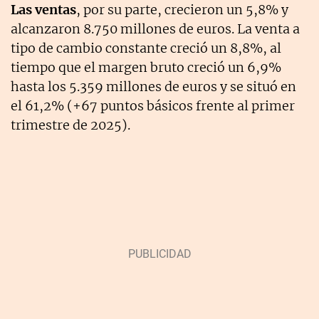
Las ventas
, por su parte, crecieron un 5,8% y
alcanzaron 8.750 millones de euros. La venta a
tipo de cambio constante creció un 8,8%, al
tiempo que el margen bruto creció un 6,9%
hasta los 5.359 millones de euros y se situó en
el 61,2% (+67 puntos básicos frente al primer
trimestre de 2025).