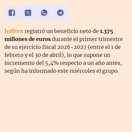
Inditex
registró un beneficio neto de
1.375
millones de euros
durante el primer trimestre
de su ejercicio fiscal 2026-2027 (entre el 1 de
febrero y el 30 de abril), lo que supone un
incremento del 5,4% respecto a un año antes,
según ha informado este miércoles el grupo.