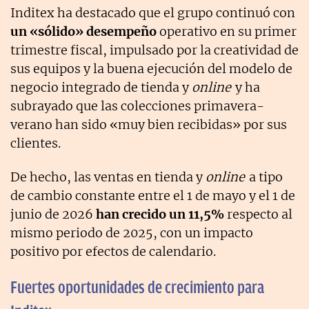
Inditex ha destacado que el grupo continuó con
un «sólido» desempeño
operativo en su primer
trimestre fiscal, impulsado por la creatividad de
sus equipos y la buena ejecución del modelo de
negocio integrado de tienda y
online
y ha
subrayado que las colecciones primavera-
verano han sido «muy bien recibidas» por sus
clientes.
De hecho, las ventas en tienda y
online
a tipo
de cambio constante entre el 1 de mayo y el 1 de
junio de 2026
han crecido un 11,5%
respecto al
mismo periodo de 2025, con un impacto
positivo por efectos de calendario.
Fuertes oportunidades de crecimiento para