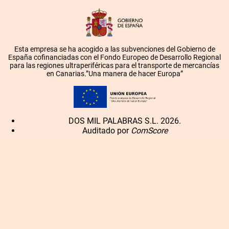
Esta empresa se ha acogido a las subvenciones del Gobierno de
España cofinanciadas con el Fondo Europeo de Desarrollo Regional
para las regiones ultraperiféricas para el transporte de mercancías
en Canarias.”Una manera de hacer Europa”
DOS MIL PALABRAS S.L. 2026.
Auditado por
ComScore