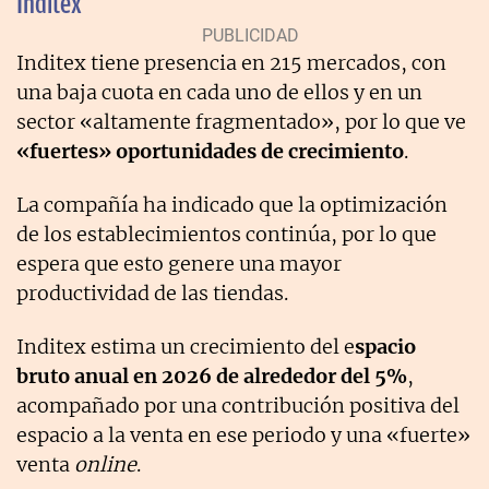
Inditex
Inditex tiene presencia en 215 mercados, con
una baja cuota en cada uno de ellos y en un
sector «altamente fragmentado», por lo que ve
«fuertes» oportunidades de crecimiento
.
La compañía ha indicado que la optimización
de los establecimientos continúa, por lo que
espera que esto genere una mayor
productividad de las tiendas.
Inditex estima un crecimiento del e
spacio
bruto anual en 2026 de alrededor del 5%
,
acompañado por una contribución positiva del
espacio a la venta en ese periodo y una «fuerte»
venta
online
.