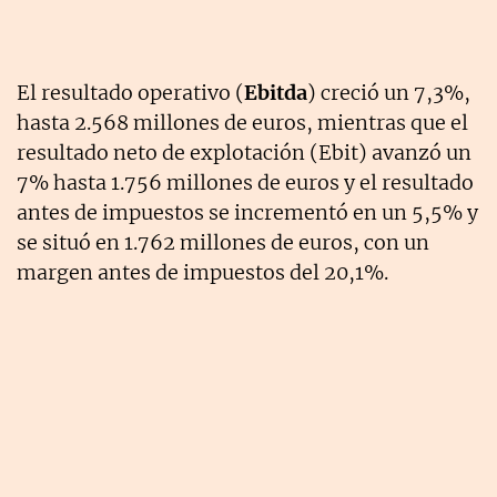
El resultado operativo (
Ebitda
) creció un 7,3%,
hasta 2.568 millones de euros, mientras que el
resultado neto de explotación (Ebit) avanzó un
7% hasta 1.756 millones de euros y el resultado
antes de impuestos se incrementó en un 5,5% y
se situó en 1.762 millones de euros, con un
margen antes de impuestos del 20,1%.