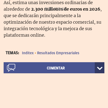
Así, estima unas inversiones ordinarias de
alrededor de
2.300 millones de euros en 2026
,
que se dedicarán principalmente a la
optimización de nuestro espacio comercial, su
integración tecnológica y la mejora de sus
plataformas online.
TEMAS:
Inditex
Resultados Empresariales
COMENTAR