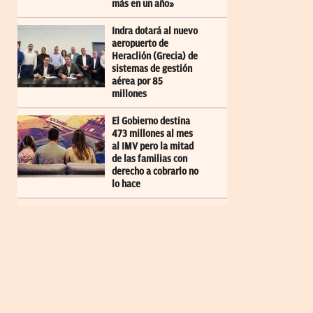
más en un año»
Indra dotará al nuevo
aeropuerto de
Heraclión (Grecia) de
sistemas de gestión
aérea por 85
millones
El Gobierno destina
473 millones al mes
al IMV pero la mitad
de las familias con
derecho a cobrarlo no
lo hace