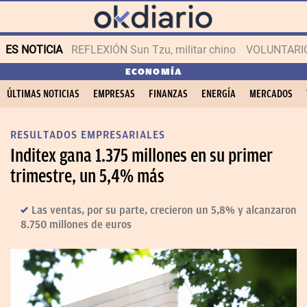
ES NOTICIA
REFLEXIÓN Sun Tzu, militar chino
VOLUNTARIOS
ECONOMÍA
ÚLTIMAS NOTICIAS
EMPRESAS
FINANZAS
ENERGÍA
MERCADOS
RESULTADOS EMPRESARIALES
Inditex gana 1.375 millones en su primer
trimestre, un 5,4% más
Las ventas, por su parte, crecieron un 5,8% y alcanzaron
8.750 millones de euros