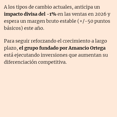
A los tipos de cambio actuales, anticipa un
impacto divisa del -1%
en las ventas en 2026 y
espera un margen bruto estable (+/-50 puntos
básicos) este año.
Para seguir reforzando el crecimiento a largo
plazo,
el grupo fundado por Amancio Ortega
está ejecutando inversiones que aumentan su
diferenciación competitiva.