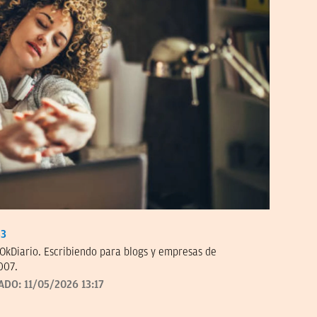
33
OkDiario. Escribiendo para blogs y empresas de
007.
ADO:
11/05/2026 13:17