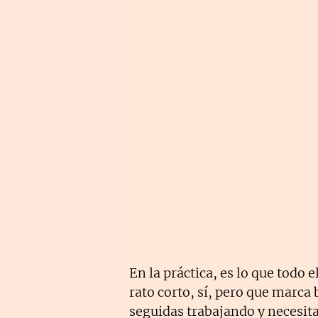
En la práctica, es lo que todo
rato corto, sí, pero que marca 
seguidas trabajando y necesit