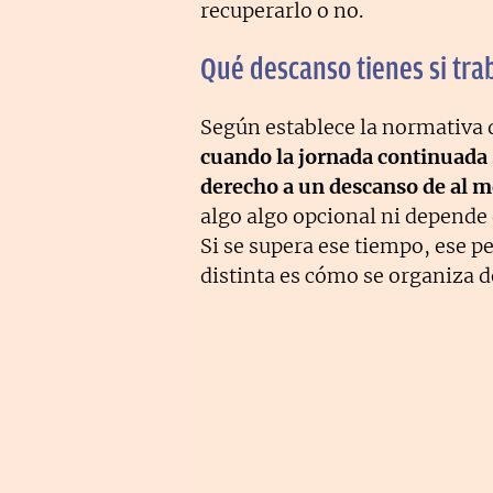
recuperarlo o no.
Qué descanso tienes si tra
Según establece la normativa d
cuando la jornada continuada s
derecho a un descanso de al 
algo algo opcional ni depende 
Si se supera ese tiempo, ese p
distinta es cómo se organiza de