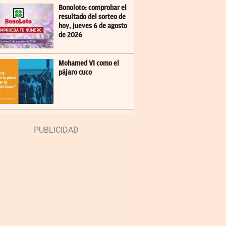
Bonoloto: comprobar el
resultado del sorteo de
hoy, jueves 6 de agosto
de 2026
Mohamed VI como el
pájaro cuco