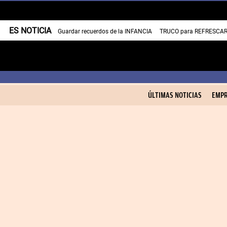
ES NOTICIA
Guardar recuerdos de la INFANCIA
TRUCO para REFRESCAR 
ÚLTIMAS NOTICIAS
EMPR