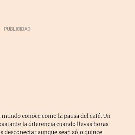
 el mundo conoce como la pausa del café. Un
bastante la diferencia cuando llevas horas
as desconectar aunque sean sólo quince