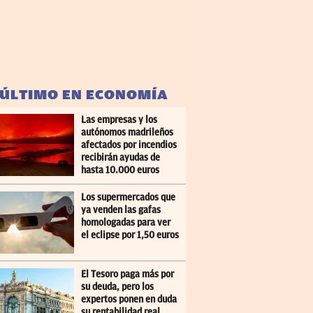
 ÚLTIMO EN ECONOMÍA
Las empresas y los
autónomos madrileños
afectados por incendios
recibirán ayudas de
hasta 10.000 euros
Los supermercados que
ya venden las gafas
homologadas para ver
el eclipse por 1,50 euros
El Tesoro paga más por
su deuda, pero los
expertos ponen en duda
su rentabilidad real