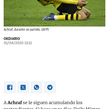
OKDIARIO
Achraf, durante un partido. (AFP)
OKDIARIO
01/04/2020 13:11
A
Achraf
se le siguen acumulando los