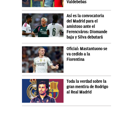
Valdebebas
Así es la convocatoria
del Madrid para el
amistoso ante el
Ferencváros: Diomande
baja y Silva debutará
Oficial: Mastantuono se
va cedido a la
Fiorentina
Toda la verdad sobre la
gran mentira de Rodrigo
al Real Madrid