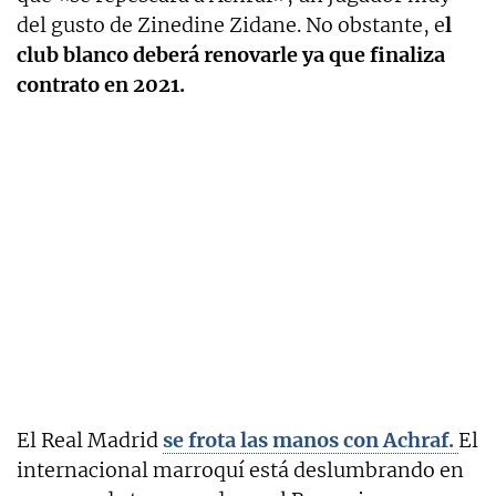
del gusto de Zinedine Zidane. No obstante, e
l
club blanco deberá renovarle ya que finaliza
contrato en 2021.
El Real Madrid
se frota las manos con Achraf.
El
internacional marroquí está deslumbrando en