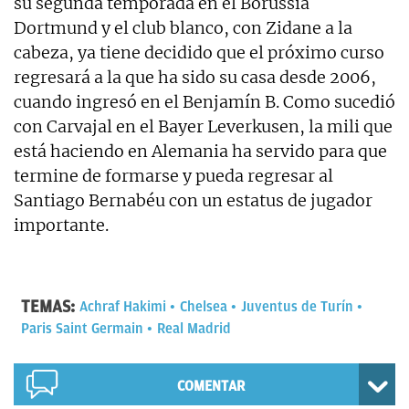
su segunda temporada en el Borussia
Dortmund y el club blanco, con Zidane a la
cabeza, ya tiene decidido que el próximo curso
regresará a la que ha sido su casa desde 2006,
cuando ingresó en el Benjamín B. Como sucedió
con Carvajal en el Bayer Leverkusen, la mili que
está haciendo en Alemania ha servido para que
termine de formarse y pueda regresar al
Santiago Bernabéu con un estatus de jugador
importante.
TEMAS:
Achraf Hakimi
Chelsea
Juventus de Turín
Paris Saint Germain
Real Madrid
COMENTAR