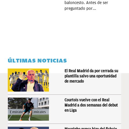
baloncesto. Antes de ser
preguntado por...
ÚLTIMAS NOTICIAS
El Real Madrid da por cerrada su
plantilla salvo una oportunidad
de mercado
Courtois vuelve con el Real
Madrid a dos semanas del debut
en Liga