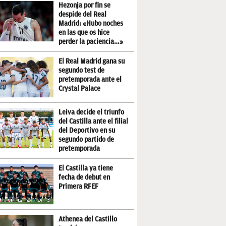
Hezonja por fin se
despide del Real
Madrid: «Hubo noches
en las que os hice
perder la paciencia…»
El Real Madrid gana su
segundo test de
pretemporada ante el
Crystal Palace
Leiva decide el triunfo
del Castilla ante el filial
del Deportivo en su
segundo partido de
pretemporada
El Castilla ya tiene
fecha de debut en
Primera RFEF
Athenea del Castillo