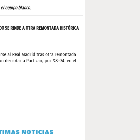
 el equipo blanco.
NDO SE RINDE A OTRA REMONTADA HISTÓRICA
rse al Real Madrid tras otra remontada
on derrotar a Partizan, por 98-94, en el
TIMAS NOTICIAS