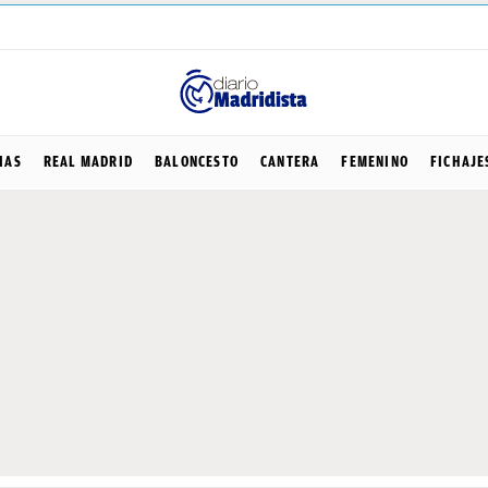
IAS
REAL MADRID
BALONCESTO
CANTERA
FEMENINO
FICHAJE