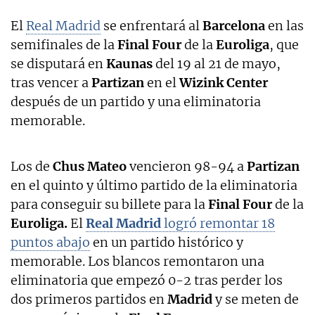
El
Real Madrid
se enfrentará al
Barcelona
en las
semifinales de la
Final Four
de la
Euroliga
, que
se disputará en
Kaunas
del 19 al 21 de mayo,
tras vencer a
Partizan
en el
Wizink Center
después de un partido y una eliminatoria
memorable.
Los de
Chus Mateo
vencieron 98-94 a
Partizan
en el quinto y último partido de la eliminatoria
para conseguir su billete para la
Final Four
de la
Euroliga.
El
Real Madrid
logró remontar 18
puntos abajo
en un partido histórico y
memorable. Los blancos remontaron una
eliminatoria que empezó 0-2 tras perder los
dos primeros partidos en
Madrid
y se meten de