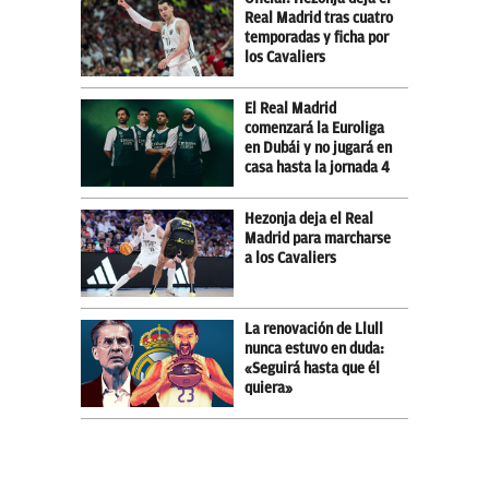
Real Madrid tras cuatro
temporadas y ficha por
los Cavaliers
El Real Madrid
comenzará la Euroliga
en Dubái y no jugará en
casa hasta la jornada 4
Hezonja deja el Real
Madrid para marcharse
a los Cavaliers
La renovación de Llull
nunca estuvo en duda:
«Seguirá hasta que él
quiera»