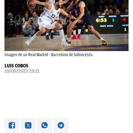
OKDIARIO
Imagen de un Real Madrid - Barcelona de baloncesto.
LUIS COBOS
10/05/2023 23:21