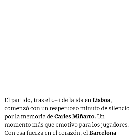
El partido, tras el 0-1 de la ida en
Lisboa
,
comenzó con un respetuoso minuto de silencio
por la memoria de
Carles Miñarro.
Un
momento más que emotivo para los jugadores.
Con esa fuerza en el corazón, el
Barcelona