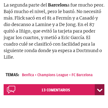
La segunda parte del
Barcelon
a fue mucho peor.
Bajó mucho el nivel, pero le bastó. No necesitó
más. Flick sacó en el 81 a Fermín y a Casadó y
dio descanso a Lamine y a De Jong. En el 87
quitó a Iñigo, que evitó la tarjeta para poder
jugar los cuartos, y metió a Eric García. El
cuadro culé se clasificó con facilidad para la
siguiente ronda donde ya espera a Dortmund o
Lille.
TEMAS:
Benfica
Champions League
FC Barcelona
13
COMENTARIOS