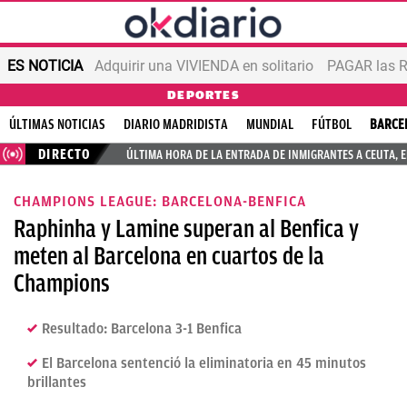
ES NOTICIA
Adquirir una VIVIENDA en solitario
PAGAR las R
DEPORTES
ÚLTIMAS NOTICIAS
DIARIO MADRIDISTA
MUNDIAL
FÚTBOL
BARCE
DIRECTO
ÚLTIMA HORA DE LA ENTRADA DE INMIGRANTES A CEUTA, 
CHAMPIONS LEAGUE: BARCELONA-BENFICA
Raphinha y Lamine superan al Benfica y
meten al Barcelona en cuartos de la
Champions
Resultado: Barcelona 3-1 Benfica
El Barcelona sentenció la eliminatoria en 45 minutos
brillantes