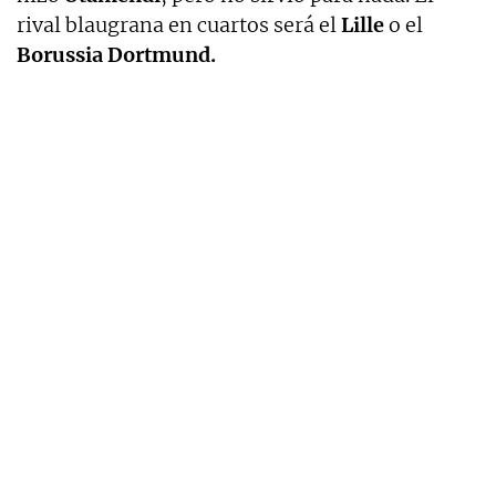
rival blaugrana en cuartos será el
Lille
o el
Borussia Dortmund.