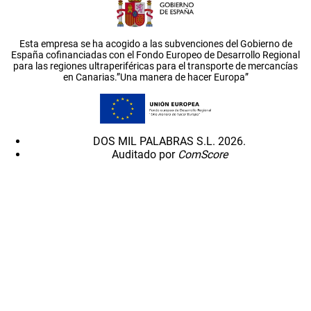
Esta empresa se ha acogido a las subvenciones del Gobierno de
España cofinanciadas con el Fondo Europeo de Desarrollo Regional
para las regiones ultraperiféricas para el transporte de mercancías
en Canarias.”Una manera de hacer Europa”
DOS MIL PALABRAS S.L. 2026.
Auditado por
ComScore