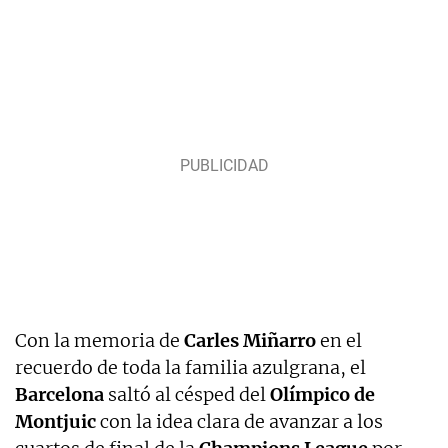
Con la memoria de
Carles Miñarro
en el
recuerdo de toda la familia azulgrana, el
Barcelona
saltó al césped del
Olímpico de
Montjuic
con la idea clara de avanzar a los