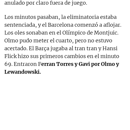
anulado por claro fuera de juego.
Los minutos pasaban, la eliminatoria estaba
sentenciada, y el Barcelona comenzó a aflojar.
Los oles sonaban en el Olímpico de Montjuic.
Olmo pudo meter el cuarto, pero no estuvo
acertado. El Barça jugaba al tran tran y Hansi
Flick hizo sus primeros cambios en el minuto
69. Entraron F
erran Torres y Gavi por Olmo y
Lewandowski.