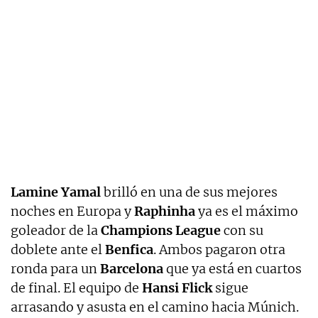
Lamine Yamal
brilló en una de sus mejores
noches en Europa y
Raphinha
ya es el máximo
goleador de la
Champions League
con su
doblete ante el
Benfica
. Ambos pagaron otra
ronda para un
Barcelona
que ya está en cuartos
de final. El equipo de
Hansi Flick
sigue
arrasando y asusta en el camino hacia Múnich.