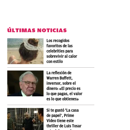
ÚLTIMAS NOTICIAS
Los recogidos
favoritos de las
celebrities para
sobrevivir al calor
con estilo
La reflexión de
Warren Buffett,
inversor, sobre el
dinero: «El precio es
lo que pagas, el valor
es lo que obtienes»
Si te gustó ‘La casa
de papel’, Prime
Video tiene este
thriller de Luis Tosar