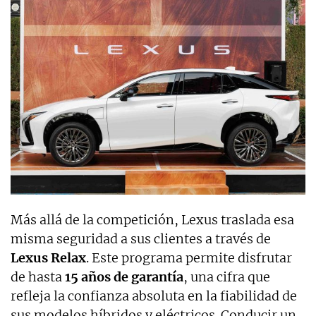
Más allá de la competición, Lexus traslada esa
misma seguridad a sus clientes a través de
Lexus Relax
. Este programa permite disfrutar
de hasta
15 años de garantía
, una cifra que
refleja la confianza absoluta en la fiabilidad de
sus modelos híbridos y eléctricos. Conducir un