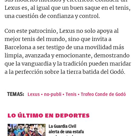
Lexus es, al igual que un buen saque en el tenis,
una cuestión de confianza y control.
Con este patrocinio, Lexus no solo apoya al
mejor tenis del mundo, sino que invita a
Barcelona a ser testigo de una movilidad más
limpia, avanzada y emocionante, demostrando
que la vanguardia y la tradición pueden maridar
a la perfección sobre la tierra batida del Godó.
TEMAS:
Lexus
no-publi
Tenis
Trofeo Conde de Godó
LO ÚLTIMO EN DEPORTES
La Guardia Civil
alerta de una estafa