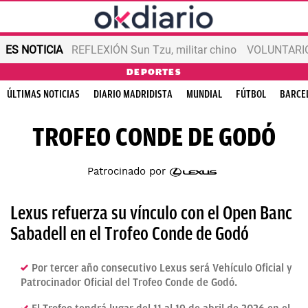
ES NOTICIA
REFLEXIÓN Sun Tzu, militar chino
VOLUNTARIOS
DEPORTES
ÚLTIMAS NOTICIAS
DIARIO MADRIDISTA
MUNDIAL
FÚTBOL
BARCE
TROFEO CONDE DE GODÓ
Patrocinado por
Lexus refuerza su vínculo con el Open Banc
Sabadell en el Trofeo Conde de Godó
Por tercer año consecutivo Lexus será Vehículo Oficial y
Patrocinador Oficial del Trofeo Conde de Godó.