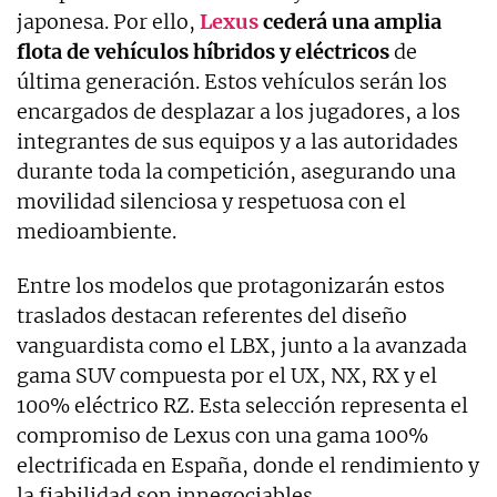
japonesa. Por ello,
Lexus
cederá una amplia
flota de vehículos híbridos y eléctricos
de
última generación. Estos vehículos serán los
encargados de desplazar a los jugadores, a los
integrantes de sus equipos y a las autoridades
durante toda la competición, asegurando una
movilidad silenciosa y respetuosa con el
medioambiente.
Entre los modelos que protagonizarán estos
traslados destacan referentes del diseño
vanguardista como el LBX, junto a la avanzada
gama SUV compuesta por el UX, NX, RX y el
100% eléctrico RZ. Esta selección representa el
compromiso de Lexus con una gama 100%
electrificada en España, donde el rendimiento y
la fiabilidad son innegociables.