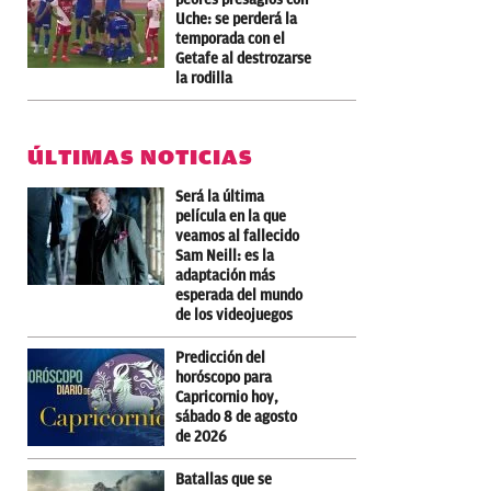
Uche: se perderá la
temporada con el
Getafe al destrozarse
la rodilla
ÚLTIMAS NOTICIAS
Será la última
película en la que
veamos al fallecido
Sam Neill: es la
adaptación más
esperada del mundo
de los videojuegos
Predicción del
horóscopo para
Capricornio hoy,
sábado 8 de agosto
de 2026
Batallas que se