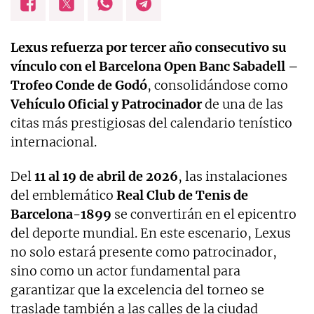
Lexus refuerza por tercer año consecutivo su
vínculo con el Barcelona Open Banc Sabadell –
Trofeo Conde de Godó
, consolidándose como
Vehículo Oficial y Patrocinador
de una de las
citas más prestigiosas del calendario tenístico
internacional.
Del
11 al 19 de abril de 2026
, las instalaciones
del emblemático
Real Club de Tenis de
Barcelona-1899
se convertirán en el epicentro
del deporte mundial. En este escenario, Lexus
no solo estará presente como patrocinador,
sino como un actor fundamental para
garantizar que la excelencia del torneo se
traslade también a las calles de la ciudad