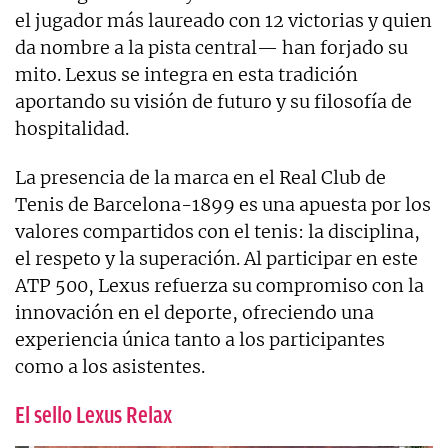
el jugador más laureado con 12 victorias y quien
da nombre a la pista central— han forjado su
mito. Lexus se integra en esta tradición
aportando su visión de futuro y su filosofía de
hospitalidad.
La presencia de la marca en el Real Club de
Tenis de Barcelona-1899 es una apuesta por los
valores compartidos con el tenis: la disciplina,
el respeto y la superación. Al participar en este
ATP 500, Lexus refuerza su compromiso con la
innovación en el deporte, ofreciendo una
experiencia única tanto a los participantes
como a los asistentes.
El sello Lexus Relax