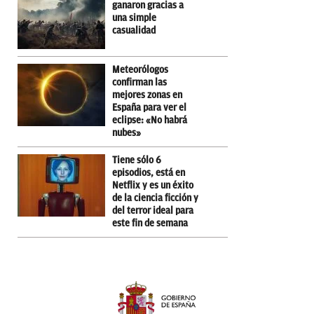
ganaron gracias a
una simple
casualidad
Meteorólogos
confirman las
mejores zonas en
España para ver el
eclipse: «No habrá
nubes»
Tiene sólo 6
episodios, está en
Netflix y es un éxito
de la ciencia ficción y
del terror ideal para
este fin de semana