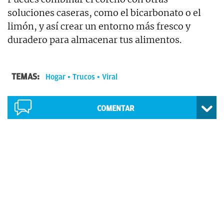
soluciones caseras, como el bicarbonato o el
limón, y así crear un entorno más fresco y
duradero para almacenar tus alimentos.
TEMAS:
Hogar
Trucos
Viral
COMENTAR