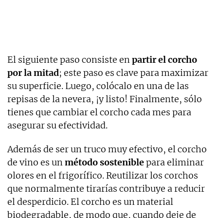
El siguiente paso consiste en
partir el corcho
por la mitad
; este paso es clave para maximizar
su superficie. Luego, colócalo en una de las
repisas de la nevera, ¡y listo! Finalmente, sólo
tienes que cambiar el corcho cada mes para
asegurar su efectividad.
Además de ser un truco muy efectivo, el corcho
de vino es un
método sostenible
para eliminar
olores en el frigorífico. Reutilizar los corchos
que normalmente tirarías contribuye a reducir
el desperdicio. El corcho es un material
biodegradable, de modo que, cuando deje de