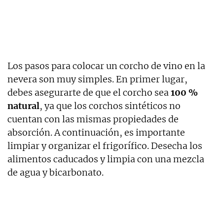
Los pasos para colocar un corcho de vino en la
nevera son muy simples. En primer lugar,
debes asegurarte de que el corcho sea
100 %
natural
, ya que los corchos sintéticos no
cuentan con las mismas propiedades de
absorción. A continuación, es importante
limpiar y organizar el frigorífico. Desecha los
alimentos caducados y limpia con una mezcla
de agua y bicarbonato.