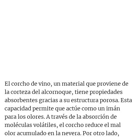
El corcho de vino, un material que proviene de
la corteza del alcornoque, tiene propiedades
absorbentes gracias a su estructura porosa. Esta
capacidad permite que actúe como un imán
para los olores. A través de la absorción de
moléculas volátiles, el corcho reduce el mal
olor acumulado en la nevera. Por otro lado,