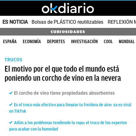
ES NOTICIA
Bolsas de PLÁSTICO reutilizables
REFLEXIÓN 
CURIOSIDADES
ESPAÑA
ECONOMÍA
DEPORTES
INVESTIGACIÓN
COOL
MUNDIAL
TRUCOS
El motivo por el que todo el mundo está
poniendo un corcho de vino en la nevera
El corcho de vino tiene propiedades absorbentes
Es el truco más efectivo para limpiar tu freidora de aire: ya es viral
en TikTok
Adiós a los problemas tendiendo la ropa: el truco de los expertos
para acabar con la humedad