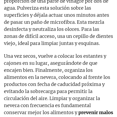
proporción de una parte de vinagre por dos de
agua. Pulveriza esta solución sobre las
superficies y déjala actuar unos minutos antes
de pasar un paño de microfibra. Esta mezcla
desinfecta y neutraliza los olores. Para las
zonas de difícil acceso, usa un cepillo de dientes
viejo, ideal para limpiar juntas y esquinas.
Una vez secos, vuelve a colocar los estantes y
cajones en su lugar, asegurándote de que
encajen bien. Finalmente, organiza los
alimentos en la nevera, colocando al frente los
productos con fecha de caducidad próxima y
evitando la sobrecarga para permitir la
circulación del aire. Limpiar y organizar la
nevera con frecuencia es fundamental
conservar mejor los alimentos y
prevenir malos