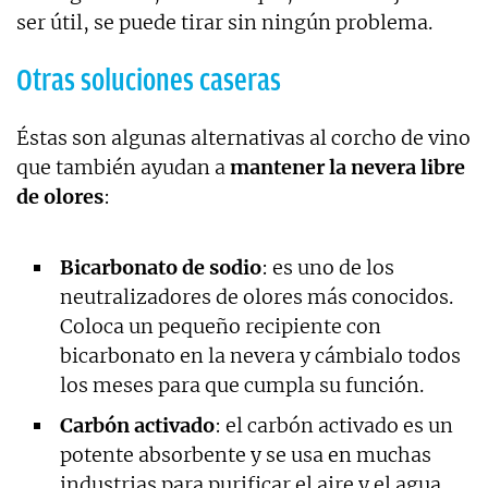
ser útil, se puede tirar sin ningún problema.
Otras soluciones caseras
Éstas son algunas alternativas al corcho de vino
que también ayudan a
mantener la nevera libre
de olores
:
Bicarbonato de sodio
: es uno de los
neutralizadores de olores más conocidos.
Coloca un pequeño recipiente con
bicarbonato en la nevera y cámbialo todos
los meses para que cumpla su función.
Carbón activado
: el carbón activado es un
potente absorbente y se usa en muchas
industrias para purificar el aire y el agua.