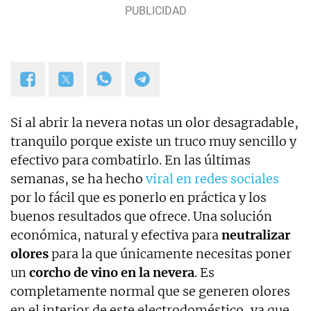
Si al abrir la nevera notas un olor desagradable,
tranquilo porque existe un truco muy sencillo y
efectivo para combatirlo. En las últimas
semanas, se ha hecho
viral en redes sociales
por lo fácil que es ponerlo en práctica y los
buenos resultados que ofrece. Una solución
económica, natural y efectiva para
neutralizar
olores
para la que únicamente necesitas poner
un
corcho de vino en la nevera
. Es
completamente normal que se generen olores
en el interior de este electrodoméstico, ya que