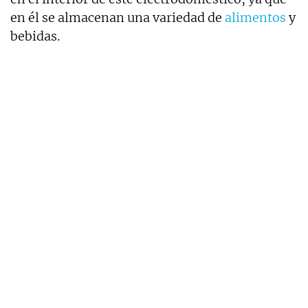
en él se almacenan una variedad de
alimentos
y
bebidas.