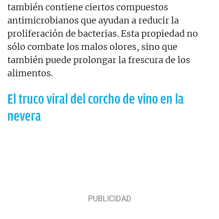
también contiene ciertos compuestos
antimicrobianos que ayudan a reducir la
proliferación de bacterias. Esta propiedad no
sólo combate los malos olores, sino que
también puede prolongar la frescura de los
alimentos.
El truco viral del corcho de vino en la
nevera