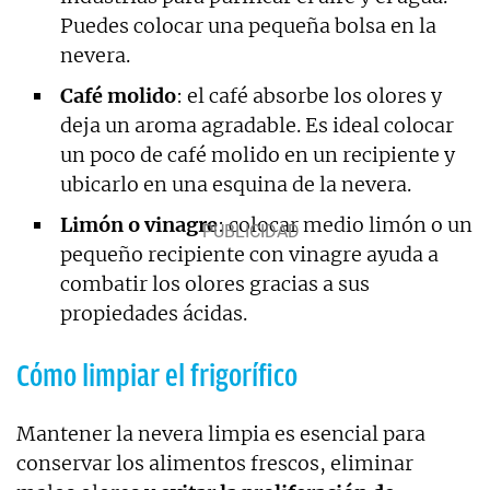
Puedes colocar una pequeña bolsa en la
nevera.
Café molido
: el café absorbe los olores y
deja un aroma agradable. Es ideal colocar
un poco de café molido en un recipiente y
ubicarlo en una esquina de la nevera.
Limón o vinagre
: colocar medio limón o un
pequeño recipiente con vinagre ayuda a
combatir los olores gracias a sus
propiedades ácidas.
Cómo limpiar el frigorífico
Mantener la nevera limpia es esencial para
conservar los alimentos frescos, eliminar