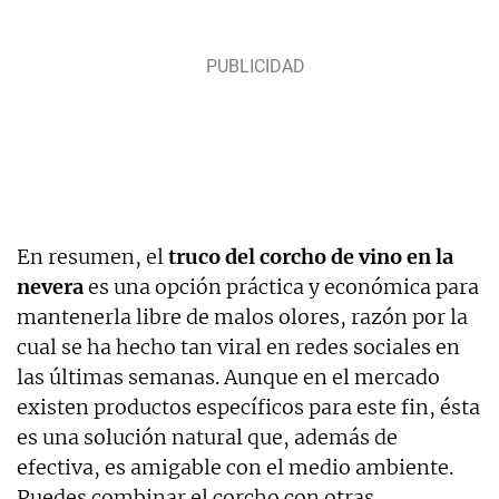
En resumen, el
truco del corcho de vino en la
nevera
es una opción práctica y económica para
mantenerla libre de malos olores, razón por la
cual se ha hecho tan viral en redes sociales en
las últimas semanas. Aunque en el mercado
existen productos específicos para este fin, ésta
es una solución natural que, además de
efectiva, es amigable con el medio ambiente.
Puedes combinar el corcho con otras