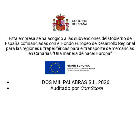
Esta empresa se ha acogido a las subvenciones del Gobierno de
España cofinanciadas con el Fondo Europeo de Desarrollo Regional
para las regiones ultraperiféricas para el transporte de mercancías
en Canarias.”Una manera de hacer Europa”
DOS MIL PALABRAS S.L. 2026.
Auditado por
ComScore