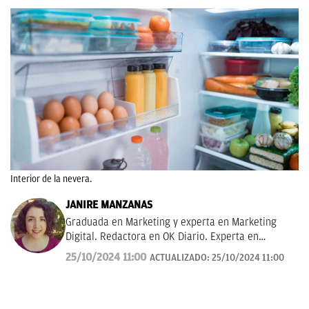
Interior de la nevera.
JANIRE MANZANAS
Graduada en Marketing y experta en Marketing
Digital. Redactora en OK Diario. Experta en
curiosidades, mascotas, consumo y Lotería de
25/10/2024 11:00
ACTUALIZADO:
25/10/2024 11:00
Navidad.