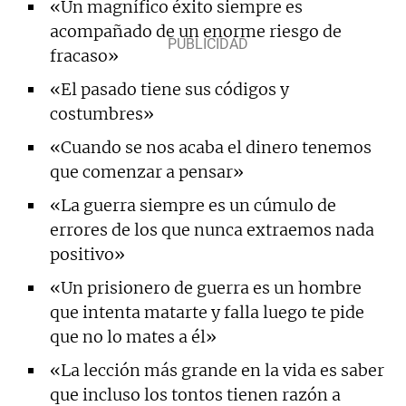
«Un magnífico éxito siempre es
acompañado de un enorme riesgo de
fracaso»
«El pasado tiene sus códigos y
costumbres»
«Cuando se nos acaba el dinero tenemos
que comenzar a pensar»
«La guerra siempre es un cúmulo de
errores de los que nunca extraemos nada
positivo»
«Un prisionero de guerra es un hombre
que intenta matarte y falla luego te pide
que no lo mates a él»
«La lección más grande en la vida es saber
que incluso los tontos tienen razón a