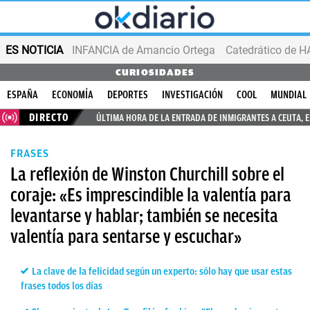
ES NOTICIA
INFANCIA de Amancio Ortega
CURIOSIDADES
ESPAÑA
ECONOMÍA
DEPORTES
INVESTIGACIÓN
COOL
MUNDIAL
DIRECTO
ÚLTIMA HORA DE LA ENTRADA DE INMIGRANTES A CEUTA, 
FRASES
La reflexión de Winston Churchill sobre el
coraje: «Es imprescindible la valentía para
levantarse y hablar; también se necesita
valentía para sentarse y escuchar»
La clave de la felicidad según un experto: sólo hay que usar estas
frases todos los días