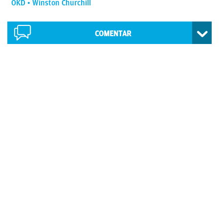
OKD
Winston Churchill
COMENTAR