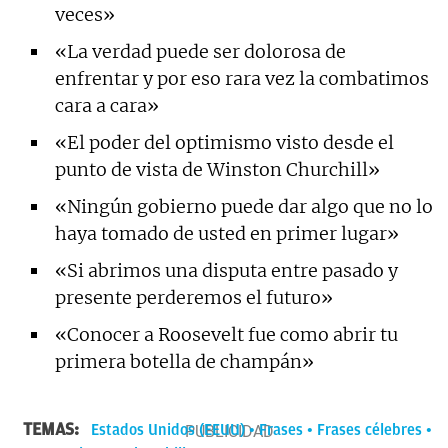
veces»
«La verdad puede ser dolorosa de
enfrentar y por eso rara vez la combatimos
cara a cara»
«El poder del optimismo visto desde el
punto de vista de Winston Churchill»
«Ningún gobierno puede dar algo que no lo
haya tomado de usted en primer lugar»
«Si abrimos una disputa entre pasado y
presente perderemos el futuro»
«Conocer a Roosevelt fue como abrir tu
primera botella de champán»
TEMAS:
Estados Unidos (EEUU)
Frases
Frases célebres