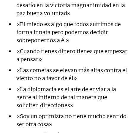
desafío en la victoria magnanimidad en la
paz buena voluntad»
«El miedo es algo que todos sufrimos de
forma innata pero podemos decidir
sobreponernos a él»
«Cuando tienes dinero tienes que empezar
a pensar»
«Las cometas se elevan más altas contra el
viento no a favor de él»
«La diplomacia es el arte de enviar a la
gente al infierno de tal manera que
soliciten direcciones»
«Soy un optimista no tiene mucho sentido
ser otra cosa»