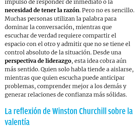
impulso de responder de inmediato o la
necesidad de tener la razón
. Pero no es sencillo.
Muchas personas utilizan la palabra para
dominar la conversación, mientras que
escuchar de verdad requiere compartir el
espacio con el otro y admitir que no se tiene el
control absoluto de la situación. Desde una
perspectiva de liderazgo
, esta idea cobra aún
más sentido. Quien solo habla tiende a aislarse,
mientras que quien escucha puede anticipar
problemas, comprender mejor a los demás y
generar relaciones de confianza más sólidas.
La reflexión de Winston Churchill sobre la
valentía