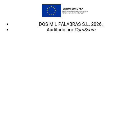
DOS MIL PALABRAS S.L. 2026.
Auditado por
ComScore