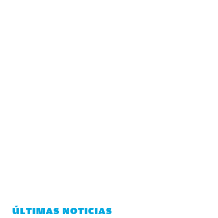
ÚLTIMAS NOTICIAS