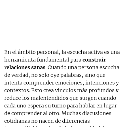
En el ámbito personal, la escucha activa es una
herramienta fundamental para
construir
relaciones sanas
. Cuando una persona escucha
de verdad, no solo oye palabras, sino que
intenta comprender emociones, intenciones y
contextos. Esto crea vínculos más profundos y
reduce los malentendidos que surgen cuando
cada uno espera su turno para hablar en lugar
de comprender al otro. Muchas discusiones
cotidianas no nacen de diferencias