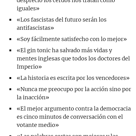
desprecio los cerdos nos tratan como
iguales»
«Los fascistas del futuro serán los
antifascistas»
«Soy fácilmente satisfecho con lo mejor»
«El gin tonic ha salvado más vidas y
mentes inglesas que todos los doctores del
Imperio»
«La historia es escrita por los vencedores»
«Nunca me preocupo por la acción sino por
la inacción»
«El mejor argumento contra la democracia
es cinco minutos de conversación con el
votante medio»