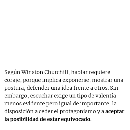
Según Winston Churchill, hablar requiere
coraje, porque implica exponerse, mostrar una
postura, defender una idea frente a otros. Sin
embargo, escuchar exige un tipo de valentía
menos evidente pero igual de importante: la
disposición a ceder el protagonismo y a
aceptar
la posibilidad de estar equivocado
.