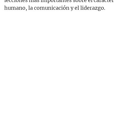
lecciones más importantes sobre el carácter
humano, la comunicación y el liderazgo.