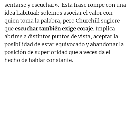
sentarse y escuchar». Esta frase rompe con una
idea habitual: solemos asociar el valor con
quien toma la palabra, pero Churchill sugiere
que
escuchar también exige coraje
. Implica
abrirse a distintos puntos de vista, aceptar la
posibilidad de estar equivocado y abandonar la
posición de superioridad que a veces da el
hecho de hablar constante.