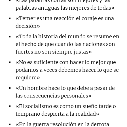
«Las palabras cortas son mejores y las
palabras antiguas las mejores de todas»
«Temer es una reacción el coraje es una
decisión»
«Toda la historia del mundo se resume en
el hecho de que cuando las naciones son
fuertes no son siempre justas»
«No es suficiente con hacer lo mejor que
podamos a veces debemos hacer lo que se
requiere»
«Un hombre hace lo que debe a pesar de
las consecuencias personales»
«El socialismo es como un sueño tarde o
temprano despierta a la realidad»
«En la guerra resolución en la derrota