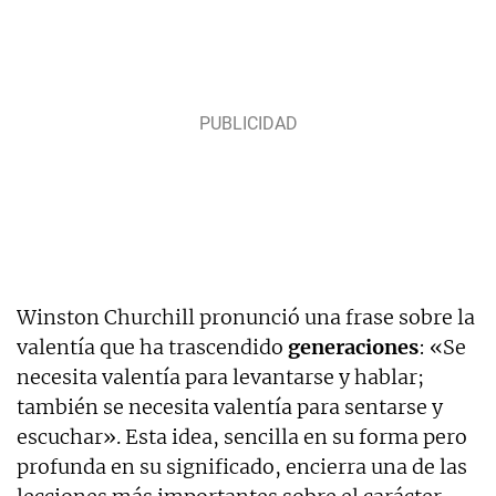
Winston Churchill pronunció una frase sobre la
valentía que ha trascendido
generaciones
: «Se
necesita valentía para levantarse y hablar;
también se necesita valentía para sentarse y
escuchar». Esta idea, sencilla en su forma pero
profunda en su significado, encierra una de las