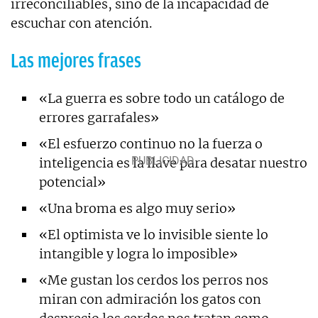
irreconciliables, sino de la incapacidad de
escuchar con atención.
Las mejores frases
«La guerra es sobre todo un catálogo de
errores garrafales»
«El esfuerzo continuo no la fuerza o
inteligencia es la llave para desatar nuestro
potencial»
«Una broma es algo muy serio»
«El optimista ve lo invisible siente lo
intangible y logra lo imposible»
«Me gustan los cerdos los perros nos
miran con admiración los gatos con