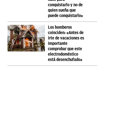
conquistarlo y no de
quien sueña que
puede conquistarlo»
Los bomberos
coinciden: «Antes de
irte de vacaciones es
importante
comprobar que este
electrodoméstico
está desenchufado»