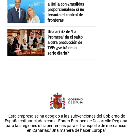
a Italia con «medidas
proporcionales» si no
levanta el control de
fronteras
Una actriz de ‘La
Promesa’ da el salto
a otra producción de
TVE: ¿se irá de la
serie diaria?
Esta empresa se ha acogido a las subvenciones del Gobierno de
España cofinanciadas con el Fondo Europeo de Desarrollo Regional
para las regiones ultraperiféricas para el transporte de mercancías
en Canarias.”Una manera de hacer Europa”