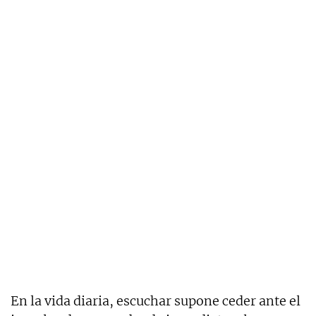
En la vida diaria, escuchar supone ceder ante el