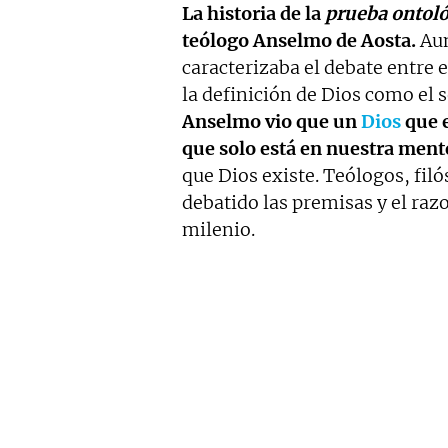
La historia de la
prueba ontoló
teólogo Anselmo de Aosta.
Aun
caracterizaba el debate entre 
la definición de Dios como el 
Anselmo vio que un
Dios
que e
que solo está en nuestra ment
que Dios existe. Teólogos, filó
debatido las premisas y el ra
milenio.