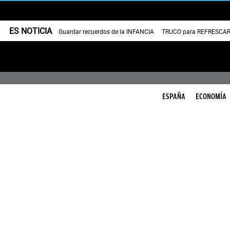
ES NOTICIA
Guardar recuerdos de la INFANCIA
TRUCO para REFRESCAR 
ESPAÑA
ECONOMÍA