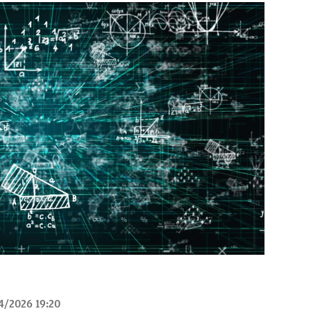
4/2026 19:20