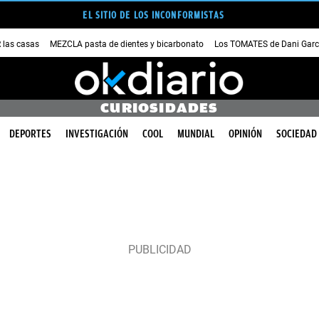
EL SITIO DE LOS INCONFORMISTAS
las casas
MEZCLA pasta de dientes y bicarbonato
Los TOMATES de Dani Garc
CURIOSIDADES
DEPORTES
INVESTIGACIÓN
COOL
MUNDIAL
OPINIÓN
SOCIEDAD