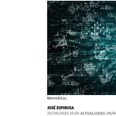
Matemáticas.
JOSÉ ESPINOSA
29/04/2026 19:20
ACTUALIZADO:
29/0