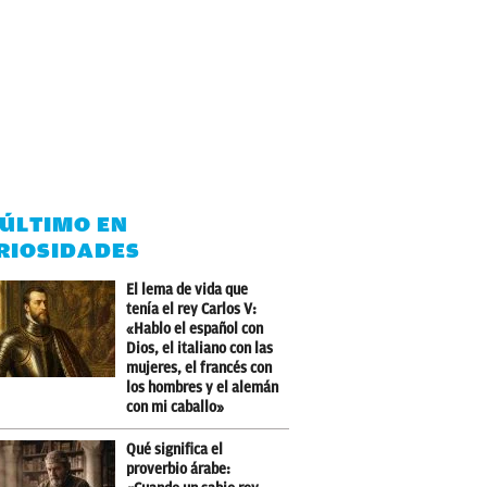
 ÚLTIMO EN
RIOSIDADES
El lema de vida que
tenía el rey Carlos V:
«Hablo el español con
Dios, el italiano con las
mujeres, el francés con
los hombres y el alemán
con mi caballo»
Qué significa el
proverbio árabe: