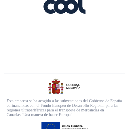
Esta empresa se ha acogido a las subvenciones del Gobierno de España
cofinanciadas con el Fondo Europeo de Desarrollo Regional para las
regiones ultraperiféricas para el transporte de mercancías en
Canarias.”Una manera de hacer Europa”