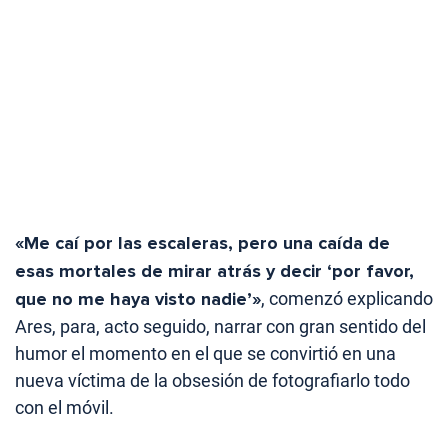
«Me caí por las escaleras, pero una caída de
esas mortales de mirar atrás y decir ‘por favor,
que no me haya visto nadie’»
, comenzó explicando
Ares, para, acto seguido, narrar con gran sentido del
humor el momento en el que se convirtió en una
nueva víctima de la obsesión de fotografiarlo todo
con el móvil.