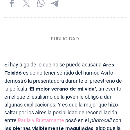
Si hay algo de lo que no se puede acusar a
Ares
Teixidó
es de no tener sentido del humor. Así lo
demostró la presentadora durante el preestreno de
la película
‘El mejor verano de mi vida’
, un evento
en el que el estilismo de la joven le obligó a dar
algunas explicaciones. Y es que la mujer que hizo
saltar por los aires la posibilidad de reconciliación
entre
Paula y Bustamante
posó en el
photocall
con
las piernas visiblemente magulladas
, algo que la