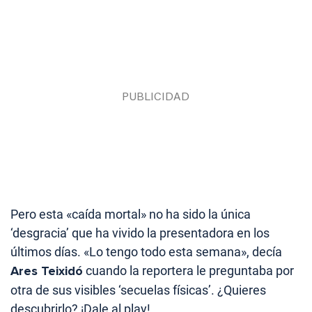
Pero esta «caída mortal» no ha sido la única
‘desgracia’ que ha vivido la presentadora en los
últimos días. «Lo tengo todo esta semana», decía
Ares Teixidó
cuando la reportera le preguntaba por
otra de sus visibles ‘secuelas físicas’. ¿Quieres
descubrirlo? ¡Dale al play!