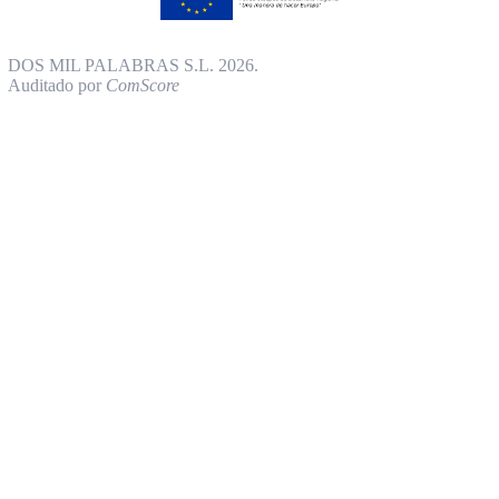
DOS MIL PALABRAS S.L. 2026.
Auditado por
ComScore