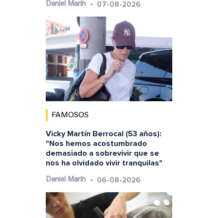
07-08-2026
Daniel Marín
FAMOSOS
Vicky Martín Berrocal (53 años):
"Nos hemos acostumbrado
demasiado a sobrevivir que se
nos ha olvidado vivir tranquilas"
06-08-2026
Daniel Marín