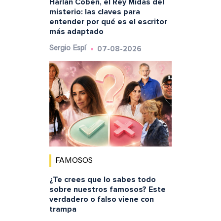
Harlan Coben, el Rey Midas del
misterio: las claves para
entender por qué es el escritor
más adaptado
07-08-2026
Sergio Espí
FAMOSOS
¿Te crees que lo sabes todo
sobre nuestros famosos? Este
verdadero o falso viene con
trampa