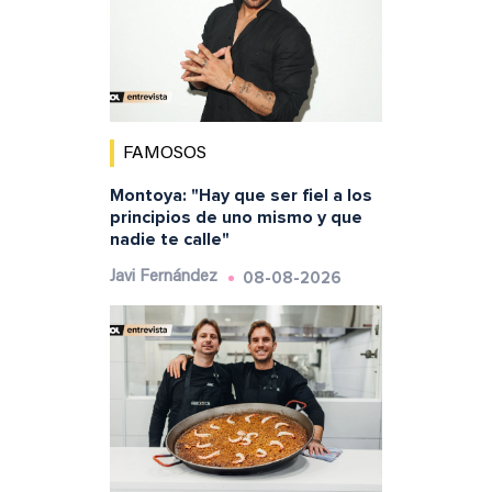
FAMOSOS
Montoya: "Hay que ser fiel a los
principios de uno mismo y que
nadie te calle"
08-08-2026
Javi Fernández