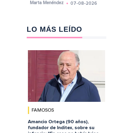
07-08-2026
Marta Menéndez
LO MÁS LEÍDO
FAMOSOS
Amancio Ortega (90 años),
fundador de Inditex, sobre su