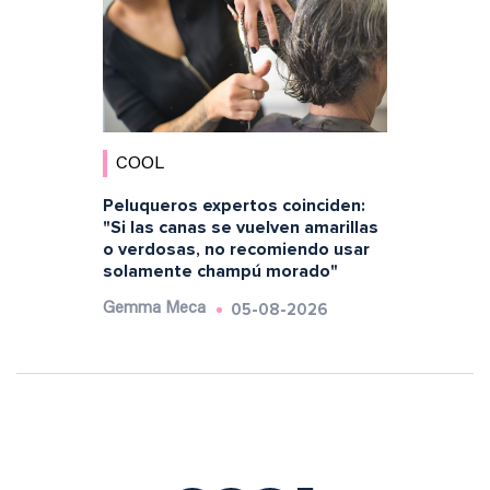
COOL
Peluqueros expertos coinciden:
"Si las canas se vuelven amarillas
o verdosas, no recomiendo usar
solamente champú morado"
05-08-2026
Gemma Meca