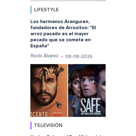
LIFESTYLE
Los hermanos Aranguren,
fundadores de Arrozitos: "El
arroz pasado es el mayor
pecado que se comete en
España"
08-08-2026
Rocío Álvarez
TELEVISIÓN