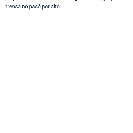
prensa no pasó por alto.