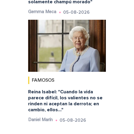
solamente champú morado"
05-08-2026
Gemma Meca
FAMOSOS
Reina Isabel: "Cuando la vida
parece difícil, los valientes no se
rinden ni aceptan la derrota; en
cambio, ellos..."
05-08-2026
Daniel Marín