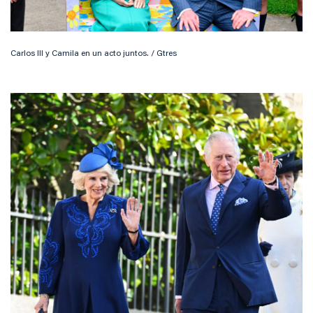
Carlos III y Camila en un acto juntos. / Gtres