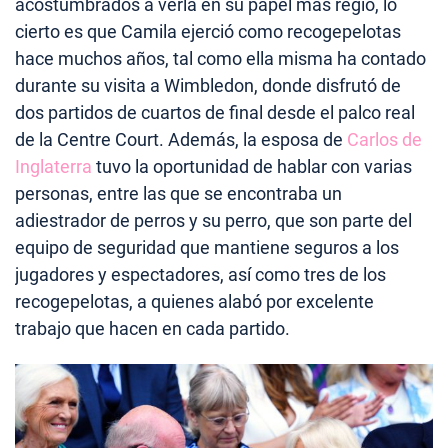
acostumbrados a verla en su papel más regio, lo
cierto es que Camila ejerció como recogepelotas
hace muchos años, tal como ella misma ha contado
durante su visita a Wimbledon, donde disfrutó de
dos partidos de cuartos de final desde el palco real
de la Centre Court. Además, la esposa de
Carlos de
Inglaterra
tuvo la oportunidad de hablar con varias
personas, entre las que se encontraba un
adiestrador de perros y su perro, que son parte del
equipo de seguridad que mantiene seguros a los
jugadores y espectadores, así como tres de los
recogepelotas, a quienes alabó por excelente
trabajo que hacen en cada partido.