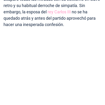
retro y su habitual derroche de simpatía. Sin
embargo, la esposa del
rey Carlos III
no se ha
quedado atrás y antes del partido aprovechó para
hacer una inesperada confesión.