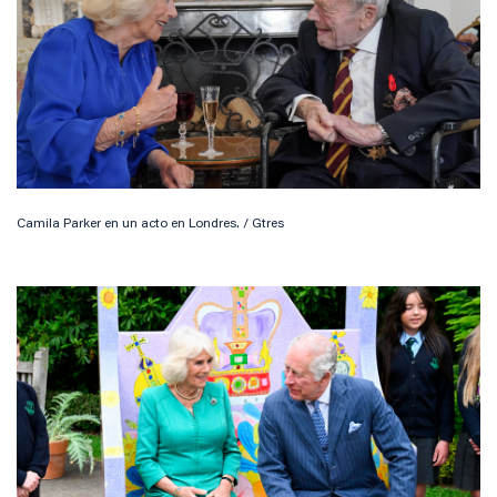
Camila Parker en un acto en Londres. / Gtres