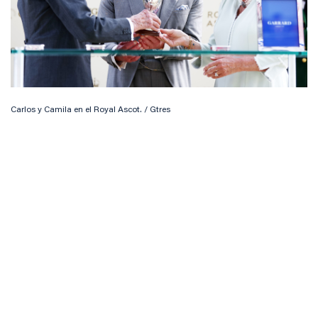
Carlos y Camila en el Royal Ascot. / Gtres