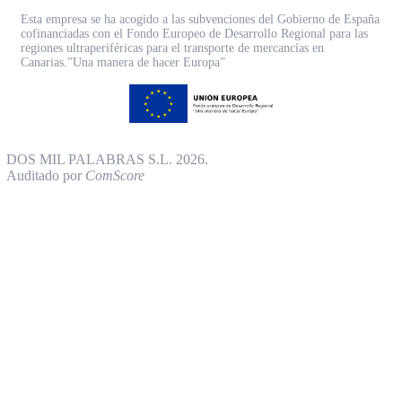
Esta empresa se ha acogido a las subvenciones del Gobierno de España
cofinanciadas con el Fondo Europeo de Desarrollo Regional para las
regiones ultraperiféricas para el transporte de mercancías en
Canarias.”Una manera de hacer Europa”
DOS MIL PALABRAS S.L. 2026.
Auditado por
ComScore