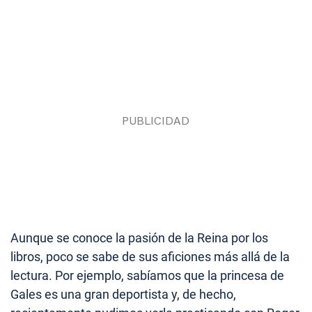
Aunque se conoce la pasión de la Reina por los
libros, poco se sabe de sus aficiones más allá de la
lectura. Por ejemplo, sabíamos que la princesa de
Gales es una gran deportista y, de hecho,