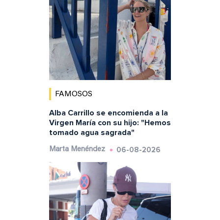
FAMOSOS
Alba Carrillo se encomienda a la
Virgen María con su hijo: "Hemos
tomado agua sagrada"
06-08-2026
Marta Menéndez