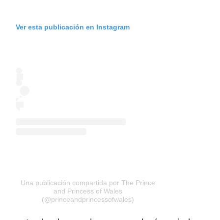
Ver esta publicación en Instagram
Una publicación compartida por The Prince
and Princess of Wales
(@princeandprincessofwales)