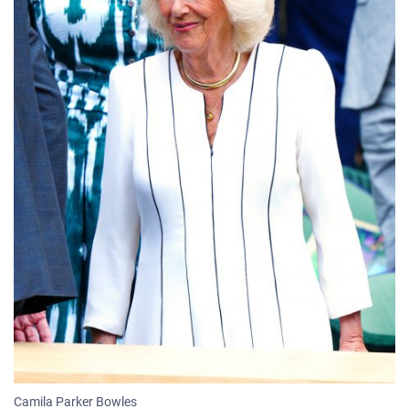
Camila Parker Bowles