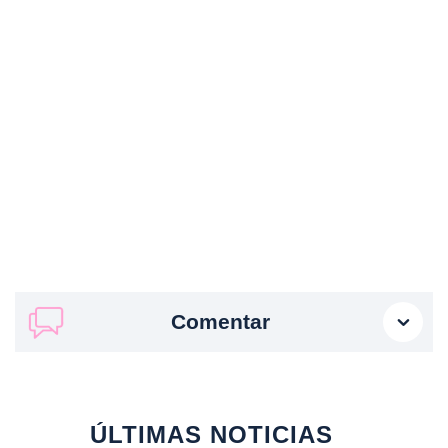
Comentar
ÚLTIMAS NOTICIAS