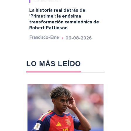
La historia real detrás de
'Primetime': la enésima
transformación camaleónica de
Robert Pattinson
06-08-2026
Francisco-Eme
LO MÁS LEÍDO