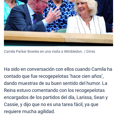
Camila Parker Bowles en una visita a Wimbledon. / Gtres
Ha sido en conversación con ellos cuando Camila ha
contado que fue recogepelotas ‘hace cien años’,
dando muestras de su buen sentido del humor. La
Reina estuvo comentando con los recogepelotas
encargados de los partidos del día, Larissa, Sean y
Cassie, y dijo que no es una tarea fácil, ya que
requiere mucha agilidad.