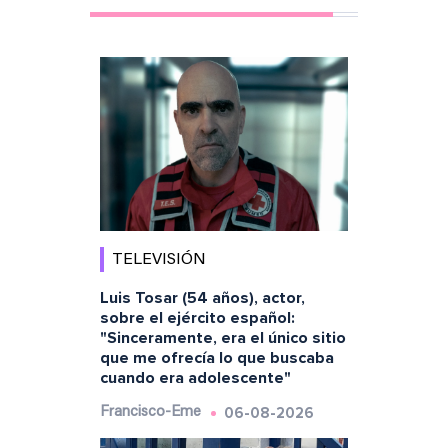
TELEVISIÓN
Luis Tosar (54 años), actor,
sobre el ejército español:
"Sinceramente, era el único sitio
que me ofrecía lo que buscaba
cuando era adolescente"
06-08-2026
Francisco-Eme