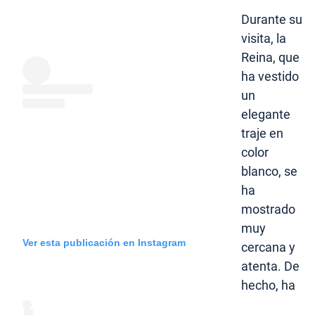
Durante su
visita, la
Reina, que
ha vestido
un
elegante
traje en
color
blanco, se
ha
mostrado
muy
Ver esta publicación en Instagram
cercana y
atenta. De
hecho, ha