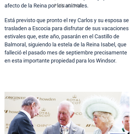
afecto de la Reina por los animales.
Está previsto que pronto el rey Carlos y su esposa se
trasladen a Escocia para disfrutar de sus vacaciones
estivales que, este año, pasarán en el Castillo de
Balmoral, siguiendo la estela de la Reina Isabel, que
falleció el pasado mes de septiembre precisamente
en esta importante propiedad para los Windsor.