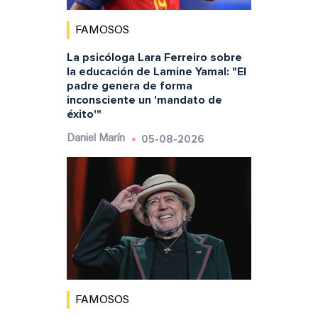
FAMOSOS
La psicóloga Lara Ferreiro sobre
la educación de Lamine Yamal: "El
padre genera de forma
inconsciente un 'mandato de
éxito'"
05-08-2026
Daniel Marín
FAMOSOS