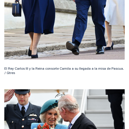
El Rey Carlos III y la Reina consorte Camila a su llegada a la misa de Pascua.
/ Gtres