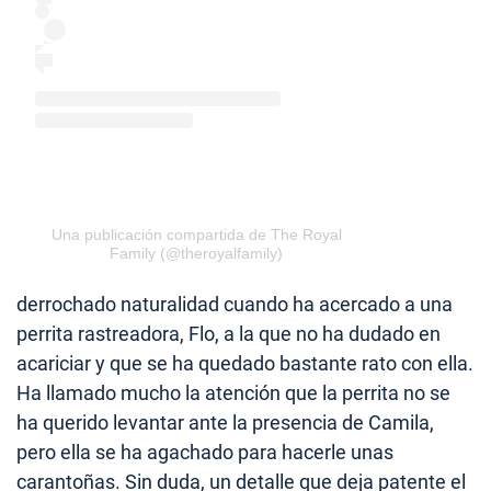
Una publicación compartida de The Royal
Family (@theroyalfamily)
derrochado naturalidad cuando ha acercado a una
perrita rastreadora, Flo, a la que no ha dudado en
acariciar y que se ha quedado bastante rato con ella.
Ha llamado mucho la atención que la perrita no se
ha querido levantar ante la presencia de Camila,
pero ella se ha agachado para hacerle unas
carantoñas. Sin duda, un detalle que deja patente el