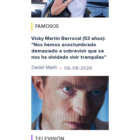
FAMOSOS
Vicky Martín Berrocal (53 años):
"Nos hemos acostumbrado
demasiado a sobrevivir que se
nos ha olvidado vivir tranquilas"
06-08-2026
Daniel Marín
TELEVISIÓN