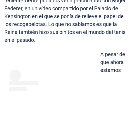
recientemente pudimos verla practicando con Roger
Federer, en un vídeo compartido por el Palacio de
Kensington en el que se ponía de relieve el papel de
los recogepelotas. Lo que no sabíamos es que la
Reina también hizo sus pinitos en el mundo del tenis
en el pasado.
A pesar de
que ahora
estamos