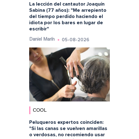
La lección del cantautor Joaquín
Sabina (77 años): "Me arrepiento
del tiempo perdido haciendo el
idiota por los bares en lugar de
escribir"
05-08-2026
Daniel Marín
COOL
Peluqueros expertos coinciden:
"Si las canas se vuelven amarillas
o verdosas, no recomiendo usar