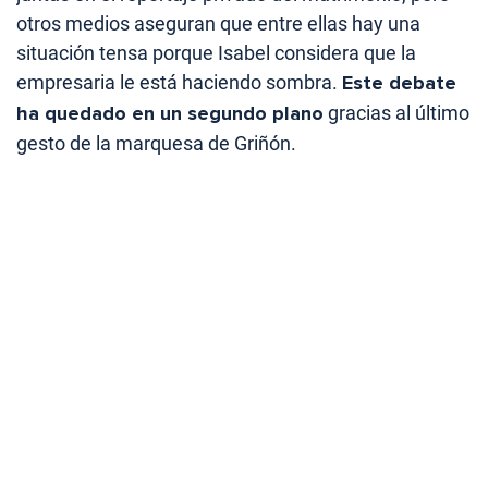
otros medios aseguran que entre ellas hay una
situación tensa porque Isabel considera que la
empresaria le está haciendo sombra.
Este debate
ha quedado en un segundo plano
gracias al último
gesto de la marquesa de Griñón.