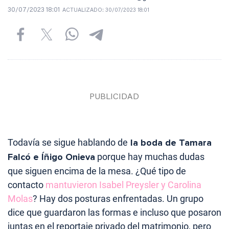
30/07/2023 18:01
ACTUALIZADO:
30/07/2023 18:01
Todavía se sigue hablando de
la boda de Tamara
Falcó e Íñigo Onieva
porque hay muchas dudas
que siguen encima de la mesa. ¿Qué tipo de
contacto
mantuvieron Isabel Preysler y Carolina
Molas
? Hay dos posturas enfrentadas. Un grupo
dice que guardaron las formas e incluso que posaron
juntas en el reportaje privado del matrimonio, pero