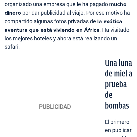
organizado una empresa que le ha pagado
mucho
dinero
por dar publicidad al viaje. Por ese motivo ha
compartido algunas fotos privadas de
la exótica
aventura que está viviendo en África
. Ha visitado
los mejores hoteles y ahora está realizando un
safari.
Una luna
de miel a
prueba
de
bombas
El primero
en publicar