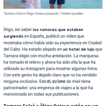
Tamara Falcó e Íñigo Onieva posando / Redes sociales
Íñigo, sin saber
los rumores que estaban
surgiendo
en España, publicó un vídeo que
mostraba cómo había sido su experiencia en Ciudad
del Cabo. Ha estado alojado en
un hotel de lujo
que
Tamara eligió con mucha antelación. La marquesa
ha tomado el relevo y ahora ha sido ella la que ha
utilizado su Instagram para mostrar algunas fotos.
Con este gesto ha dejado claro que no ha vendido
ninguna exclusiva. Eso sí, su luna de miel tiene
patrocinador: una empresa de viajes a la que ha
mencionado en todas sus publicaciones.