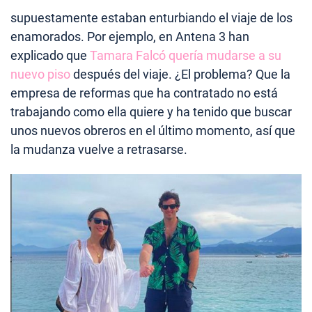
supuestamente estaban enturbiando el viaje de los
enamorados. Por ejemplo, en Antena 3 han
explicado que
Tamara Falcó quería mudarse a su
nuevo piso
después del viaje. ¿El problema? Que la
empresa de reformas que ha contratado no está
trabajando como ella quiere y ha tenido que buscar
unos nuevos obreros en el último momento, así que
la mudanza vuelve a retrasarse.