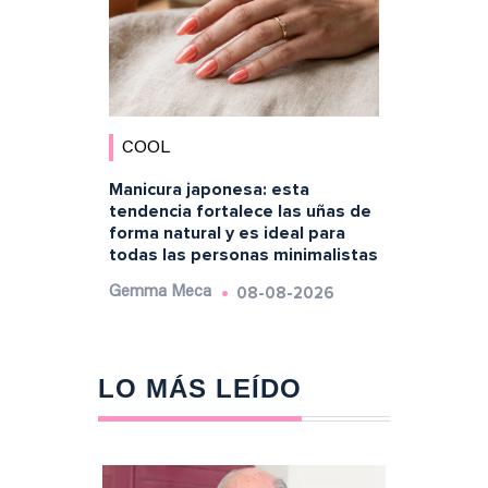
COOL
Manicura japonesa: esta
tendencia fortalece las uñas de
forma natural y es ideal para
todas las personas minimalistas
08-08-2026
Gemma Meca
LO MÁS LEÍDO