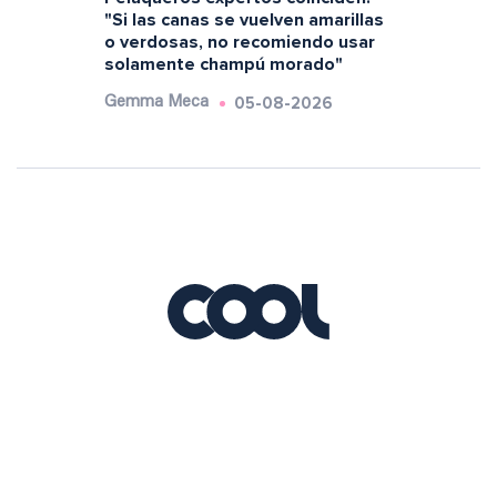
"Si las canas se vuelven amarillas
o verdosas, no recomiendo usar
solamente champú morado"
05-08-2026
Gemma Meca