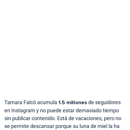
Tamara Falcó acumula
1.5 millones
de seguidores
en Instagram y no puede estar demasiado tiempo
sin publicar contenido. Está de vacaciones, pero no
se permite descansar porque su luna de miel la ha