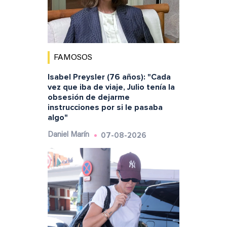
FAMOSOS
Isabel Preysler (76 años): "Cada
vez que iba de viaje, Julio tenía la
obsesión de dejarme
instrucciones por si le pasaba
algo"
07-08-2026
Daniel Marín