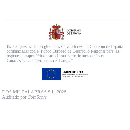
Esta empresa se ha acogido a las subvenciones del Gobierno de España
cofinanciadas con el Fondo Europeo de Desarrollo Regional para las
regiones ultraperiféricas para el transporte de mercancías en
Canarias.”Una manera de hacer Europa”
DOS MIL PALABRAS S.L. 2026.
Auditado por
ComScore