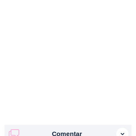
Comentar