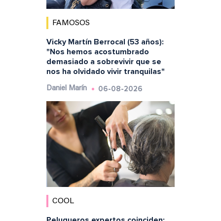
FAMOSOS
Vicky Martín Berrocal (53 años):
"Nos hemos acostumbrado
demasiado a sobrevivir que se
nos ha olvidado vivir tranquilas"
06-08-2026
Daniel Marín
COOL
Peluqueros expertos coinciden: