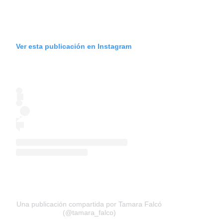
Ver esta publicación en Instagram
Una publicación compartida por Tamara Falcó
(@tamara_falco)