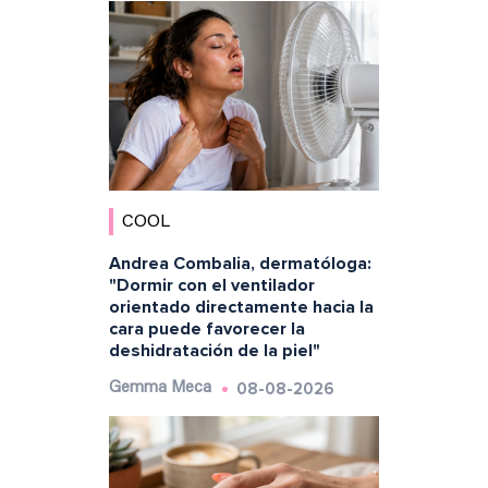
COOL
Andrea Combalia, dermatóloga:
"Dormir con el ventilador
orientado directamente hacia la
cara puede favorecer la
deshidratación de la piel"
08-08-2026
Gemma Meca