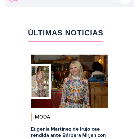
ÚLTIMAS NOTICIAS
MODA
Eugenia Martínez de Irujo cae
rendida ante Bárbara Mirjan con