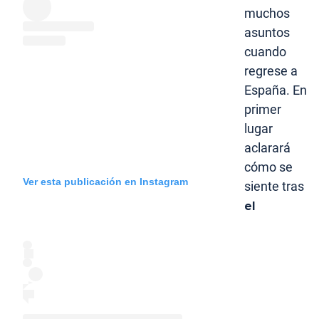
muchos
asuntos
cuando
regrese a
España. En
primer
lugar
aclarará
cómo se
Ver esta publicación en Instagram
siente tras
el