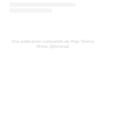
Una publicación compartida de Iñigo Onieva
Molas (@ionieva)