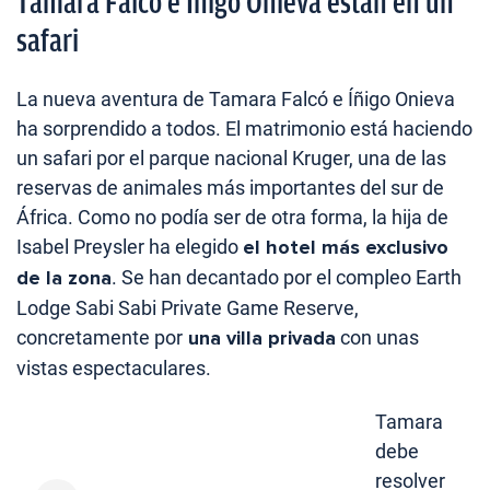
Tamara Falcó e Íñigo Onieva están en un
safari
La nueva aventura de Tamara Falcó e Íñigo Onieva
ha sorprendido a todos. El matrimonio está haciendo
un safari por el parque nacional Kruger, una de las
reservas de animales más importantes del sur de
África. Como no podía ser de otra forma, la hija de
Isabel Preysler ha elegido
el hotel más exclusivo
de la zona
. Se han decantado por el compleo Earth
Lodge Sabi Sabi Private Game Reserve,
concretamente por
una villa privada
con unas
vistas espectaculares.
Tamara
debe
resolver