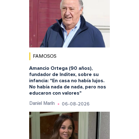
FAMOSOS
Amancio Ortega (90 años),
fundador de Inditex, sobre su
infancia: "En casa no había lujos.
No había nada de nada, pero nos
educaron con valores"
06-08-2026
Daniel Marín