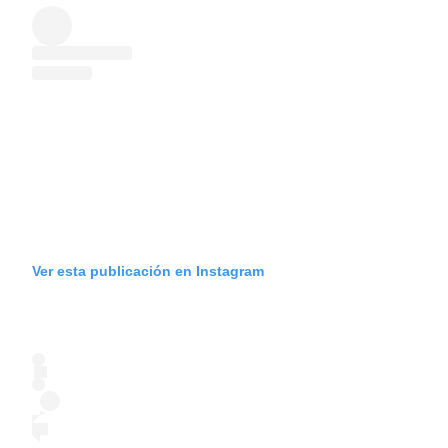
Ver esta publicación en Instagram