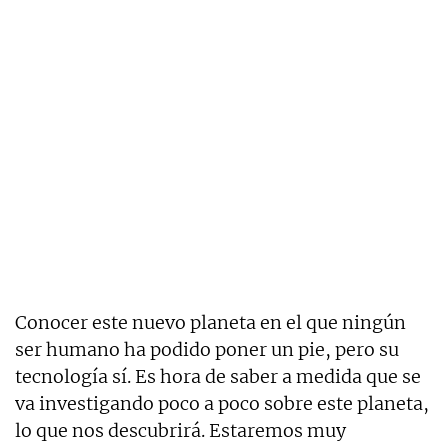
Conocer este nuevo planeta en el que ningún
ser humano ha podido poner un pie, pero su
tecnología sí. Es hora de saber a medida que se
va investigando poco a poco sobre este planeta,
lo que nos descubrirá. Estaremos muy