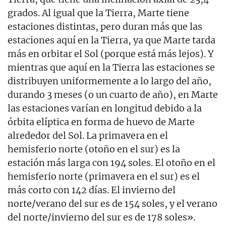
grados. Al igual que la Tierra, Marte tiene
estaciones distintas, pero duran más que las
estaciones aquí en la Tierra, ya que Marte tarda
más en orbitar el Sol (porque está más lejos). Y
mientras que aquí en la Tierra las estaciones se
distribuyen uniformemente a lo largo del año,
durando 3 meses (o un cuarto de año), en Marte
las estaciones varían en longitud debido a la
órbita elíptica en forma de huevo de Marte
alrededor del Sol. La primavera en el
hemisferio norte (otoño en el sur) es la
estación más larga con 194 soles. El otoño en el
hemisferio norte (primavera en el sur) es el
más corto con 142 días. El invierno del
norte/verano del sur es de 154 soles, y el verano
del norte/invierno del sur es de 178 soles».