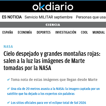
ES NOTICIA
Servicio MILITAR septiembre
Personas que us
CIENCIA
ESPAÑA
ECONOMÍA
DEPORTES
INVESTIGACIÓN
COOL
MUNDIAL
NASA
Cielo despejado y grandes montañas rojas:
salen a la luz las imágenes de Marte
tomadas por la NASA
Toma nota de estas imágenes que llegan desde Marte
Una ola de 20 metros asusta a la NASA: la imagen captada por un
satélite que ha dejado a los expertos sin palabras
Los sitios oficiales para ver el eclipse total de Sol 2026