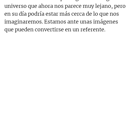
universo que ahora nos parece muy lejano, pero
en su día podría estar más cerca de lo que nos
imaginaremos. Estamos ante unas imágenes
que pueden convertirse en un referente.