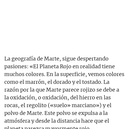
La geografía de Marte, sigue despertando
pasiones: «El Planeta Rojo en realidad tiene
muchos colores. En la superficie, vemos colores
como el marrón, el dorado y el tostado. La
razón por la que Marte parece rojizo se debe a
la oxidación, o oxidación, del hierro en las
rocas, el regolito («suelo» marciano») y el
polvo de Marte. Este polvo se expulsa a la
atmósfera y desde la distancia hace que el
planeta parezca mayormente rojo.