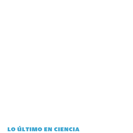
LO ÚLTIMO EN CIENCIA