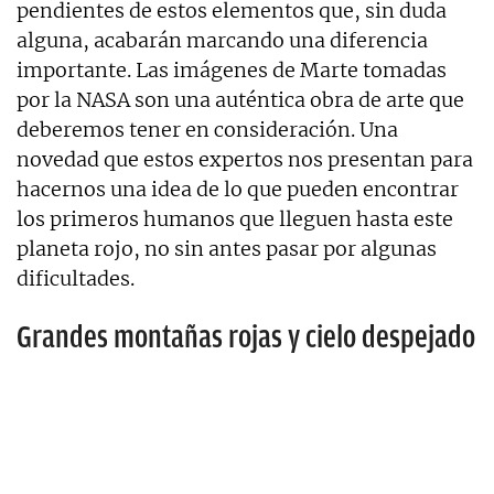
pendientes de estos elementos que, sin duda
alguna, acabarán marcando una diferencia
importante. Las imágenes de Marte tomadas
por la NASA son una auténtica obra de arte que
deberemos tener en consideración. Una
novedad que estos expertos nos presentan para
hacernos una idea de lo que pueden encontrar
los primeros humanos que lleguen hasta este
planeta rojo, no sin antes pasar por algunas
dificultades.
Grandes montañas rojas y cielo despejado