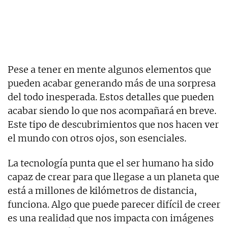
Pese a tener en mente algunos elementos que
pueden acabar generando más de una sorpresa
del todo inesperada. Estos detalles que pueden
acabar siendo lo que nos acompañará en breve.
Este tipo de descubrimientos que nos hacen ver
el mundo con otros ojos, son esenciales.
La tecnología punta que el ser humano ha sido
capaz de crear para que llegase a un planeta que
está a millones de kilómetros de distancia,
funciona. Algo que puede parecer difícil de creer
es una realidad que nos impacta con imágenes