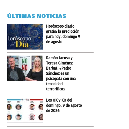
ÚLTIMAS NOTICIAS
Horóscopo diario
gratis: la predicción
para hoy, domingo 9
de agosto
Ramón Arcusa y
Teresa Giménez
Barbat: «Pedro
Sánchez es un
psicópata con una
tenacidad
terrorífica»
Los OK y KO del
domingo, 9 de agosto
de 2026