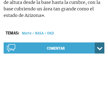
de altura desde la base hasta la cumbre, con la
base cubriendo un área tan grande como el
estado de Arizona».
TEMAS:
Marte
NASA
OKD
COMENTAR