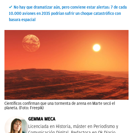
No hay que dramatizar aún, pero conviene estar alertas: 7 de cada
10.000 aviones en 2035 podrían sufrir un choque catastrófico con
basura espacial
Científicos confirman que una tormenta de arena en Marte secó el
planeta. (Foto: Freepik)
GEMMA MECA
Licenciada en Historia, máster en Periodismo y
Comunicación Digital. Redactora en Ok Diario.