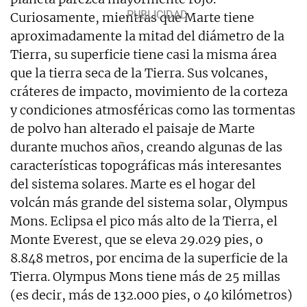
Curiosamente, mientras que Marte tiene
aproximadamente la mitad del diámetro de la
Tierra, su superficie tiene casi la misma área
que la tierra seca de la Tierra. Sus volcanes,
cráteres de impacto, movimiento de la corteza
y condiciones atmosféricas como las tormentas
de polvo han alterado el paisaje de Marte
durante muchos años, creando algunas de las
características topográficas más interesantes
del sistema solares. Marte es el hogar del
volcán más grande del sistema solar, Olympus
Mons. Eclipsa el pico más alto de la Tierra, el
Monte Everest, que se eleva 29.029 pies, o
8.848 metros, por encima de la superficie de la
Tierra. Olympus Mons tiene más de 25 millas
(es decir, más de 132.000 pies, o 40 kilómetros)