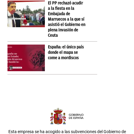
El PP rechazó acudir
a la fiesta en la
Embajada de
Marruecos a la que sí
asistió el Gobierno en
plena invasión de
Ceuta
España: el único país
donde el mapa se
come a mordiscos
Esta empresa se ha acogido a las subvenciones del Gobierno de