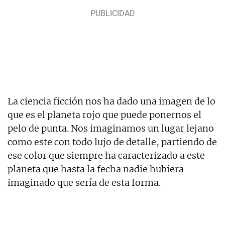
La ciencia ficción nos ha dado una imagen de lo
que es el planeta rojo que puede ponernos el
pelo de punta. Nos imaginamos un lugar lejano
como este con todo lujo de detalle, partiendo de
ese color que siempre ha caracterizado a este
planeta que hasta la fecha nadie hubiera
imaginado que sería de esta forma.