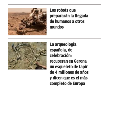
Los robots que
prepararán la llegada
de humanos a otros
mundos
La arqueología
española, de
celebración:
recuperan en Gerona
un esqueleto de tapir
de 4 millones de años
y dicen que es el más
completo de Europa