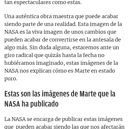
tan espectaculares como estas.
Una auténtica obra maestra que puede acabar
siendo parte de una realidad. Esta imagen de la
NASA es la viva imagen de unos cambios que
pueden acabar de convertirse en la antesala de
algo más. Sin duda alguna, estaremos ante un
giro radical que quizás hasta la fecha no
hubiéramos imaginado, estas imágenes de la
NASA nos explican cómo es Marte en estado
puro.
Estas son las imágenes de Marte que la
NASA ha publicado
La NASA se encarga de publicar estas imágenes
que pueden acabar siendo las que nos afectarán