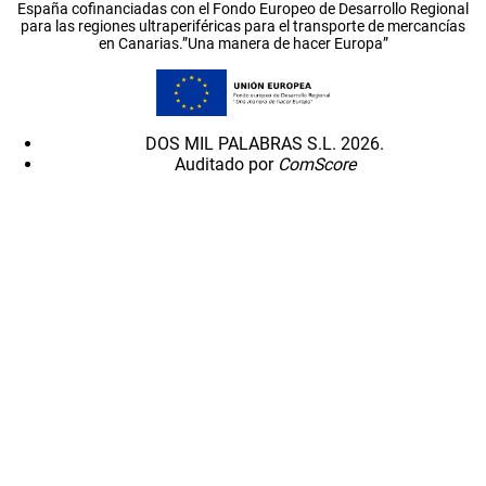
España cofinanciadas con el Fondo Europeo de Desarrollo Regional
para las regiones ultraperiféricas para el transporte de mercancías
en Canarias.”Una manera de hacer Europa”
DOS MIL PALABRAS S.L. 2026.
Auditado por
ComScore