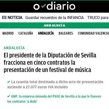
ES NOTICIA
Guardar recuerdos de la INFANCIA
TRUCO para
ANDALUCÍA
MADRID
CATALUÑA
ANDALUCÍA
BALEARES
COMUNIDAD VALENCI
ANDALUCÍA
El presidente de la Diputación de Sevilla
fracciona en cinco contratos la
presentación de un festival de música
La cuantía total destinada a dicho acto de presentación
asciende a 27.077 euros IVA incluido
GNP, la empresa mimada del PSOE de Sevilla a la que le llueven
los contratos ‘a dedo’