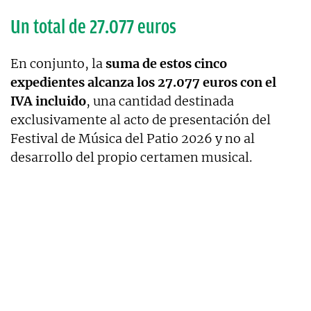
Un total de 27.077 euros
En conjunto, la
suma de estos cinco
expedientes alcanza los 27.077 euros con el
IVA incluido
, una cantidad destinada
exclusivamente al acto de presentación del
Festival de Música del Patio 2026 y no al
desarrollo del propio certamen musical.