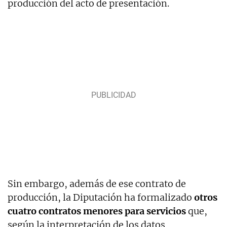
producción del acto de presentación.
Sin embargo, además de ese contrato de
producción, la Diputación ha formalizado
otros
cuatro contratos menores para servicios
que,
según la interpretación de los datos