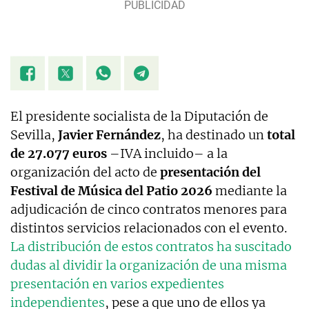
El presidente socialista de la Diputación de
Sevilla,
Javier Fernández
, ha destinado un
total
de 27.077 euros
–IVA incluido– a la
organización del acto de
presentación del
Festival de Música del Patio 2026
mediante la
adjudicación de cinco contratos menores para
distintos servicios relacionados con el evento.
La distribución de estos contratos ha suscitado
dudas al dividir la organización de una misma
presentación en varios expedientes
independientes
, pese a que uno de ellos ya