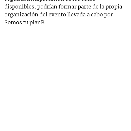
disponibles, podrían formar parte de la propia
organización del evento llevada a cabo por
Somos tu planB.