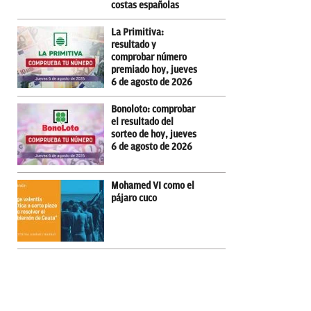
costas españolas
La Primitiva:
resultado y
comprobar número
premiado hoy, jueves
6 de agosto de 2026
Bonoloto: comprobar
el resultado del
sorteo de hoy, jueves
6 de agosto de 2026
Mohamed VI como el
pájaro cuco