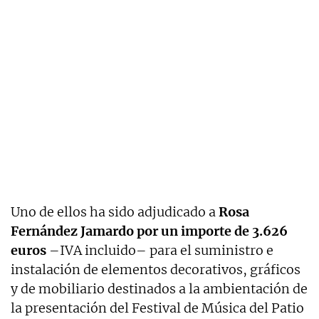
Uno de ellos ha sido adjudicado a
Rosa
Fernández Jamardo por un importe de 3.626
euros
–IVA incluido– para el suministro e
instalación de elementos decorativos, gráficos
y de mobiliario destinados a la ambientación de
la presentación del Festival de Música del Patio