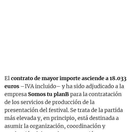
El
contrato de mayor importe asciende a 18.033
euros
–IVA incluido– y ha sido adjudicado a la
empresa
Somos tu planB
para la contratación
de los servicios de producción de la
presentación del festival. Se trata de la partida
más elevada y, en principio, está destinada a
asumir la organización, coordinación y