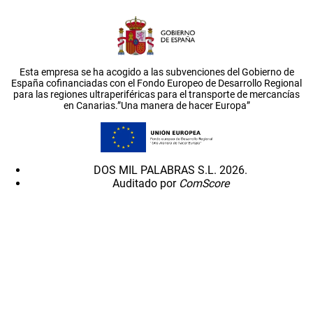
Esta empresa se ha acogido a las subvenciones del Gobierno de
España cofinanciadas con el Fondo Europeo de Desarrollo Regional
para las regiones ultraperiféricas para el transporte de mercancías
en Canarias.”Una manera de hacer Europa”
DOS MIL PALABRAS S.L. 2026.
Auditado por
ComScore