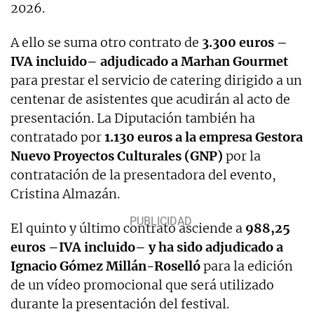
2026.
A ello se suma otro contrato de
3.300 euros –
IVA incluido– adjudicado a Marhan Gourmet
para prestar el servicio de catering dirigido a un
centenar de asistentes que acudirán al acto de
presentación. La Diputación también ha
contratado por
1.130 euros a la empresa Gestora
Nuevo Proyectos Culturales (GNP)
por la
contratación de la presentadora del evento,
Cristina Almazán.
El quinto y último contrato asciende a
988,25
euros –IVA incluido– y ha sido adjudicado a
Ignacio Gómez Millán-Roselló
para la edición
de un vídeo promocional que será utilizado
durante la presentación del festival.