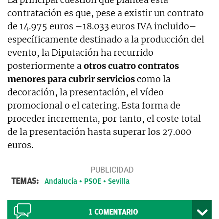
contratación es que, pese a existir un contrato
de 14.975 euros –18.033 euros IVA incluido–
específicamente destinado a la producción del
evento, la Diputación ha recurrido
posteriormente a
otros cuatro contratos
menores para cubrir servicios
como la
decoración, la presentación, el vídeo
promocional o el catering. Esta forma de
proceder incrementa, por tanto, el coste total
de la presentación hasta superar los 27.000
euros.
TEMAS:
Andalucía
PSOE
Sevilla
1
COMENTARIO