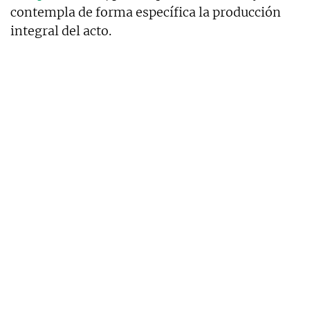
contempla de forma específica la producción
integral del acto.