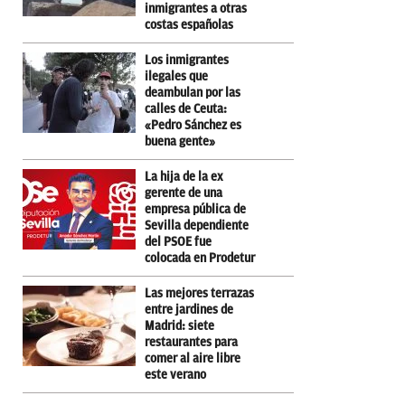
inmigrantes a otras
costas españolas
Los inmigrantes
ilegales que
deambulan por las
calles de Ceuta:
«Pedro Sánchez es
buena gente»
La hija de la ex
gerente de una
empresa pública de
Sevilla dependiente
del PSOE fue
colocada en Prodetur
Las mejores terrazas
entre jardines de
Madrid: siete
restaurantes para
comer al aire libre
este verano