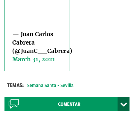
— Juan Carlos
Cabrera
(@JuanC__Cabrera)
March 31, 2021
TEMAS:
Semana Santa
Sevilla
COMENTAR