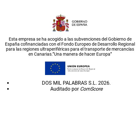
Esta empresa se ha acogido a las subvenciones del Gobierno de
España cofinanciadas con el Fondo Europeo de Desarrollo Regional
para las regiones ultraperiféricas para el transporte de mercancías
en Canarias.”Una manera de hacer Europa”
DOS MIL PALABRAS S.L. 2026.
Auditado por
ComScore