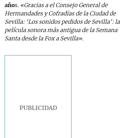
año
s.
«Gracias a el Consejo General de
Hermandades y Cofradías de la Ciudad de
Sevilla: ‘Los sonidos pedidos de Sevilla’: la
película sonora más antigua de la Semana
Santa desde la Fox a Sevilla».