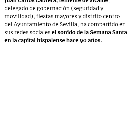
Juan Carlos Cabrera, teniente de alcalde
,
delegado de gobernación (seguridad y
movilidad), fiestas mayores y distrito centro
del Ayuntamiento de Sevilla, ha compartido en
sus redes sociales
el sonido de la Semana Santa
en la capital hispalense hace 90 años.