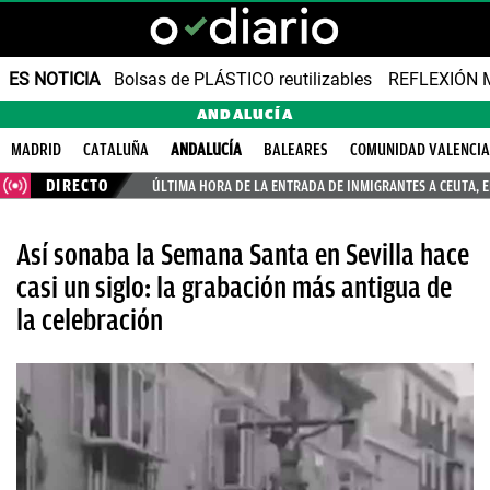
ES NOTICIA
Bolsas de PLÁSTICO reutilizables
REFLEXIÓN 
ANDALUCÍA
MADRID
CATALUÑA
ANDALUCÍA
BALEARES
COMUNIDAD VALENCI
DIRECTO
ÚLTIMA HORA DE LA ENTRADA DE INMIGRANTES A CEUTA, 
Así sonaba la Semana Santa en Sevilla hace
casi un siglo: la grabación más antigua de
la celebración