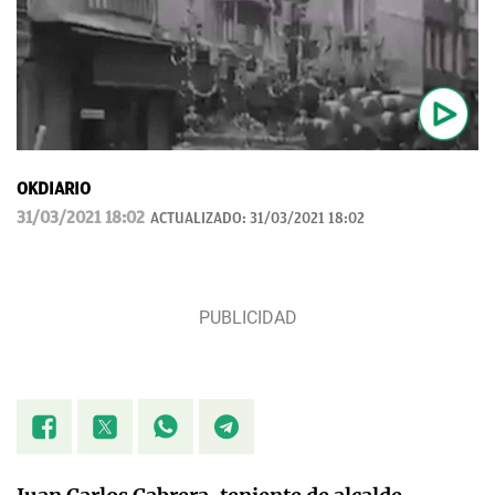
OKDIARIO
31/03/2021 18:02
ACTUALIZADO:
31/03/2021 18:02