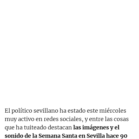
El político sevillano ha estado este miércoles
muy activo en redes sociales, y entre las cosas
que ha tuiteado destacan
las imágenes y el
sonido de la Semana Santa en Sevilla hace 90