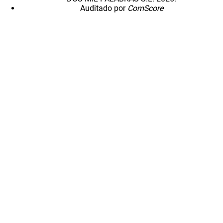
Auditado por
ComScore