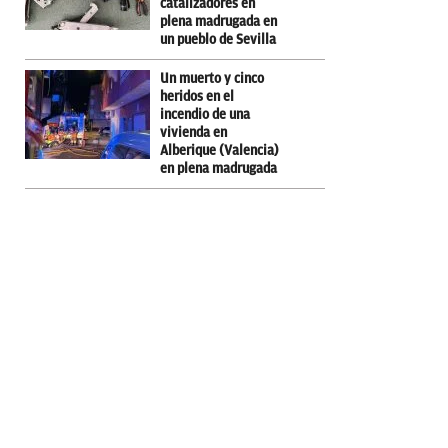
catalizadores en
plena madrugada en
un pueblo de Sevilla
Un muerto y cinco
heridos en el
incendio de una
vivienda en
Alberique (Valencia)
en plena madrugada