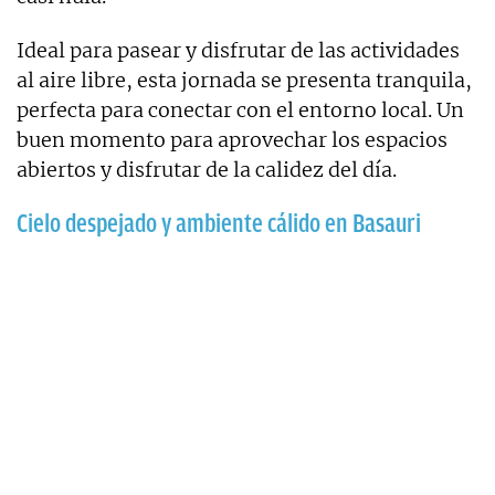
Ideal para pasear y disfrutar de las actividades
al aire libre, esta jornada se presenta tranquila,
perfecta para conectar con el entorno local. Un
buen momento para aprovechar los espacios
abiertos y disfrutar de la calidez del día.
Cielo despejado y ambiente cálido en Basauri