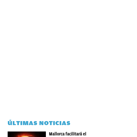
ÚLTIMAS NOTICIAS
Mallorca facilitará el