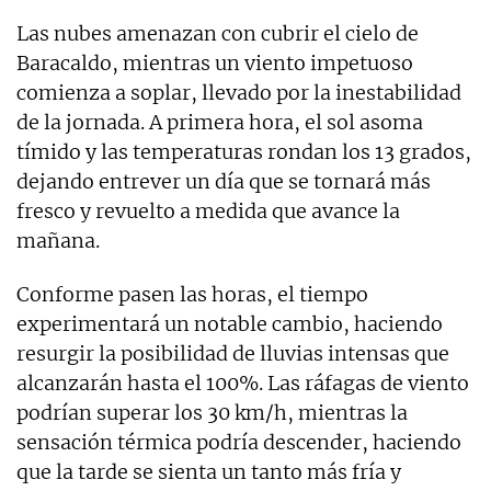
Las nubes amenazan con cubrir el cielo de
Baracaldo, mientras un viento impetuoso
comienza a soplar, llevado por la inestabilidad
de la jornada. A primera hora, el sol asoma
tímido y las temperaturas rondan los 13 grados,
dejando entrever un día que se tornará más
fresco y revuelto a medida que avance la
mañana.
Conforme pasen las horas, el tiempo
experimentará un notable cambio, haciendo
resurgir la posibilidad de lluvias intensas que
alcanzarán hasta el 100%. Las ráfagas de viento
podrían superar los 30 km/h, mientras la
sensación térmica podría descender, haciendo
que la tarde se sienta un tanto más fría y