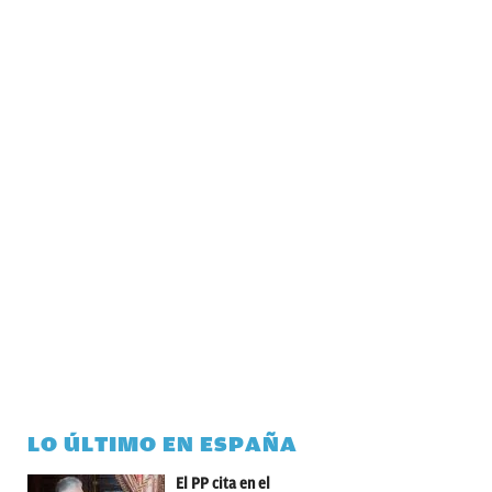
LO ÚLTIMO EN ESPAÑA
El PP cita en el