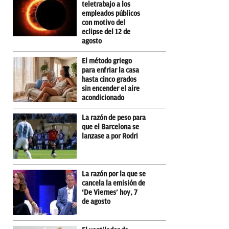
teletrabajo a los
empleados públicos
con motivo del
eclipse del 12 de
agosto
El método griego
para enfriar la casa
hasta cinco grados
sin encender el aire
acondicionado
La razón de peso para
que el Barcelona se
lanzase a por Rodri
La razón por la que se
cancela la emisión de
‘De Viernes’ hoy, 7
de agosto