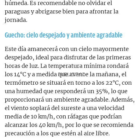
húmeda. Es recomendable no olvidar el
paraguas y abrigarse bien para afrontar la
jornada.
Guecho: cielo despejado y ambiente agradable
Este día amanecerá con un cielo mayormente
despejado, ideal para disfrutar de las primeras
horas de luz. La temperatura mínima rondará
los 14°C y a medida que avance la mañana, el
termómetro se situará en torno a los 22°C, con
una humedad que responderá un 35%, lo que
proporcionará un ambiente agradable. Además,
el viento soplará del sureste a una velocidad
media de 10 km/h, con ráfagas que podrían
alcanzar los 40 km/h, por lo que se recomienda
precaución a los que estén al aire libre.