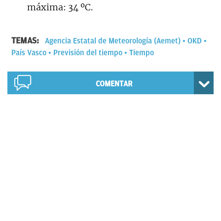
máxima: 34 ºC.
TEMAS:
Agencia Estatal de Meteorología (Aemet)
OKD
País Vasco
Previsión del tiempo
Tiempo
COMENTAR