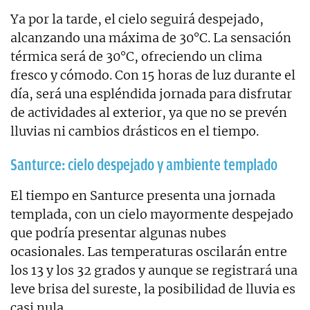
Ya por la tarde, el cielo seguirá despejado,
alcanzando una máxima de 30°C. La sensación
térmica será de 30°C, ofreciendo un clima
fresco y cómodo. Con 15 horas de luz durante el
día, será una espléndida jornada para disfrutar
de actividades al exterior, ya que no se prevén
lluvias ni cambios drásticos en el tiempo.
Santurce: cielo despejado y ambiente templado
El tiempo en Santurce presenta una jornada
templada, con un cielo mayormente despejado
que podría presentar algunas nubes
ocasionales. Las temperaturas oscilarán entre
los 13 y los 32 grados y aunque se registrará una
leve brisa del sureste, la posibilidad de lluvia es
casi nula.