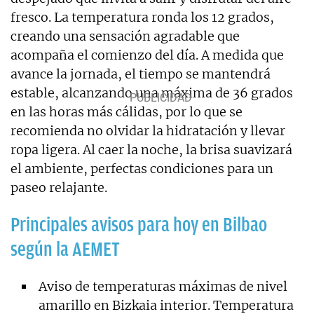
fresco. La temperatura ronda los 12 grados,
creando una sensación agradable que
acompaña el comienzo del día. A medida que
avance la jornada, el tiempo se mantendrá
estable, alcanzando una máxima de 36 grados
en las horas más cálidas, por lo que se
recomienda no olvidar la hidratación y llevar
ropa ligera. Al caer la noche, la brisa suavizará
el ambiente, perfectas condiciones para un
paseo relajante.
Principales avisos para hoy en Bilbao
según la AEMET
Aviso de temperaturas máximas de nivel
amarillo en Bizkaia interior. Temperatura