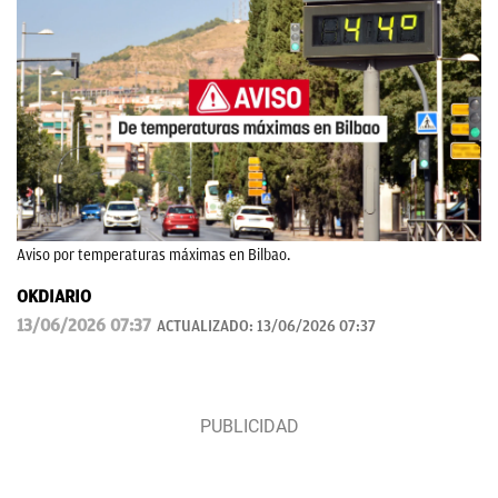
Aviso por temperaturas máximas en Bilbao.
OKDIARIO
13/06/2026 07:37
ACTUALIZADO:
13/06/2026 07:37