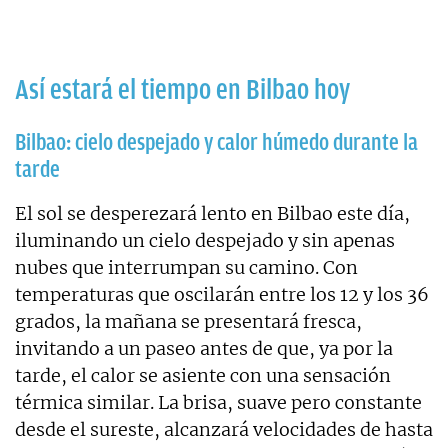
Así estará el tiempo en Bilbao hoy
Bilbao: cielo despejado y calor húmedo durante la
tarde
El sol se desperezará lento en Bilbao este día,
iluminando un cielo despejado y sin apenas
nubes que interrumpan su camino. Con
temperaturas que oscilarán entre los 12 y los 36
grados, la mañana se presentará fresca,
invitando a un paseo antes de que, ya por la
tarde, el calor se asiente con una sensación
térmica similar. La brisa, suave pero constante
desde el sureste, alcanzará velocidades de hasta