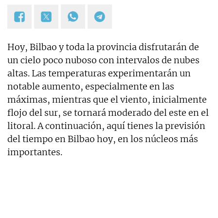
Hoy, Bilbao y toda la provincia disfrutarán de
un cielo poco nuboso con intervalos de nubes
altas. Las temperaturas experimentarán un
notable aumento, especialmente en las
máximas, mientras que el viento, inicialmente
flojo del sur, se tornará moderado del este en el
litoral. A continuación, aquí tienes la previsión
del tiempo en Bilbao hoy, en los núcleos más
importantes.