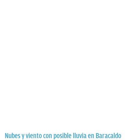
Nubes y viento con posible lluvia en Baracaldo