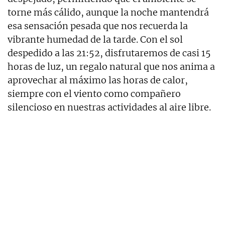
torne más cálido, aunque la noche mantendrá
esa sensación pesada que nos recuerda la
vibrante humedad de la tarde. Con el sol
despedido a las 21:52, disfrutaremos de casi 15
horas de luz, un regalo natural que nos anima a
aprovechar al máximo las horas de calor,
siempre con el viento como compañero
silencioso en nuestras actividades al aire libre.