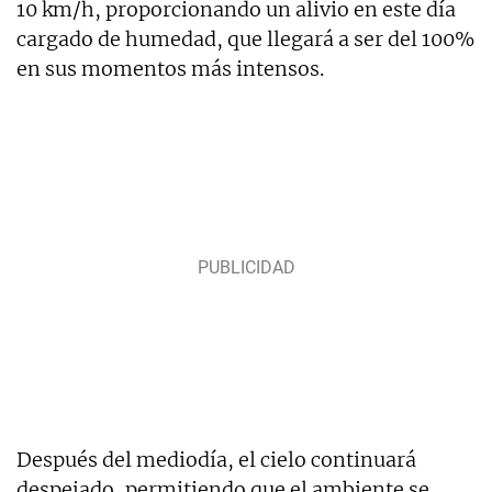
10 km/h, proporcionando un alivio en este día
cargado de humedad, que llegará a ser del 100%
en sus momentos más intensos.
Después del mediodía, el cielo continuará
despejado, permitiendo que el ambiente se