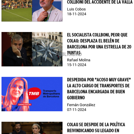
COLLBONI DEL ACCIDENTE DE LA VALLA
Luis Cobos
18-11-2024
EL SOCIALISTA COLLBONI, PEOR QUE
COLAU: DESPLAZA EL BELÉN DE
BARCELONA POR UNA ESTRELLA DE 20
PUNTAS
Rafael Molina
15-11-2024
DESPEDIDA POR "ACOSO MUY GRAVE"
LA ALTO CARGO DE TRANSPORTES DE
BARCELONA ENCARGADA DE BUEN
GOBIERNO
Fernán González
07-11-2024
COLAU SE DESPIDE DE LA POLÍTICA
REIVINDICANDO SU LEGADO EN