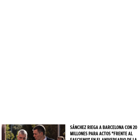
SÁNCHEZ RIEGA A BARCELONA CON 20
MILLONES PARA ACTOS "FRENTE AL