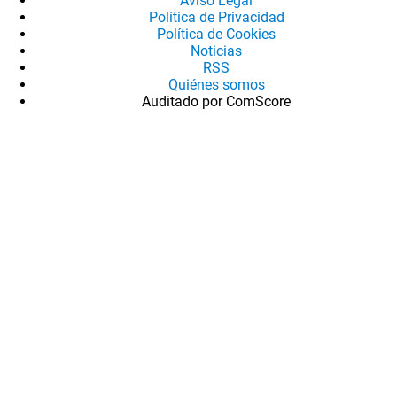
Aviso Legal
Política de Privacidad
Política de Cookies
Noticias
RSS
Quiénes somos
Auditado por ComScore