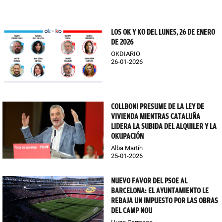
LOS OK Y KO DEL LUNES, 26 DE ENERO
DE 2026
OKDIARIO
26-01-2026
COLLBONI PRESUME DE LA LEY DE
VIVIENDA MIENTRAS CATALUÑA
LIDERA LA SUBIDA DEL ALQUILER Y LA
OKUPACIÓN
Alba Martín
25-01-2026
NUEVO FAVOR DEL PSOE AL
BARCELONA: EL AYUNTAMIENTO LE
REBAJA UN IMPUESTO POR LAS OBRAS
DEL CAMP NOU