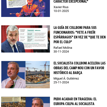
CARÁCTER EXCEPCIONAL"
Xavier Rius
10-01-2025
LA GUÍA DE COLLBONI PARA SUS
FUNCIONARIOS: "VETE A FREÍR
ESPÁRRAGOS" EN VEZ DE "QUE TE DEN
POR EL CULO"
Rafael Molina
30-11-2024
EL SOCIALISTA COLLBONI ACELERA LAS
OBRAS DEL CAMP NOU CON UN FAVOR
HISTÓRICO AL BARÇA
Miguel Á. Gutiérrez
25-11-2024
PUDO ACABAR EN TRAGEDIA: EL
EUROPA CULPA AL SOCIALISTA