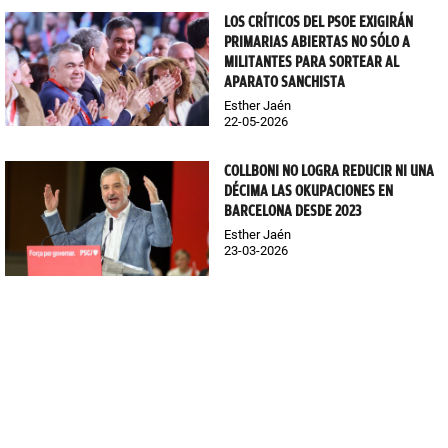
LOS CRÍTICOS DEL PSOE EXIGIRÁN
PRIMARIAS ABIERTAS NO SÓLO A
MILITANTES PARA SORTEAR AL
APARATO SANCHISTA
Esther Jaén
22-05-2026
COLLBONI NO LOGRA REDUCIR NI UNA
DÉCIMA LAS OKUPACIONES EN
BARCELONA DESDE 2023
Esther Jaén
23-03-2026