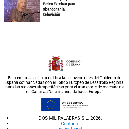
Belén Esteban para
abandonar la
televisión
Esta empresa se ha acogido a las subvenciones del Gobierno de
España cofinanciadas con el Fondo Europeo de Desarrollo Regional
para las regiones ultraperiféricas para el transporte de mercancías
en Canarias.”Una manera de hacer Europa”
DOS MIL PALABRAS S.L. 2026.
Contacto