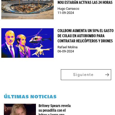
NOU ESTARÁN ACTIVAS LAS 24 HORAS
Hugo Carrasco
11-09-2024
COLLBONI AUMENTA UN 50% EL GASTO
DE COLAU EN AUTOBOMBO PARA
CONTRATAR HELICÓPTEROS Y DRONES
Rafael Molina
06-09-2024
Siguiente
ÚLTIMAS NOTICIAS
Britney Spears revela
su pesadilla con el