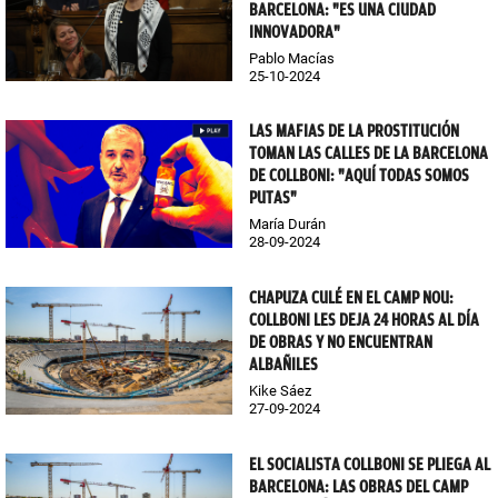
BARCELONA: "ES UNA CIUDAD
INNOVADORA"
Pablo Macías
25-10-2024
LAS MAFIAS DE LA PROSTITUCIÓN
TOMAN LAS CALLES DE LA BARCELONA
DE COLLBONI: "AQUÍ TODAS SOMOS
PUTAS"
María Durán
28-09-2024
CHAPUZA CULÉ EN EL CAMP NOU:
COLLBONI LES DEJA 24 HORAS AL DÍA
DE OBRAS Y NO ENCUENTRAN
ALBAÑILES
Kike Sáez
27-09-2024
EL SOCIALISTA COLLBONI SE PLIEGA AL
BARCELONA: LAS OBRAS DEL CAMP