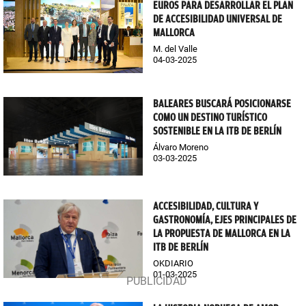
EUROS PARA DESARROLLAR EL PLAN
DE ACCESIBILIDAD UNIVERSAL DE
MALLORCA
M. del Valle
04-03-2025
BALEARES BUSCARÁ POSICIONARSE
COMO UN DESTINO TURÍSTICO
SOSTENIBLE EN LA ITB DE BERLÍN
Álvaro Moreno
03-03-2025
ACCESIBILIDAD, CULTURA Y
GASTRONOMÍA, EJES PRINCIPALES DE
LA PROPUESTA DE MALLORCA EN LA
ITB DE BERLÍN
OKDIARIO
01-03-2025