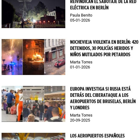
REIVINDICAN EL SABOTAJE DE LA RED
ELÉCTRICA EN BERLÍN
Paula Benito
05-01-2026
NOCHEVIEJA VIOLENTA EN BERLÍN: 420
DETENIDOS, 30 POLICÍAS HERIDOS Y
NIÑOS MUTILADOS POR PETARDOS
Marta Torres
01-01-2026
EUROPA INVESTIGA SI RUSIA ESTÁ
DETRÁS DEL CIBERATAQUE A LOS
AEROPUERTOS DE BRUSELAS, BERLÍN
Y LONDRES
Marta Torres
20-09-2025
LOS AEROPUERTOS ESPAÑOLES