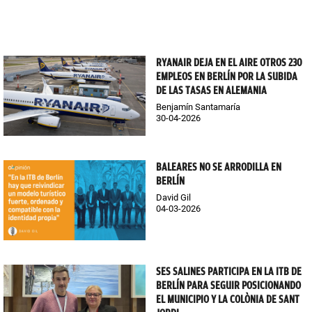
RYANAIR DEJA EN EL AIRE OTROS 230
EMPLEOS EN BERLÍN POR LA SUBIDA
DE LAS TASAS EN ALEMANIA
Benjamín Santamaría
30-04-2026
BALEARES NO SE ARRODILLA EN
BERLÍN
David Gil
04-03-2026
SES SALINES PARTICIPA EN LA ITB DE
BERLÍN PARA SEGUIR POSICIONANDO
EL MUNICIPIO Y LA COLÒNIA DE SANT