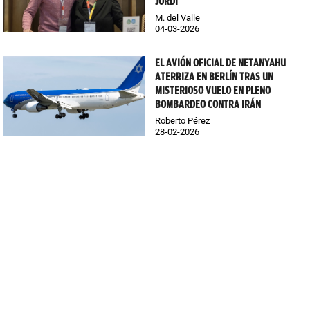
JORDI
M. del Valle
04-03-2026
EL AVIÓN OFICIAL DE NETANYAHU
ATERRIZA EN BERLÍN TRAS UN
MISTERIOSO VUELO EN PLENO
BOMBARDEO CONTRA IRÁN
Roberto Pérez
28-02-2026