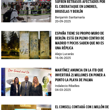
SUFREN RETRASOS AFECTADOS POR
EL CIBERATAQUE EN LONDRES,
BRUSELAS Y BERLÍN
Benjamín Santamaría
20-09-2025
ESPAÑA TIENE SU PROPIO MURO DE
BERLÍN: ESTÁ EN PLENO CENTRO DE
MADRID Y POCOS SABEN QUE NO ES
UNA RÉPLICA
Alejo Lucarás
16-06-2025
MARTÍNEZ ANUNCIA EN LA ITB QUE
INVERTIRÁ 21 MILLONES EN PONER A
PUNTO LA PLAYA DE PALMA
Indalecio Ribelles
04-03-2025
EL CONSELL CONTARÁ CON 1 MILLÓN DE