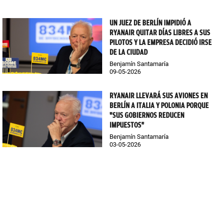
UN JUEZ DE BERLÍN IMPIDIÓ A
RYANAIR QUITAR DÍAS LIBRES A SUS
PILOTOS Y LA EMPRESA DECIDIÓ IRSE
DE LA CIUDAD
Benjamín Santamaría
09-05-2026
RYANAIR LLEVARÁ SUS AVIONES EN
BERLÍN A ITALIA Y POLONIA PORQUE
"SUS GOBIERNOS REDUCEN
IMPUESTOS"
Benjamín Santamaría
03-05-2026