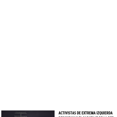
ACTIVISTAS DE EXTREMA IZQUIERDA