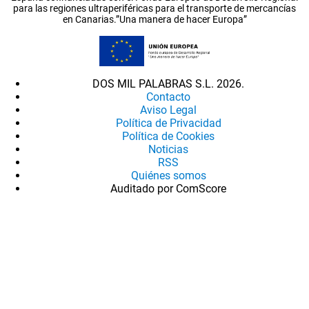
para las regiones ultraperiféricas para el transporte de mercancías
en Canarias.”Una manera de hacer Europa”
DOS MIL PALABRAS S.L. 2026.
Contacto
Aviso Legal
Política de Privacidad
Política de Cookies
Noticias
RSS
Quiénes somos
Auditado por ComScore