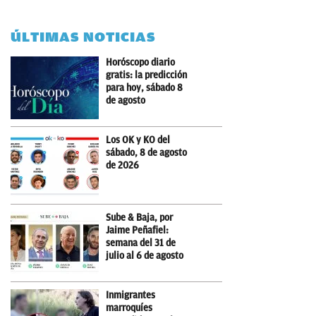
ÚLTIMAS NOTICIAS
Horóscopo diario
gratis: la predicción
para hoy, sábado 8
de agosto
Los OK y KO del
sábado, 8 de agosto
de 2026
Sube & Baja, por
Jaime Peñafiel:
semana del 31 de
julio al 6 de agosto
Inmigrantes
marroquíes