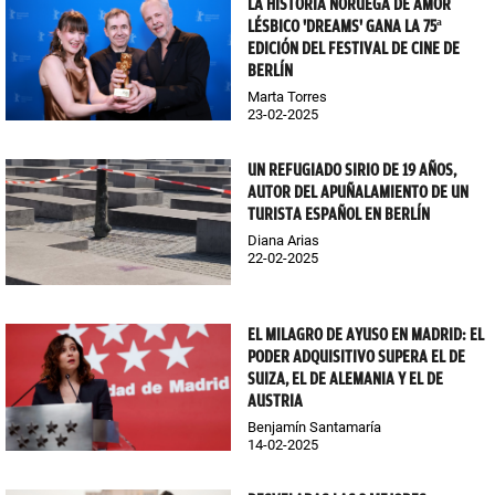
LA HISTORIA NORUEGA DE AMOR
LÉSBICO 'DREAMS' GANA LA 75ª
EDICIÓN DEL FESTIVAL DE CINE DE
BERLÍN
Marta Torres
23-02-2025
UN REFUGIADO SIRIO DE 19 AÑOS,
AUTOR DEL APUÑALAMIENTO DE UN
TURISTA ESPAÑOL EN BERLÍN
Diana Arias
22-02-2025
EL MILAGRO DE AYUSO EN MADRID: EL
PODER ADQUISITIVO SUPERA EL DE
SUIZA, EL DE ALEMANIA Y EL DE
AUSTRIA
Benjamín Santamaría
14-02-2025