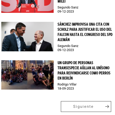
MILEI
Segundo Sanz
09-12-2023
SÁNCHEZ IMPROVISA UNA CITA CON
SCHOLZ PARA JUSTIFICAR EL USO DEL
FALCON HASTA EL CONGRESO DEL SPD
ALEMÁN
Segundo Sanz
09-12-2023
UN GRUPO DE PERSONAS
TRANSESPECIE AÚLLAN AL UNÍSONO
PARA REIVINDICARSE COMO PERROS
EN BERLÍN
Rodrigo Villar
18-09-2023
Siguiente