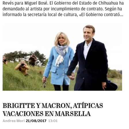
Revés para Miguel Bosé. El Gobierno del Estado de Chihuahua ha
demandado al artista por incumplimiento de contrato. Según ha
informado la secretaría local de cultura, «El Gobierno contrató...
BRIGITTE Y MACRON, ATÍPICAS
VACACIONES EN MARSELLA
Andrea Mori
21/08/2017
13:01