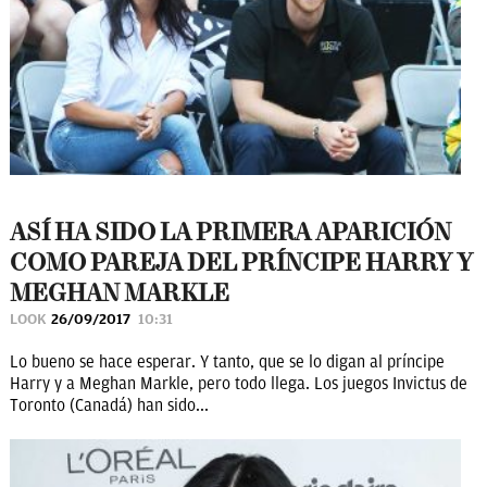
ASÍ HA SIDO LA PRIMERA APARICIÓN
COMO PAREJA DEL PRÍNCIPE HARRY Y
MEGHAN MARKLE
LOOK
26/09/2017
10:31
Lo bueno se hace esperar. Y tanto, que se lo digan al príncipe
Harry y a Meghan Markle, pero todo llega. Los juegos Invictus de
Toronto (Canadá) han sido...