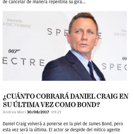
de cancelar de manera repentina su gira...
¿CUÁNTO COBRARÁ DANIEL CRAIG EN
SU ÚLTIMA VEZ COMO BOND?
Andrea Mori
30/08/2017
09:21
Daniel Craig volverá a ponerse en la piel de James Bond, pero
esta vez será la última. El actor se despide del mítico agente