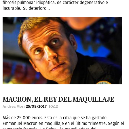
fibrosis pulmonar idiopática, de carácter degenerativo e
incurable. Su deterioro...
MACRON, EL REY DEL MAQUILLAJE
Andrea Mori
25/08/2017
10:12
Más de 25.000 euros. Esta es la cifra que se ha gastado
Emmanuel Macron en maquillaje en el último trimestre. Según el