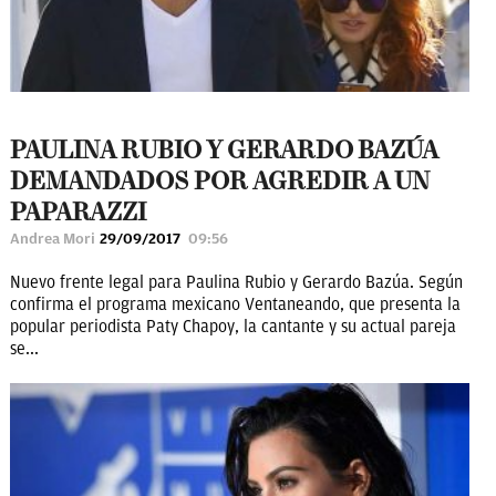
PAULINA RUBIO Y GERARDO BAZÚA
DEMANDADOS POR AGREDIR A UN
PAPARAZZI
Andrea Mori
29/09/2017
09:56
Nuevo frente legal para Paulina Rubio y Gerardo Bazúa. Según
confirma el programa mexicano Ventaneando, que presenta la
popular periodista Paty Chapoy, la cantante y su actual pareja
se...