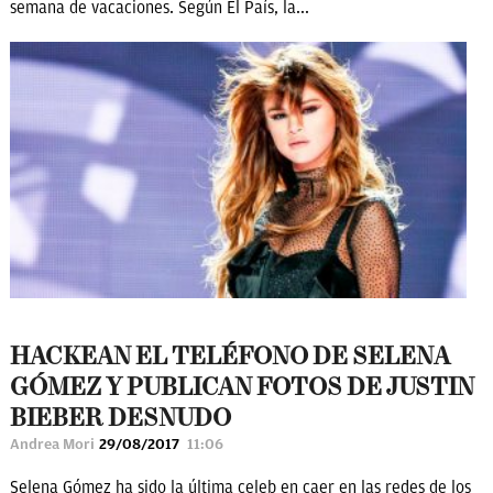
semana de vacaciones. Según El País, la...
HACKEAN EL TELÉFONO DE SELENA
GÓMEZ Y PUBLICAN FOTOS DE JUSTIN
BIEBER DESNUDO
Andrea Mori
29/08/2017
11:06
Selena Gómez ha sido la última celeb en caer en las redes de los