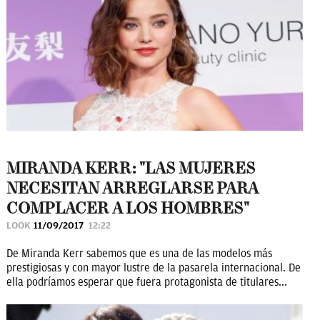
MIRANDA KERR: "LAS MUJERES
NECESITAN ARREGLARSE PARA
COMPLACER A LOS HOMBRES"
LOOK
11/09/2017
12:22
De Miranda Kerr sabemos que es una de las modelos más
prestigiosas y con mayor lustre de la pasarela internacional. De
ella podríamos esperar que fuera protagonista de titulares...