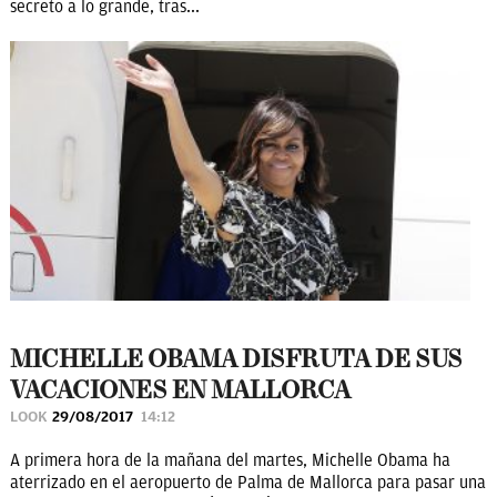
secreto a lo grande, tras...
MICHELLE OBAMA DISFRUTA DE SUS
VACACIONES EN MALLORCA
LOOK
29/08/2017
14:12
A primera hora de la mañana del martes, Michelle Obama ha
aterrizado en el aeropuerto de Palma de Mallorca para pasar una