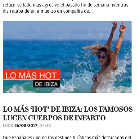
relucir su lado más agresivo el pasado fin de semana mientras
disfrutaba de un almuerzo en compañía de...
LO MÁS ‘HOT’ DE IBIZA: LOS FAMOSOS
LUCEN CUERPOS DE INFARTO
LOOK
26/08/2017
04:46
Que España es uno de los destinos turísticos más destacados del