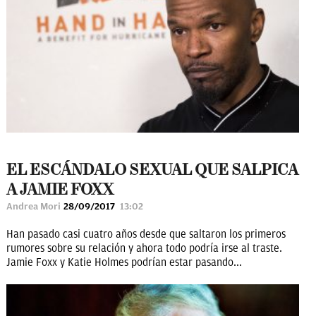
EL ESCÁNDALO SEXUAL QUE SALPICA
A JAMIE FOXX
Andrea Mori
28/09/2017
13:02
Han pasado casi cuatro años desde que saltaron los primeros
rumores sobre su relación y ahora todo podría irse al traste.
Jamie Foxx y Katie Holmes podrían estar pasando...