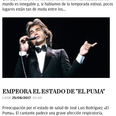
mundo es innegable y, si hablamos de la temporada estival, pocos
lugares están tan de moda entre los...
EMPEORA EL ESTADO DE "EL PUMA"
LOOK
25/08/2017
10:44
Preocupación por el estado de salud de José Luis Rodríguez «El
Puma». El cantante padece una grave afección respiratoria,