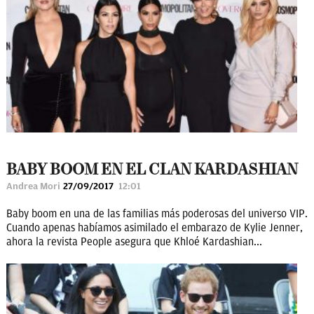
BABY BOOM EN EL CLAN KARDASHIAN
Andrea Mori
27/09/2017
12:01
Baby boom en una de las familias más poderosas del universo VIP.
Cuando apenas habíamos asimilado el embarazo de Kylie Jenner,
ahora la revista People asegura que Khloé Kardashian...