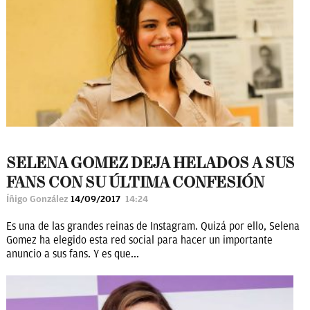
SELENA GOMEZ DEJA HELADOS A SUS
FANS CON SU ÚLTIMA CONFESIÓN
Íñigo González
14/09/2017
14:24
Es una de las grandes reinas de Instagram. Quizá por ello, Selena
Gomez ha elegido esta red social para hacer un importante
anuncio a sus fans. Y es que...