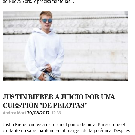
de Nueva York. Y precisamente las...
JUSTIN BIEBER A JUICIO POR UNA
CUESTIÓN "DE PELOTAS"
Andrea Mori
30/08/2017
12:39
Justin Bieber vuelve a estar en el punto de mira. Parece que el
cantante no sabe mantenerse al margen de la polémica. Después