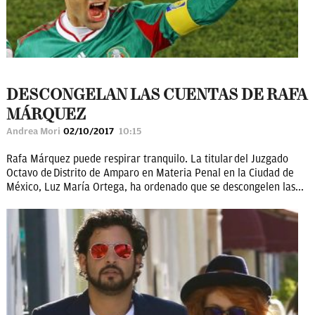
DESCONGELAN LAS CUENTAS DE RAFA
MÁRQUEZ
Andrea Mori
02/10/2017
10:15
Rafa Márquez puede respirar tranquilo. La titular del Juzgado
Octavo de Distrito de Amparo en Materia Penal en la Ciudad de
México, Luz María Ortega, ha ordenado que se descongelen las...