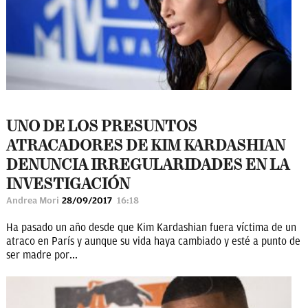
UNO DE LOS PRESUNTOS
ATRACADORES DE KIM KARDASHIAN
DENUNCIA IRREGULARIDADES EN LA
INVESTIGACIÓN
Andrea Mori
28/09/2017
16:18
Ha pasado un año desde que Kim Kardashian fuera víctima de un
atraco en París y aunque su vida haya cambiado y esté a punto de
ser madre por...