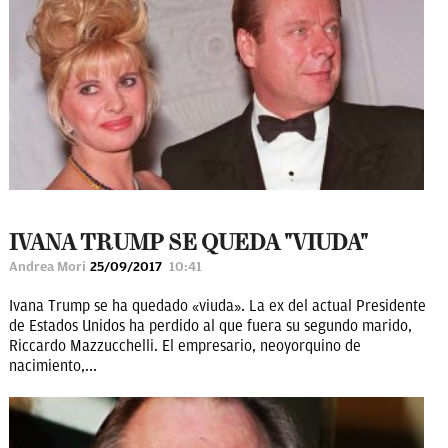
IVANA TRUMP SE QUEDA "VIUDA"
Andrea Mori
25/09/2017
10:41
Ivana Trump se ha quedado «viuda». La ex del actual Presidente
de Estados Unidos ha perdido al que fuera su segundo marido,
Riccardo Mazzucchelli. El empresario, neoyorquino de
nacimiento,...