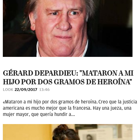
GÉRARD DEPARDIEU: "MATARON A MI
HIJO POR DOS GRAMOS DE HEROÍNA"
LOOK
22/09/2017
13:46
«Mataron a mi hijo por dos gramos de heroína. Creo que la justicia
americana es mucho mejor que la francesa. Hay una jueza, una
mujer mayor, que quería hundir a...