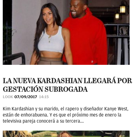
LA NUEVA KARDASHIAN LLEGARÁ POR
GESTACIÓN SUBROGADA
LOOK
07/09/2017
14:15
Kim Kardashian y su marido, el rapero y diseñador Kanye West,
están de enhorabuena. Y es que el próximo mes de enero la
televisiva pareja conocerá a su tercera...