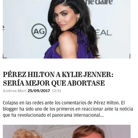
PÉREZ HILTON A KYLIE JENNER:
SERÍA MEJOR QUE ABORTASE
Andrea Mori
25/09/2017
12:51
Colapso en las redes ante los comentarios de Pérez Hilton. El
blogger ha sido uno de los primeros en reaccionar ante la noticia
que ha revolucionado el panorama internacional...