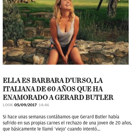
ELLA ES BARBARA D’URSO, LA
ITALIANA DE 60 AÑOS QUE HA
ENAMORADO A GERARD BUTLER
LOOK
05/09/2017
14:46
Si hace unas semanas contábamos que Gerard Butler había
sufrido en sus propias carnes el rechazo de una joven de 20 años,
que básicamente le llamó ‘viejo’ cuando intentó...