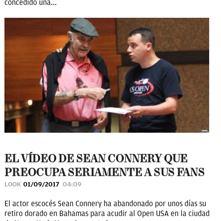
concedido una...
EL VÍDEO DE SEAN CONNERY QUE
PREOCUPA SERIAMENTE A SUS FANS
LOOK
01/09/2017
04:09
El actor escocés Sean Connery ha abandonado por unos días su
retiro dorado en Bahamas para acudir al Open USA en la ciudad