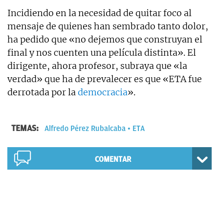
Incidiendo en la necesidad de quitar foco al
mensaje de quienes han sembrado tanto dolor,
ha pedido que «no dejemos que construyan el
final y nos cuenten una película distinta». El
dirigente, ahora profesor, subraya que «la
verdad» que ha de prevalecer es que «ETA fue
derrotada por la
democracia
».
TEMAS:
Alfredo Pérez Rubalcaba
ETA
COMENTAR