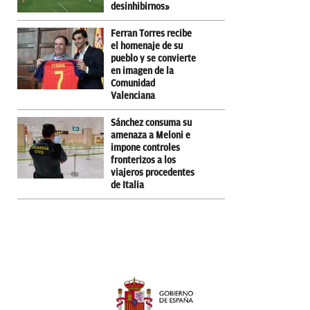
desinhibirnos»
Ferran Torres recibe
el homenaje de su
pueblo y se convierte
en imagen de la
Comunidad
Valenciana
Sánchez consuma su
amenaza a Meloni e
impone controles
fronterizos a los
viajeros procedentes
de Italia