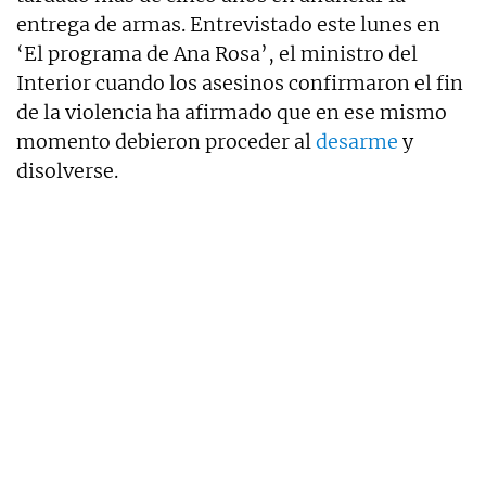
entrega de armas. Entrevistado este lunes en
‘El programa de Ana Rosa’, el ministro del
Interior cuando los asesinos confirmaron el fin
de la violencia ha afirmado que en ese mismo
momento debieron proceder al
desarme
y
disolverse.