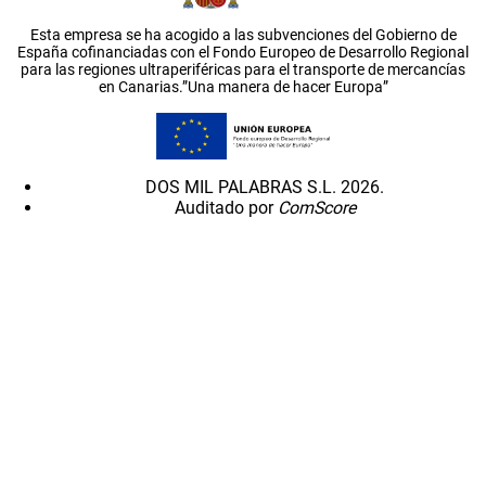
Esta empresa se ha acogido a las subvenciones del Gobierno de
España cofinanciadas con el Fondo Europeo de Desarrollo Regional
para las regiones ultraperiféricas para el transporte de mercancías
en Canarias.”Una manera de hacer Europa”
DOS MIL PALABRAS S.L. 2026.
Auditado por
ComScore