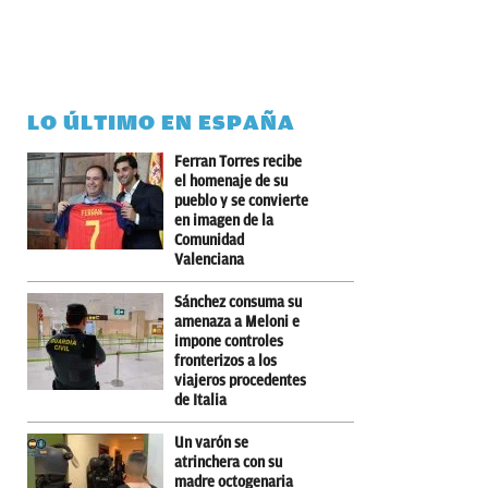
LO ÚLTIMO EN ESPAÑA
Ferran Torres recibe
el homenaje de su
pueblo y se convierte
en imagen de la
Comunidad
Valenciana
Sánchez consuma su
amenaza a Meloni e
impone controles
fronterizos a los
viajeros procedentes
de Italia
Un varón se
atrinchera con su
madre octogenaria