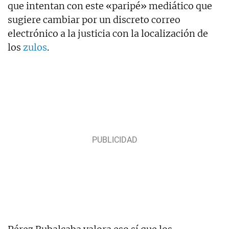
que intentan con este «paripé» mediático que
sugiere cambiar por un discreto correo
electrónico a la justicia con la localización de
los
zulos
.