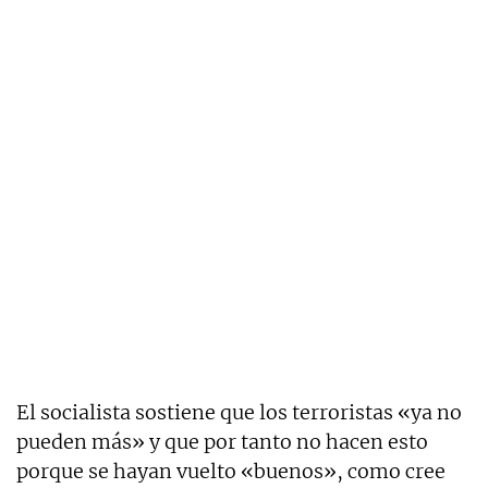
El socialista sostiene que los terroristas «ya no
pueden más» y que por tanto no hacen esto
porque se hayan vuelto «buenos», como cree