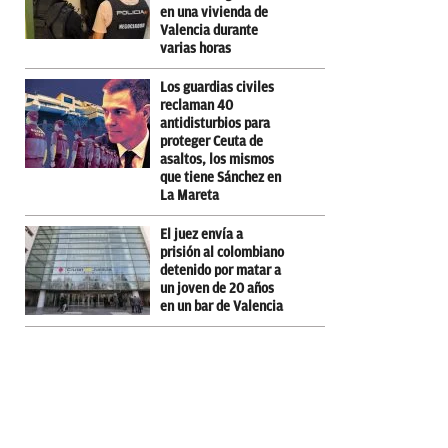
en una vivienda de
Valencia durante
varias horas
Los guardias civiles
reclaman 40
antidisturbios para
proteger Ceuta de
asaltos, los mismos
que tiene Sánchez en
La Mareta
El juez envía a
prisión al colombiano
detenido por matar a
un joven de 20 años
en un bar de Valencia