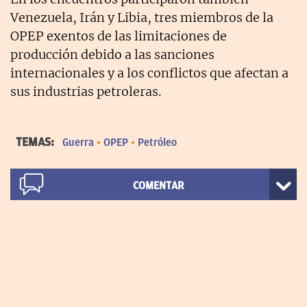
Venezuela, Irán y Libia, tres miembros de la
OPEP exentos de las limitaciones de
producción debido a las sanciones
internacionales y a los conflictos que afectan a
sus industrias petroleras.
TEMAS:
Guerra
OPEP
Petróleo
COMENTAR