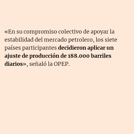
«En su compromiso colectivo de apoyar la
estabilidad del mercado petrolero, los siete
países participantes
decidieron aplicar un
ajuste de producción de 188.000 barriles
diarios
», señaló la OPEP.