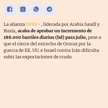
La alianza
OPEP+
, liderada por Arabia Saudí y
Rusia,
acaba de aprobar un incremento de
188.000 barriles diarios (bd) para julio,
pese a
que el cierre del estrecho de Ormuz por la
guerra de EE. UU. e Israel contra Irán dificulta
subir las exportaciones de crudo.