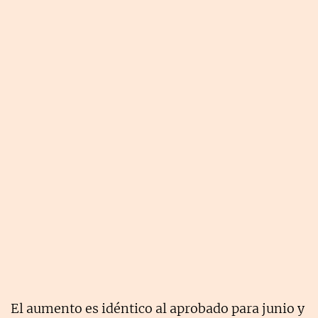
El aumento es idéntico al aprobado para junio y