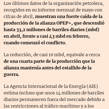
Los últimos datos de la organización petrolera,
recogidos en su informe mensual de mayo con
cifras de abril,
muestran una fuerte caída de la
producción de la alianza OPEP+, que descendió
hasta 33,2 millones de barriles diarios (mbd)
en abril, frente a casi 43 mbd en febrero,
cuando comenzó el conflicto.
La reducción, de casi 10 mbd, equivale a cerca
de una cuarta parte de la producción que la
alianza mantenía antes del estallido de la
guerra.
La Agencia Internacional de la Energía (AIE)
estima incluso que unos 14 millones de barriles
diarios permanecen fuera del mercado debido a
las restricciones al tráfico marítimo y a los