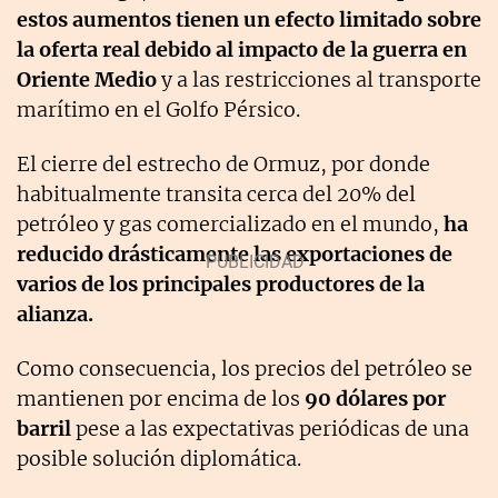
estos aumentos tienen un efecto limitado sobre
la oferta real debido al impacto de la guerra en
Oriente Medio
y a las restricciones al transporte
marítimo en el Golfo Pérsico.
El cierre del estrecho de Ormuz, por donde
habitualmente transita cerca del 20% del
petróleo y gas comercializado en el mundo,
ha
reducido drásticamente las exportaciones de
varios de los principales productores de la
alianza.
Como consecuencia, los precios del petróleo se
mantienen por encima de los
90 dólares por
barril
pese a las expectativas periódicas de una
posible solución diplomática.