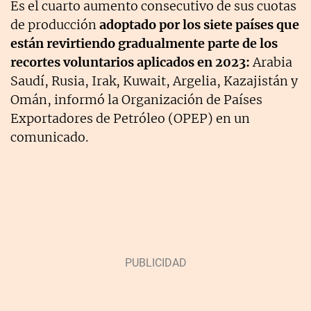
Es el cuarto aumento consecutivo de sus cuotas
de producción
a
doptado por los siete países que
están revirtiendo gradualmente parte de los
recortes voluntarios aplicados en 2023:
Arabia
Saudí, Rusia, Irak, Kuwait, Argelia, Kazajistán y
Omán, informó la Organización de Países
Exportadores de Petróleo (OPEP) en un
comunicado.