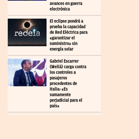
avances en guerra
electrónica
El eclipse pondrá a
prueba la capacidad
de Red Eléctrica para
«garantizar el
suministro» sin
energía solar
Gabriel Escarrer
(Meliá) carga contra
los controles a
pasajeros
procedentes de
Italia: «Es
sumamente
perjudicial para el
país»