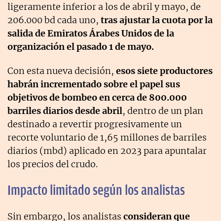
ligeramente inferior a los de abril y mayo, de
206.000 bd cada uno,
tras ajustar la cuota por la
salida de Emiratos Árabes Unidos de la
organización el pasado 1 de mayo.
Con esta nueva decisión,
esos siete productores
habrán incrementado sobre el papel sus
objetivos de bombeo en cerca de 800.000
barriles diarios desde abril
, dentro de un plan
destinado a revertir progresivamente un
recorte voluntario de 1,65 millones de barriles
diarios (mbd) aplicado en 2023 para apuntalar
los precios del crudo.
Impacto limitado según los analistas
Sin embargo, los analistas
consideran que