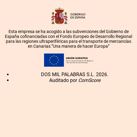
Esta empresa se ha acogido a las subvenciones del Gobierno de
España cofinanciadas con el Fondo Europeo de Desarrollo Regional
para las regiones ultraperiféricas para el transporte de mercancías
en Canarias.”Una manera de hacer Europa”
DOS MIL PALABRAS S.L. 2026.
Auditado por
ComScore