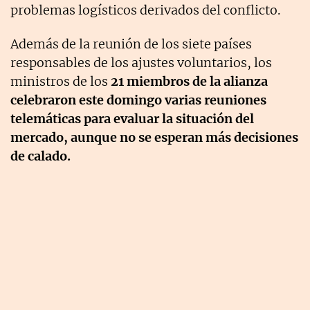
problemas logísticos derivados del conflicto.
Además de la reunión de los siete países
responsables de los ajustes voluntarios, los
ministros de los
21 miembros de la alianza
celebraron este domingo varias reuniones
telemáticas para evaluar la situación del
mercado, aunque no se esperan más decisiones
de calado.