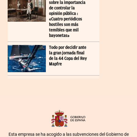
sobre la importancia
de controlar la
opinión pública :
«Cuatro periódicos
hostiles son más
temibles que mil
bayonetas»
Todo por decidir ante
la gran jornada final
de la 44 Copa del Rey
Mapfre
Esta empresa se ha acogido a las subvenciones del Gobierno de