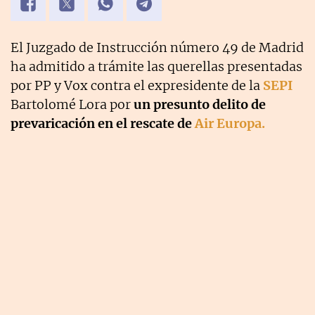
El Juzgado de Instrucción número 49 de Madrid
ha admitido a trámite las querellas presentadas
por PP y Vox contra el expresidente de la
SEPI
Bartolomé Lora por
un presunto delito de
prevaricación en el rescate de
Air Europa.