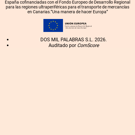
España cofinanciadas con el Fondo Europeo de Desarrollo Regional
para las regiones ultraperiféricas para el transporte de mercancías
en Canarias.”Una manera de hacer Europa”
DOS MIL PALABRAS S.L. 2026.
Auditado por
ComScore