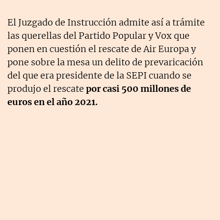
El Juzgado de Instrucción admite así a trámite
las querellas del Partido Popular y Vox que
ponen en cuestión el rescate de Air Europa y
pone sobre la mesa un delito de prevaricación
del que era presidente de la SEPI cuando se
produjo el rescate
por casi 500 millones de
euros en el año 2021.