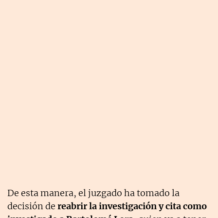
De esta manera, el juzgado ha tomado la
decisión de
reabrir la investigación y cita como