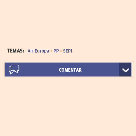
TEMAS:
Air Europa
PP
SEPI
COMENTAR