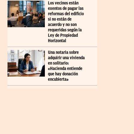
Los vecinos están
exentos de pagar las
reformas del edificio
si no están de
acuerdo y no son
requeridas según la
Ley de Propiedad
Horizontal
Una notaria sobre
adquirir una vivienda
en solitario:
«Hacienda entiende
que hay donación
encubierta»