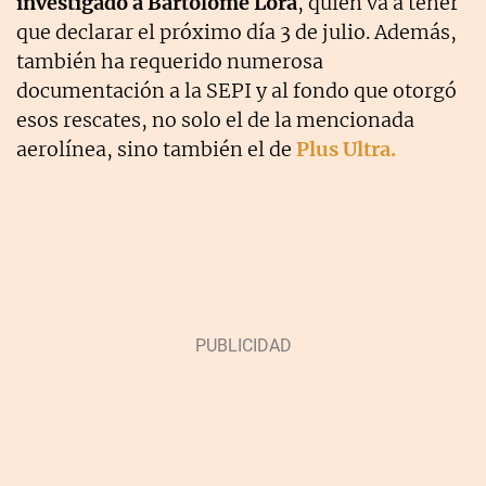
investigado a Bartolomé Lora
, quien va a tener
que declarar el próximo día 3 de julio. Además,
también ha requerido numerosa
documentación a la SEPI y al fondo que otorgó
esos rescates, no solo el de la mencionada
aerolínea, sino también el de
Plus Ultra.