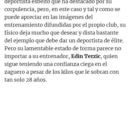
deportista esbelto que ha destacado por su
corpulencia, pero, en este caso y tal y como se
puede apreciar en las imágenes del
entrenamiento difundidas por el propio club, su
físico deja mucho que desear y dista bastante
del ejemplo que debe dar un deportista de élite.
Pero su lamentable estado de forma parece no
importar a su entrenador,
Edin Terzic
, quien
sigue teniendo una confianza ciega en el
zaguero a pesar de los kilos que le sobran con
tan solo 28 años.