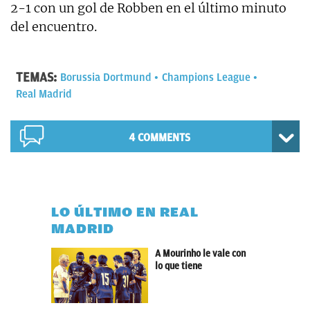
2-1 con un gol de Robben en el último minuto
del encuentro.
TEMAS:
Borussia Dortmund
Champions League
Real Madrid
4 COMMENTS
LO ÚLTIMO EN REAL
MADRID
A Mourinho le vale con
lo que tiene