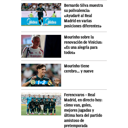
Bernardo Silva muestra
su polivalencia:
«Ayudaré al Real
Madrid en varias
posiciones diferentes»
Mourinho sobre la
renovación de Vinicius:
«Es una alegría para
todos»
Mourinho tiene
cerebro… y nueve
Ferencvaros – Real
Madrid, en directo hoy:
cómo van, goles,
mejores jugadas y
última hora del partido
amistoso de
pretemporada