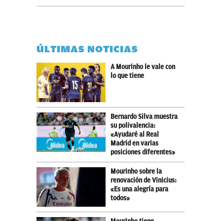
ÚLTIMAS NOTICIAS
A Mourinho le vale con
lo que tiene
Bernardo Silva muestra
su polivalencia:
«Ayudaré al Real
Madrid en varias
posiciones diferentes»
Mourinho sobre la
renovación de Vinicius:
«Es una alegría para
todos»