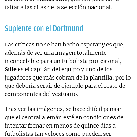
faltar a las citas de la selección nacional.
Suplente con el Dortmund
Las críticas no se han hecho esperar y es que,
además de ser una imagen totalmente
inconcebible para un futbolista profesional,
Süle
es el capitán del equipo y uno de los
jugadores que más cobran de la plantilla, por lo
que debería servir de ejemplo para el resto de
componentes del vestuario.
Tras ver las imágenes, se hace difícil pensar
que el central alemán esté en condiciones de
intentar frenar en menos de quince días a
futbolistas tan veloces como pueden ser