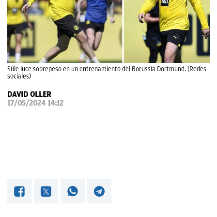
OKDIARIO
Süle luce sobrepeso en un entrenamiento del Borussia Dortmund. (Redes
sociales)
DAVID OLLER
17/05/2024 14:12