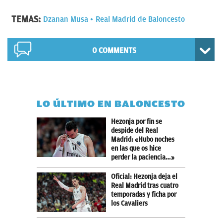
TEMAS:
Dzanan Musa
Real Madrid de Baloncesto
0 COMMENTS
LO ÚLTIMO EN BALONCESTO
Hezonja por fin se
despide del Real
Madrid: «Hubo noches
en las que os hice
perder la paciencia…»
Oficial: Hezonja deja el
Real Madrid tras cuatro
temporadas y ficha por
los Cavaliers