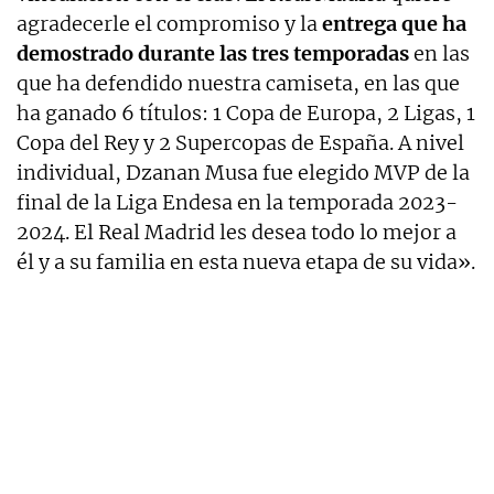
agradecerle el compromiso y la
entrega que ha
demostrado durante las tres temporadas
en las
que ha defendido nuestra camiseta, en las que
ha ganado 6 títulos: 1 Copa de Europa, 2 Ligas, 1
Copa del Rey y 2 Supercopas de España. A nivel
individual, Dzanan Musa fue elegido MVP de la
final de la Liga Endesa en la temporada 2023-
2024. El Real Madrid les desea todo lo mejor a
él y a su familia en esta nueva etapa de su vida».