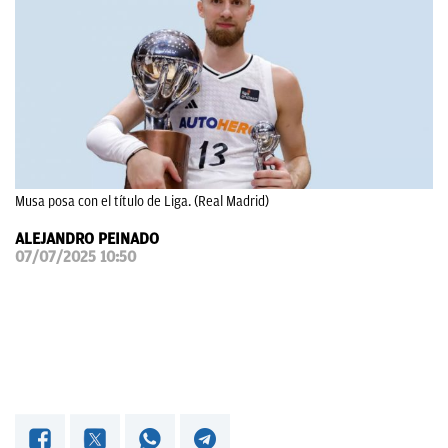
OKDIARIO
Musa posa con el título de Liga. (Real Madrid)
ALEJANDRO PEINADO
07/07/2025 10:50