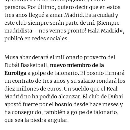
persona. Por último, quiero decir que en estos
tres años llegué a amar Madrid. Esta ciudad y
este club siempre serán parte de mí. ¡Siempre
madridista – nos vemos pronto! Hala Madrid»,
publicó en redes sociales.
Musa abanderará el millonario proyecto del
Dubái Basketball,
nuevo miembro de la
Euroliga
a golpe de talonario. El bosnio firmará
un contrato de tres años y su salario rondará los
diez millones de euros. Un sueldo que el Real
Madrid no ha podido alcanzar. El club de Dubai
apostó fuerte por el bosnio desde hace meses y
ha conseguido, también a golpe de talonario,
que sea la piedra angular.