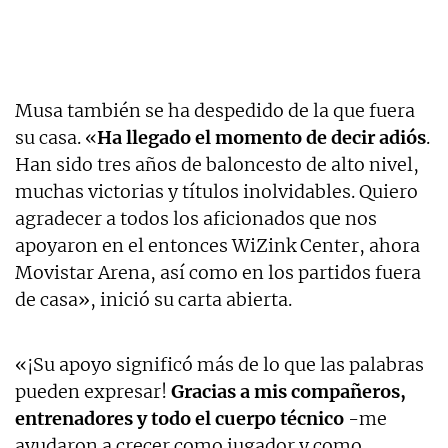
Musa también se ha despedido de la que fuera
su casa. «
Ha llegado el momento de decir adiós
.
Han sido tres años de baloncesto de alto nivel,
muchas victorias y títulos inolvidables. Quiero
agradecer a todos los aficionados que nos
apoyaron en el entonces WiZink Center, ahora
Movistar Arena, así como en los partidos fuera
de casa», inició su carta abierta.
«¡Su apoyo significó más de lo que las palabras
pueden expresar!
Gracias a mis compañeros,
entrenadores y todo el cuerpo técnico
-me
ayudaron a crecer como jugador y como