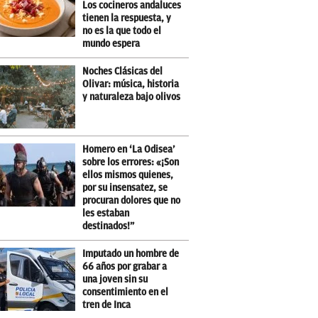
Los cocineros andaluces
tienen la respuesta, y
no es la que todo el
mundo espera
Noches Clásicas del
Olivar: música, historia
y naturaleza bajo olivos
Homero en ‘La Odisea’
sobre los errores: «¡Son
ellos mismos quienes,
por su insensatez, se
procuran dolores que no
les estaban
destinados!”
Imputado un hombre de
66 años por grabar a
una joven sin su
consentimiento en el
tren de Inca