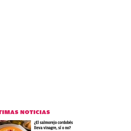
TIMAS NOTICIAS
¿El salmorejo cordobés
lleva vinagre, sí o no?