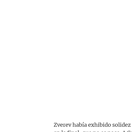
Zverev había exhibido solidez a