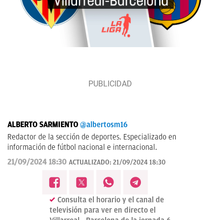
ALBERTO SARMIENTO
@albertosm16
Redactor de la sección de deportes. Especializado en
información de fútbol nacional e internacional.
21/09/2024 18:30
ACTUALIZADO:
21/09/2024 18:30
Consulta el horario y el canal de
televisión para ver en directo el