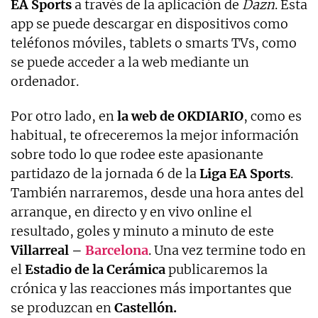
EA Sports
a través de la aplicación de
Dazn
. Esta
app se puede descargar en dispositivos como
teléfonos móviles, tablets o smarts TVs, como
se puede acceder a la web mediante un
ordenador.
Por otro lado, en
la web de OKDIARIO
, como es
habitual, te ofreceremos la mejor información
sobre todo lo que rodee este apasionante
partidazo de la jornada 6 de la
Liga EA Sports
.
También narraremos, desde una hora antes del
arranque, en directo y en vivo online el
resultado, goles y minuto a minuto de este
Villarreal –
Barcelona
. Una vez termine todo en
el
Estadio de la Cerámica
publicaremos la
crónica y las reacciones más importantes que
se produzcan en
Castellón.