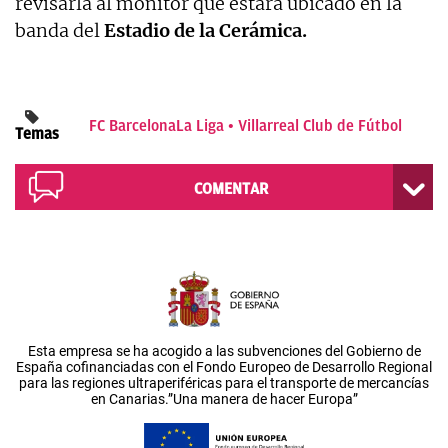
revisarla al monitor que estará ubicado en la
banda del
Estadio de la Cerámica.
FC Barcelona
La Liga
Villarreal Club de Fútbol
Temas
COMENTAR
Esta empresa se ha acogido a las subvenciones del Gobierno de
España cofinanciadas con el Fondo Europeo de Desarrollo Regional
para las regiones ultraperiféricas para el transporte de mercancías
en Canarias.”Una manera de hacer Europa”