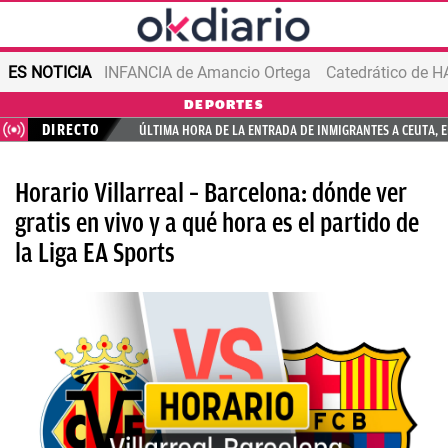
ES NOTICIA
INFANCIA de Amancio Ortega
DEPORTES
DIRECTO
ÚLTIMA HORA DE LA ENTRADA DE INMIGRANTES A CEUTA, 
Horario Villarreal – Barcelona: dónde ver
gratis en vivo y a qué hora es el partido de
la Liga EA Sports