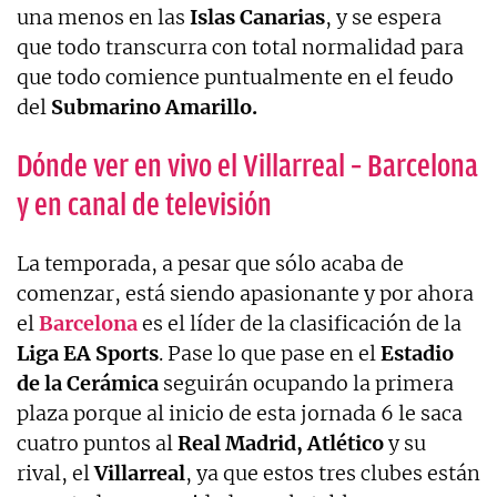
una menos en las
Islas Canarias
, y se espera
que todo transcurra con total normalidad para
que todo comience puntualmente en el feudo
del
Submarino Amarillo.
Dónde ver en vivo el Villarreal – Barcelona
y en canal de televisión
La temporada, a pesar que sólo acaba de
comenzar, está siendo apasionante y por ahora
el
Barcelona
es el líder de la clasificación de la
Liga EA Sports
. Pase lo que pase en el
Estadio
de la Cerámica
seguirán ocupando la primera
plaza porque al inicio de esta jornada 6 le saca
cuatro puntos al
Real Madrid,
Atlético
y su
rival, el
Villarreal
, ya que estos tres clubes están