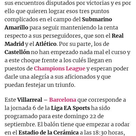
sus encuentros disputados por victorias y es por
ello que quieren lograr esos tres puntos
complicados en el campo del
Submarino
Amarillo
para seguir manteniendo la renta
respecto a sus perseguidores, que son el
Real
Madrid
y el
Atlético
. Por su parte, los de
Castellón
no han empezado nada mal el curso y
a este choque frente a los culés llegan en
puestos de
Champions League
y esperan poder
darle una alegría a sus aficionados y que
puedan festejar un triunfo.
Este
Villarreal –
Barcelona
que corresponde a
la jornada 6 de la
Liga EA Sports
ha sido
programado para este domingo 22 de
septiembre. El balón tiene que empezar a rodar
en el
Estadio de la Cerámica
a las 18:30 horas,