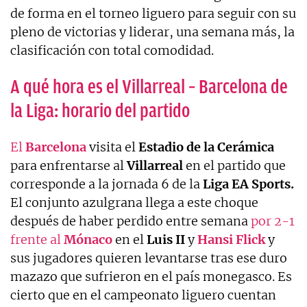
de forma en el torneo liguero para seguir con su
pleno de victorias y liderar, una semana más, la
clasificación con total comodidad.
A qué hora es el Villarreal – Barcelona de
la Liga: horario del partido
El
Barcelona
visita el
Estadio de la Cerámica
para enfrentarse al
Villarreal
en el partido que
corresponde a la jornada 6 de la
Liga EA Sports.
El conjunto azulgrana llega a este choque
después de haber perdido entre semana
por 2-1
frente al
Mónaco
en el
Luis II
y
Hansi Flick
y
sus jugadores quieren levantarse tras ese duro
mazazo que sufrieron en el país monegasco. Es
cierto que en el campeonato liguero cuentan