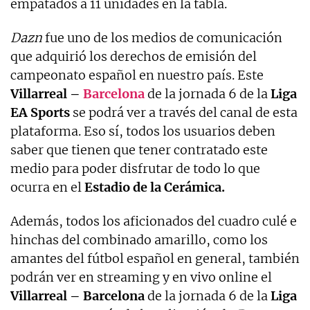
empatados a 11 unidades en la tabla.
Dazn
fue uno de los medios de comunicación
que adquirió los derechos de emisión del
campeonato español en nuestro país. Este
Villarreal –
Barcelona
de la jornada 6 de la
Liga
EA Sports
se podrá ver a través del canal de esta
plataforma. Eso sí, todos los usuarios deben
saber que tienen que tener contratado este
medio para poder disfrutar de todo lo que
ocurra en el
Estadio de la Cerámica.
Además, todos los aficionados del cuadro culé e
hinchas del combinado amarillo, como los
amantes del fútbol español en general, también
podrán ver en streaming y en vivo online el
Villarreal – Barcelona
de la jornada 6 de la
Liga