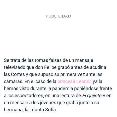
Se trata de las tomas falsas de un mensaje
televisado que don Felipe grabó antes de acudir a
las Cortes y que supuso su primera vez ante las
cámaras. En el caso de la
princesa Leonor
, ya la
hemos visto durante la pandemia poniéndose frente
a los espectadores, en una lectura de
El Quijote
y en
un mensaje a los jóvenes que grabó junto a su
hermana, la infanta Sofía.