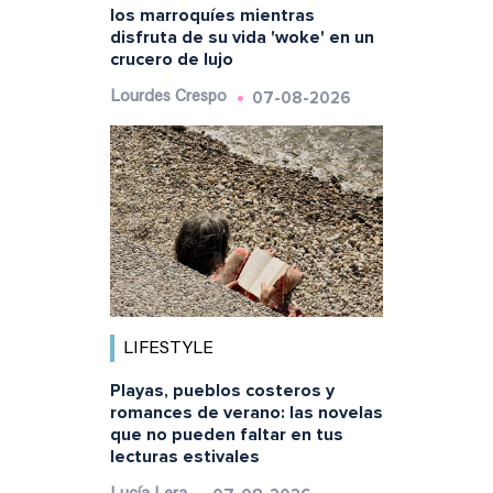
los marroquíes mientras
disfruta de su vida 'woke' en un
crucero de lujo
07-08-2026
Lourdes Crespo
LIFESTYLE
Playas, pueblos costeros y
romances de verano: las novelas
que no pueden faltar en tus
lecturas estivales