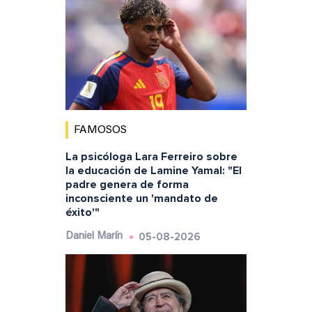
FAMOSOS
La psicóloga Lara Ferreiro sobre
la educación de Lamine Yamal: "El
padre genera de forma
inconsciente un 'mandato de
éxito'"
05-08-2026
Daniel Marín