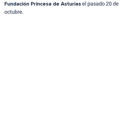
Fundación Princesa de Asturias
el pasado 20 de
octubre.