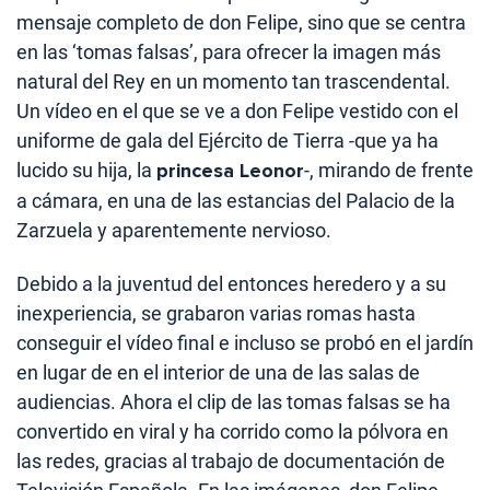
mensaje completo de don Felipe, sino que se centra
en las ‘tomas falsas’, para ofrecer la imagen más
natural del Rey en un momento tan trascendental.
Un vídeo en el que se ve a don Felipe vestido con el
uniforme de gala del Ejército de Tierra -que ya ha
lucido su hija, la
princesa Leonor
-, mirando de frente
a cámara, en una de las estancias del Palacio de la
Zarzuela y aparentemente nervioso.
Debido a la juventud del entonces heredero y a su
inexperiencia, se grabaron varias romas hasta
conseguir el vídeo final e incluso se probó en el jardín
en lugar de en el interior de una de las salas de
audiencias. Ahora el clip de las tomas falsas se ha
convertido en viral y ha corrido como la pólvora en
las redes, gracias al trabajo de documentación de