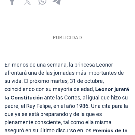
En menos de una semana, la princesa Leonor
afrontará una de las jornadas más importantes de
su vida. El próximo martes, 31 de octubre,
coincidiendo con su mayoría de edad,
Leonor jurará
la Constitución
ante las Cortes, al igual que hizo su
padre, el Rey Felipe, en el año 1986. Una cita para la
que ya se está preparando y de la que es
plenamente consciente, tal como ella misma
aseguró en su último discurso en los
Premios de la