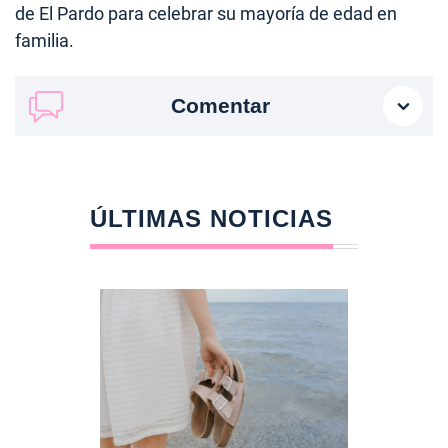
de El Pardo para celebrar su mayoría de edad en
familia.
Comentar
ÚLTIMAS NOTICIAS