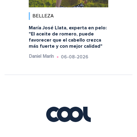
BELLEZA
María José Llata, experta en pelo:
"El aceite de romero, puede
favorecer que el cabello crezca
más fuerte y con mejor calidad"
06-08-2026
Daniel Marín