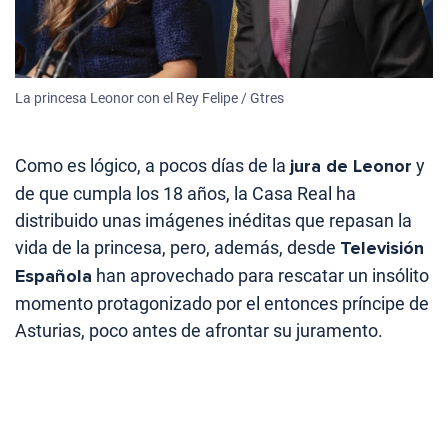
La princesa Leonor con el Rey Felipe / Gtres
Como es lógico, a pocos días de la
jura de Leonor
y
de que cumpla los 18 años, la Casa Real ha
distribuido unas imágenes inéditas que repasan la
vida de la princesa, pero, además, desde
Televisión
Española
han aprovechado para rescatar un insólito
momento protagonizado por el entonces príncipe de
Asturias, poco antes de afrontar su juramento.