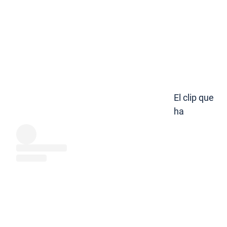
El clip que
ha