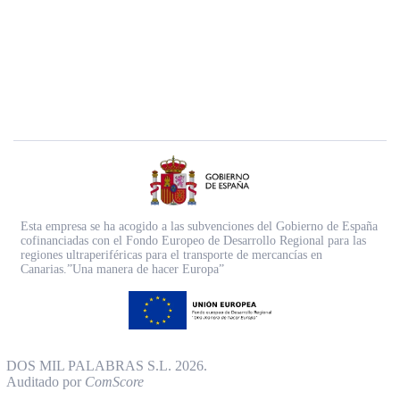
Esta empresa se ha acogido a las subvenciones del Gobierno de España
cofinanciadas con el Fondo Europeo de Desarrollo Regional para las
regiones ultraperiféricas para el transporte de mercancías en
Canarias.”Una manera de hacer Europa”
DOS MIL PALABRAS S.L. 2026.
Auditado por
ComScore