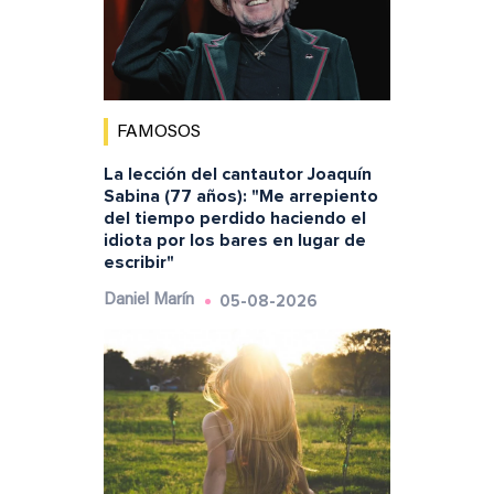
FAMOSOS
La lección del cantautor Joaquín
Sabina (77 años): "Me arrepiento
del tiempo perdido haciendo el
idiota por los bares en lugar de
escribir"
05-08-2026
Daniel Marín