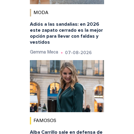
MODA
Adiós a las sandalias: en 2026
este zapato cerrado es la mejor
opción para llevar con faldas y
vestidos
07-08-2026
Gemma Meca
FAMOSOS
Alba Carrillo sale en defensa de