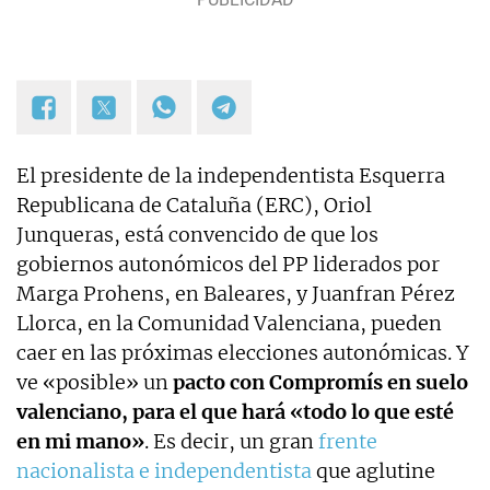
El presidente de la independentista Esquerra
Republicana de Cataluña (ERC), Oriol
Junqueras, está convencido de que los
gobiernos autonómicos del PP liderados por
Marga Prohens, en Baleares, y Juanfran Pérez
Llorca, en la Comunidad Valenciana, pueden
caer en las próximas elecciones autonómicas. Y
ve «posible» un
pacto con Compromís en suelo
valenciano, para el que hará «todo lo que esté
en mi mano»
. Es decir, un gran
frente
nacionalista e independentista
que aglutine