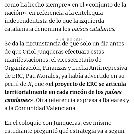
como ha hecho siempre» en el «conjunto de la
nación», en referencia a la entelequia
independentista de lo que la izquierda
catalanista denomina los
países catalanes
.
Se da la circunstancia de que solo un día antes
de que Oriol Junqueras efectuara estas
manifestaciones, el vicesecretario de
Organización, Finanzas y Lucha Antirrepresiva
de ERC, Pau Morales, ya había advertido en su
perfil de
X
, que «
el proyecto de ERC se articula
territorialmente en cada rincón de los
países
catalanes
». Otra referencia expresa a Baleares y
a la Comunidad Valenciana.
En el coloquio con Junqueras, ese mismo
estudiante preguntó qué estrategia va a seguir