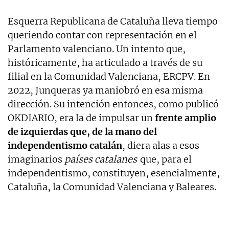
Esquerra Republicana de Cataluña lleva tiempo
queriendo contar con representación en el
Parlamento valenciano. Un intento que,
históricamente, ha articulado a través de su
filial en la Comunidad Valenciana, ERCPV. En
2022, Junqueras ya maniobró en esa misma
dirección. Su intención entonces, como publicó
OKDIARIO, era la de impulsar un
frente amplio
de izquierdas que, de la mano del
independentismo catalán
, diera alas a esos
imaginarios
países catalanes
que, para el
independentismo, constituyen, esencialmente,
Cataluña, la Comunidad Valenciana y Baleares.