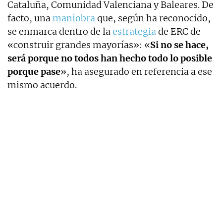
Cataluña, Comunidad Valenciana y Baleares. De
facto, una
maniobra
que, según ha reconocido,
se enmarca dentro de la
estrategia
de ERC de
«construir grandes mayorías»: «
Si no se hace,
será porque no todos han hecho todo lo posible
porque pase
», ha asegurado en referencia a ese
mismo acuerdo.