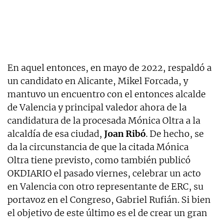
En aquel entonces, en mayo de 2022, respaldó a
un candidato en Alicante, Mikel Forcada, y
mantuvo un encuentro con el entonces alcalde
de Valencia y principal valedor ahora de la
candidatura de la procesada Mónica Oltra a la
alcaldía de esa ciudad,
Joan Ribó
. De hecho, se
da la circunstancia de que la citada Mónica
Oltra tiene previsto, como también publicó
OKDIARIO el pasado viernes, celebrar un acto
en Valencia con otro representante de ERC, su
portavoz en el Congreso, Gabriel Rufián. Si bien
el objetivo de este último es el de crear un gran