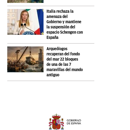
Italia rechaza la
amenaza del
Gobierno y mantiene
la suspensión del
espacio Schengen con
España
Arqueólogos
recuperan del fondo
del mar 22 bloques
de una de las 7
maravillas del mundo
antiguo