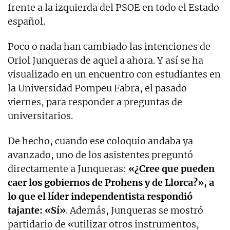
frente a la izquierda del PSOE en todo el Estado
español.
Poco o nada han cambiado las intenciones de
Oriol Junqueras de aquel a ahora. Y así se ha
visualizado en un encuentro con estudiantes en
la Universidad Pompeu Fabra, el pasado
viernes, para responder a preguntas de
universitarios.
De hecho, cuando ese coloquio andaba ya
avanzado, uno de los asistentes preguntó
directamente a Junqueras:
«¿Cree que pueden
caer los gobiernos de Prohens y de Llorca?», a
lo que el líder independentista respondió
tajante: «Sí»
. Además, Junqueras se mostró
partidario de «utilizar otros instrumentos,