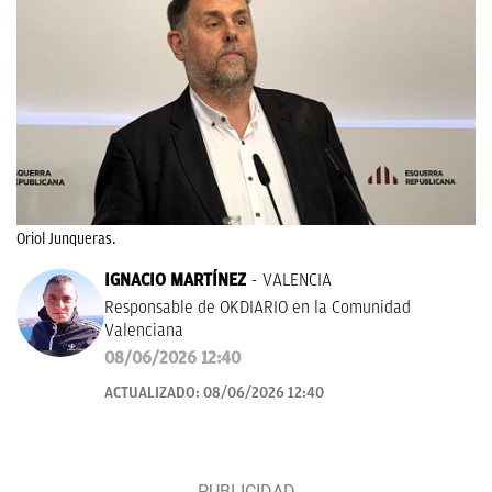
Oriol Junqueras.
IGNACIO MARTÍNEZ
VALENCIA
Responsable de OKDIARIO en la Comunidad
Valenciana
08/06/2026 12:40
ACTUALIZADO:
08/06/2026 12:40