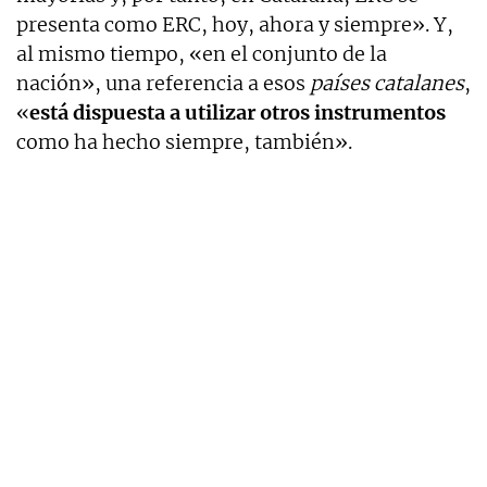
presenta como ERC, hoy, ahora y siempre». Y,
al mismo tiempo, «en el conjunto de la
nación», una referencia a esos
países catalanes
,
«
está dispuesta a utilizar otros instrumentos
como ha hecho siempre, también».