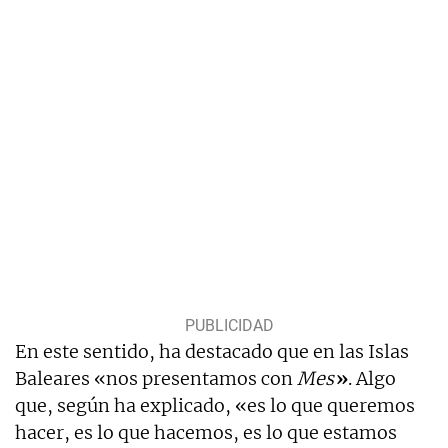
En este sentido, ha destacado que en las Islas
Baleares «nos presentamos con
Mes
»
. Algo
que, según ha explicado, «es lo que queremos
hacer, es lo que hacemos, es lo que estamos