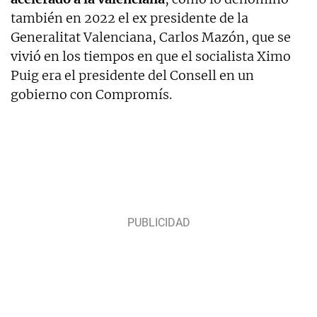
también en 2022 el ex presidente de la
Generalitat Valenciana, Carlos Mazón, que se
vivió en los tiempos en que el socialista Ximo
Puig era el presidente del Consell en un
gobierno con Compromís.