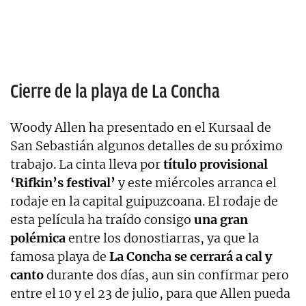
Cierre de la playa de La Concha
Woody Allen ha presentado en el Kursaal de
San Sebastián algunos detalles de su próximo
trabajo. La cinta lleva por
título provisional
‘Rifkin’s festival’
y este miércoles arranca el
rodaje en la capital guipuzcoana. El rodaje de
esta película ha traído consigo
una gran
polémica
entre los donostiarras, ya que la
famosa playa de
La Concha se cerrará a cal y
canto
durante dos días, aun sin confirmar pero
entre el 10 y el 23 de julio, para que Allen pueda