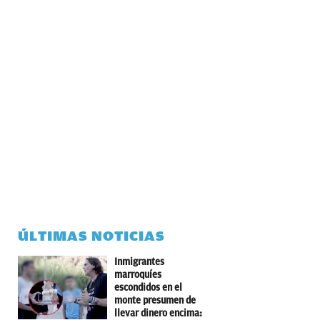
ÚLTIMAS NOTICIAS
Inmigrantes
marroquíes
escondidos en el
monte presumen de
llevar dinero encima: