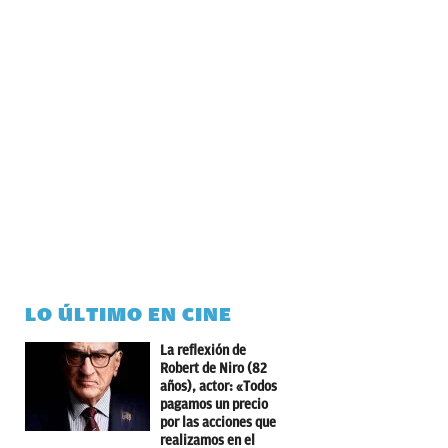
LO ÚLTIMO EN CINE
La reflexión de
Robert de Niro (82
años), actor: «Todos
pagamos un precio
por las acciones que
realizamos en el