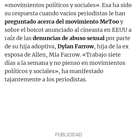
«movimientos políticos y sociales». Esa ha sido
su respuesta cuando varios periodistas le han
preguntado acerca del movimiento MeToo
y
sobre el boicot anunciado al cineasta en EEUU a
raíz de las
denuncias de abuso sexual
por parte
de su hija adoptiva,
Dylan Farrow
, hija de la ex
esposa de Allen, Mia Farrow. «Trabajo siete
días a la semana y no pienso en movimientos
políticos y sociales», ha manifestado
tajantemente a los periodistas.