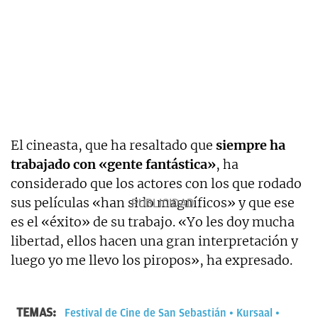
El cineasta, que ha resaltado que
siempre ha
trabajado con «gente fantástica»
, ha
considerado que los actores con los que rodado
sus películas «han sido magníficos» y que ese
es el «éxito» de su trabajo. «Yo les doy mucha
libertad, ellos hacen una gran interpretación y
luego yo me llevo los piropos», ha expresado.
TEMAS:
Festival de Cine de San Sebastián
Kursaal