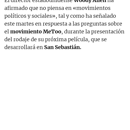
El director estadounidense
Woody Allen
ha
afirmado que no piensa en «movimientos
políticos y sociales», tal y como ha señalado
este martes en respuesta a las preguntas sobre
el
movimiento MeToo
, durante la presentación
del rodaje de su próxima película, que se
desarrollará en
San Sebastián.