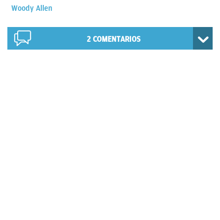
Woody Allen
2
COMENTARIOS