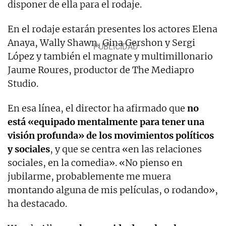
disponer de ella para el rodaje.
En el rodaje estarán presentes los actores Elena
Anaya, Wally Shawn, Gina Gershon y Sergi
López y también el magnate y multimillonario
Jaume Roures, productor de The Mediapro
Studio.
En esa línea, el director ha afirmado que
no
está «equipado mentalmente para tener una
visión profunda» de los movimientos políticos
y sociales
, y que se centra «en las relaciones
sociales, en la comedia». «No pienso en
jubilarme, probablemente me muera
montando alguna de mis películas, o rodando»,
ha destacado.