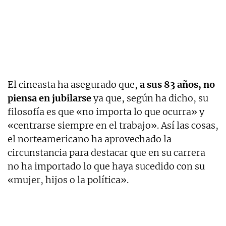
El cineasta ha asegurado que,
a sus 83 años, no
piensa en jubilarse
ya que, según ha dicho, su
filosofía es que «no importa lo que ocurra» y
«centrarse siempre en el trabajo». Así las cosas,
el norteamericano ha aprovechado la
circunstancia para destacar que en su carrera
no ha importado lo que haya sucedido con su
«mujer, hijos o la política».