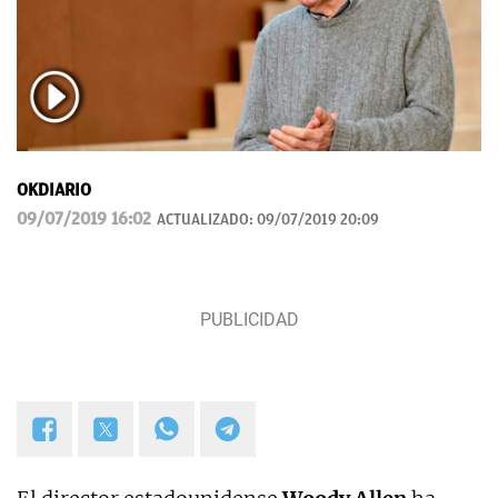
OKDIARIO
09/07/2019 16:02
ACTUALIZADO:
09/07/2019 20:09