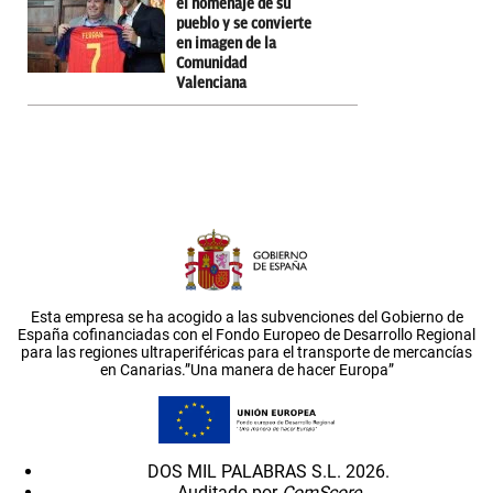
el homenaje de su
pueblo y se convierte
en imagen de la
Comunidad
Valenciana
Esta empresa se ha acogido a las subvenciones del Gobierno de
España cofinanciadas con el Fondo Europeo de Desarrollo Regional
para las regiones ultraperiféricas para el transporte de mercancías
en Canarias.”Una manera de hacer Europa”
DOS MIL PALABRAS S.L. 2026.
Auditado por
ComScore