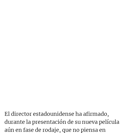
El director estadounidense ha afirmado,
durante la presentación de su nueva película
aún en fase de rodaje, que no piensa en