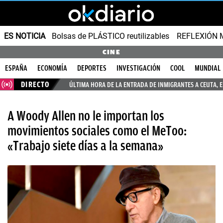
ES NOTICIA
Bolsas de PLÁSTICO reutilizables
REFLEXIÓN 
CINE
ESPAÑA
ECONOMÍA
DEPORTES
INVESTIGACIÓN
COOL
MUNDIAL
DIRECTO
ÚLTIMA HORA DE LA ENTRADA DE INMIGRANTES A CEUTA, 
A Woody Allen no le importan los
movimientos sociales como el MeToo:
«Trabajo siete días a la semana»