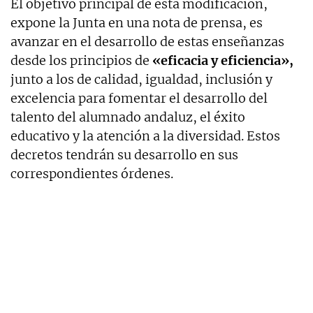
El objetivo principal de esta modificación,
expone la Junta en una nota de prensa, es
avanzar en el desarrollo de estas enseñanzas
desde los principios de
«eficacia y eficiencia»,
junto a los de calidad, igualdad, inclusión y
excelencia para fomentar el desarrollo del
talento del alumnado andaluz, el éxito
educativo y la atención a la diversidad. Estos
decretos tendrán su desarrollo en sus
correspondientes órdenes.