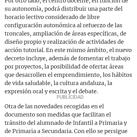
Por otro lado, el centro docente, en función de
su autonomía, podrá distribuir una parte del
horario lectivo considerado de libre
configuración autonómica al refuerzo de las
troncales, ampliación de áreas específicas, de
diseño propio y realización de actividades de
acción tutorial. En este mismo ámbito, el nuevo
decreto incluye, además de fomentar el trabajo
por proyectos, la posibilidad de ofertar áreas
que desarrollen el emprendimiento, los hábitos
de vida saludable, la cultura andaluza, la
expresión oral y escrita y el debate.
Otra de las novedades recogidas en el
documento son medidas que facilitan el
tránsito del alumnado de Infantil a Primaria y
de Primaria a Secundaria. Con ello se persigue