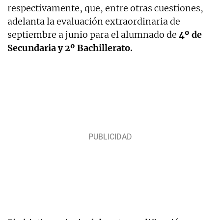
respectivamente, que, entre otras cuestiones,
adelanta la evaluación extraordinaria de
septiembre a junio para el alumnado de
4º de
Secundaria y 2º Bachillerato.