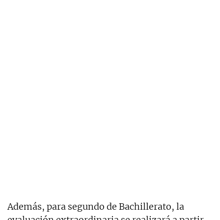
Además, para segundo de Bachillerato, la
evaluación extraordinaria se realizará a partir