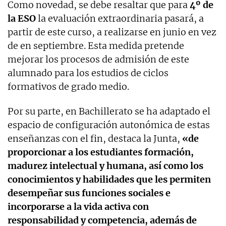
Como novedad, se debe resaltar que para
4º de
la ESO
la evaluación extraordinaria pasará, a
partir de este curso, a realizarse en junio en vez
de en septiembre. Esta medida pretende
mejorar los procesos de admisión de este
alumnado para los estudios de ciclos
formativos de grado medio.
Por su parte, en Bachillerato se ha adaptado el
espacio de configuración autonómica de estas
enseñanzas con el fin, destaca la Junta,
«de
proporcionar a los estudiantes formación,
madurez intelectual y humana, así como los
conocimientos y habilidades que les permiten
desempeñar sus funciones sociales e
incorporarse a la vida activa con
responsabilidad y competencia, además de