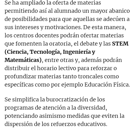
Se ha ampliado la oferta de materias
permitiendo así al alumnado un mayor abanico
de posibilidades para que aquellas se adecúen a
sus intereses y motivaciones. De esta manera,
los centros docentes podrán ofertar materias
que fomenten la oratoria, el debate y las
STEM
(Ciencia, Tecnología, Ingeniería y
Matemáticas)
, entre otras y, además podrán
distribuir el horario lectivo para reforzar o
profundizar materias tanto troncales como
específicas como por ejemplo Educación Física.
Se simplifica la burocratización de los
programas de atención a la diversidad,
potenciando asimismo medidas que eviten la
dispersión de los refuerzos educativos.