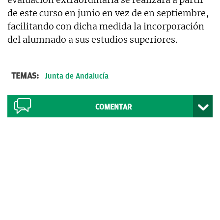
de este curso en junio en vez de en septiembre,
facilitando con dicha medida la incorporación
del alumnado a sus estudios superiores.
TEMAS:
Junta de Andalucía
COMENTAR