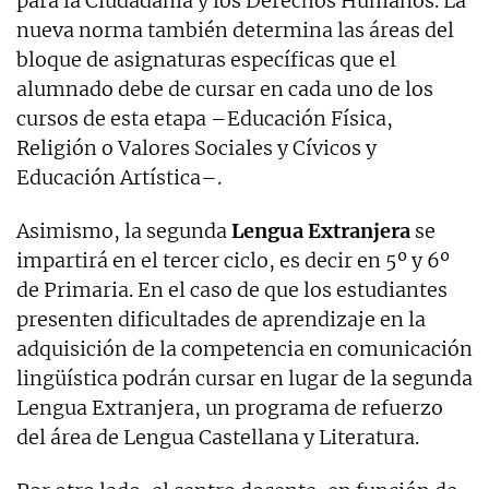
para la Ciudadanía y los Derechos Humanos. La
nueva norma también determina las áreas del
bloque de asignaturas específicas que el
alumnado debe de cursar en cada uno de los
cursos de esta etapa –Educación Física,
Religión o Valores Sociales y Cívicos y
Educación Artística–.
Asimismo, la segunda
Lengua Extranjera
se
impartirá en el tercer ciclo, es decir en 5º y 6º
de Primaria. En el caso de que los estudiantes
presenten dificultades de aprendizaje en la
adquisición de la competencia en comunicación
lingüística podrán cursar en lugar de la segunda
Lengua Extranjera, un programa de refuerzo
del área de Lengua Castellana y Literatura.