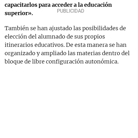
capacitarlos para acceder a la educación
superior».
También se han ajustado las posibilidades de
elección del alumnado de sus propios
itinerarios educativos. De esta manera se han
organizado y ampliado las materias dentro del
bloque de libre configuración autonómica.