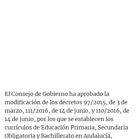
El Consejo de Gobierno ha aprobado la
modificación de los decretos 97/2015, de 3 de
marzo, 111/2016, de 14 de junio, y 110/2016, de
14 de junio, por los que se establecen los
currículos de Educación Primaria, Secundaria
Obligatoria y Bachillerato en Andalucía,