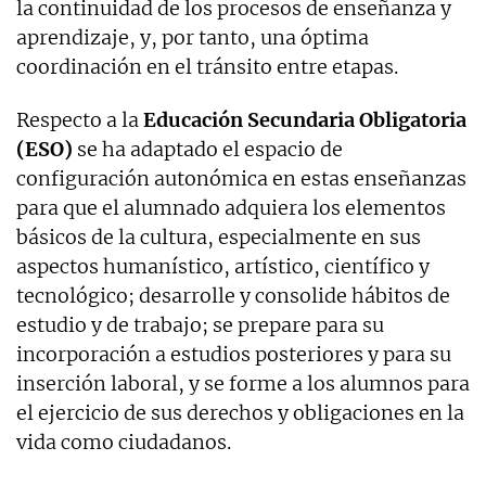
la continuidad de los procesos de enseñanza y
aprendizaje, y, por tanto, una óptima
coordinación en el tránsito entre etapas.
Respecto a la
Educación Secundaria Obligatoria
(ESO)
se ha adaptado el espacio de
configuración autonómica en estas enseñanzas
para que el alumnado adquiera los elementos
básicos de la cultura, especialmente en sus
aspectos humanístico, artístico, científico y
tecnológico; desarrolle y consolide hábitos de
estudio y de trabajo; se prepare para su
incorporación a estudios posteriores y para su
inserción laboral, y se forme a los alumnos para
el ejercicio de sus derechos y obligaciones en la
vida como ciudadanos.