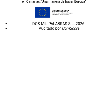
en Canarias.”Una manera de hacer Europa”
DOS MIL PALABRAS S.L. 2026.
Auditado por
ComScore