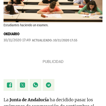
Estudiantes haciendo un examen.
OKDIARIO
10/11/2020 17:49
ACTUALIZADO:
10/11/2020 17:55
La
Junta de Andalucía
ha decidido pasar los