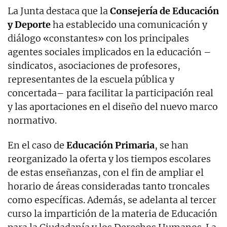
La Junta destaca que la
Consejería de Educación
y Deporte
ha establecido una comunicación y
diálogo «constantes» con los principales
agentes sociales implicados en la educación –
sindicatos, asociaciones de profesores,
representantes de la escuela pública y
concertada– para facilitar la participación real
y las aportaciones en el diseño del nuevo marco
normativo.
En el caso de
Educación Primaria
, se han
reorganizado la oferta y los tiempos escolares
de estas enseñanzas, con el fin de ampliar el
horario de áreas consideradas tanto troncales
como específicas. Además, se adelanta al tercer
curso la impartición de la materia de Educación