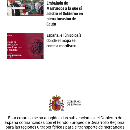
Embajada de
Marruecos a la que sí
asistió el Gobierno en
plena invasión de
Ceuta
España: el único país
donde el mapa se
come a mordiscos
Esta empresa se ha acogido a las subvenciones del Gobierno de
España cofinanciadas con el Fondo Europeo de Desarrollo Regional
para las regiones ultraperiféricas para el transporte de mercancías