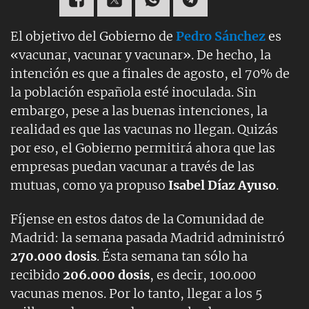
El objetivo del Gobierno de
Pedro Sánchez
es
«vacunar, vacunar y vacunar». De hecho, la
intención es que a finales de agosto, el 70% de
la población española esté inoculada. Sin
embargo, pese a las buenas intenciones, la
realidad es que las vacunas no llegan. Quizás
por eso, el Gobierno permitirá ahora que las
empresas puedan vacunar a través de las
mutuas, como ya propuso
Isabel Díaz Ayuso
.
Fíjense en estos datos de la Comunidad de
Madrid: la semana pasada Madrid administró
270.000 dosis
. Ésta semana tan sólo ha
recibido
206.000 dosis
, es decir, 100.000
vacunas menos. Por lo tanto, llegar a los 5