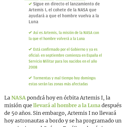
Sigue en directo el lanzamiento de
Artemis I, el cohete de la NASA que
ayudará a que el hombre vuelva a la
Luna
Así es Artemis, la misión de la NASA con
la que el hombre volverá a la Luna
Está confirmado por el Gobierno y ya es
oficial: en septiembre comienza en España el
Servicio Militar para los nacidos en el año
2008
Tormentas y mal tiempo hoy domingo:
estas serán las zonas más afectadas
La
NASA
pondrá hoy en órbita Artemis I, la
misión que
llevará al hombre a la Luna
después
de 50 años. Sin embargo, Artemis I no llevará
hoy astronautas a bordo y se ha programado un