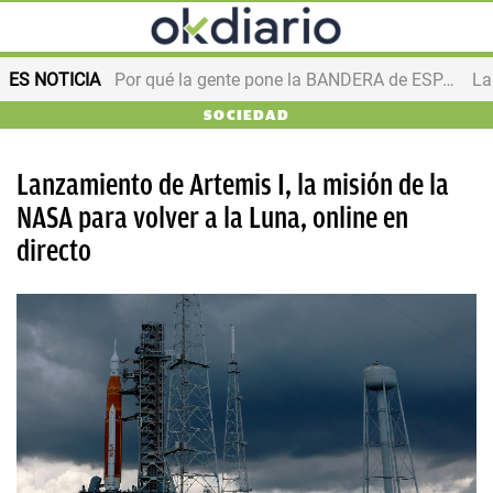
ES NOTICIA
Por qué la gente pone la BANDERA de ESPAÑA en el balcón
SOCIEDAD
Lanzamiento de Artemis I, la misión de la
NASA para volver a la Luna, online en
directo