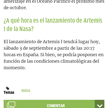
amerizaje en el Océano Pacífico el próximo mes
de octubre.
¿A qué hora es el lanzamiento de Artemis
I de la Nasa?
El lanzamiento de Artemis I tendrá lugar hoy,
sábado 3 de septiembre a partir de las 20:17
horas en España. Si bien, se podría posponer en
función de las condiciones climatológicas del
momento.
NASA
Temas
COMENTAR