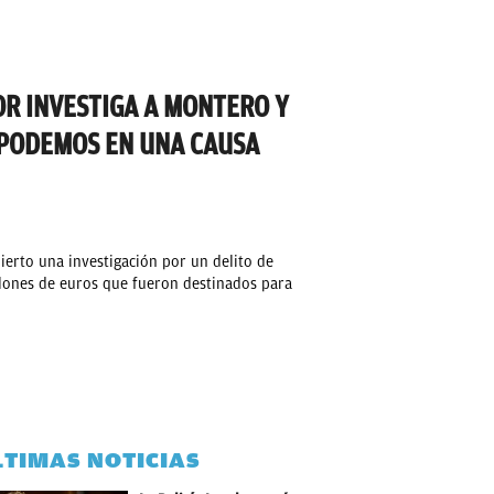
OR INVESTIGA A MONTERO Y
 PODEMOS EN UNA CAUSA
ierto una investigación por un delito de
llones de euros que fueron destinados para
LTIMAS NOTICIAS