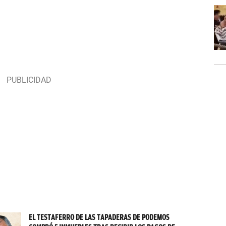
EL TESTAFERRO DE LAS TAPADERAS DE PODEMOS