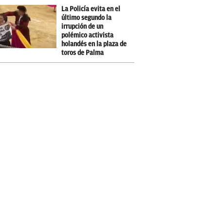
La Policía evita en el
último segundo la
irrupción de un
polémico activista
holandés en la plaza de
toros de Palma