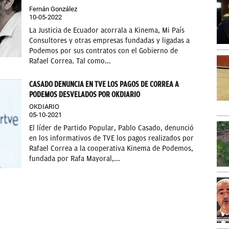
Fernán González
10-05-2022
La Justicia de Ecuador acorrala a Kinema, Mi País
Consultores y otras empresas fundadas y ligadas a
Podemos por sus contratos con el Gobierno de
Rafael Correa. Tal como...
CASADO DENUNCIA EN TVE LOS PAGOS DE CORREA A
PODEMOS DESVELADOS POR OKDIARIO
OKDIARIO
05-10-2021
El líder de Partido Popular, Pablo Casado, denunció
en los informativos de TVE los pagos realizados por
Rafael Correa a la cooperativa Kinema de Podemos,
fundada por Rafa Mayoral,...