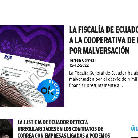
LA FISCALÍA DE ECUAD
A LA COOPERATIVA DE
POR MALVERSACIÓN
Teresa Gómez
12-12-2022
La Fiscalía General de Ecuador ha ab
malversación por el desvío de 4 mi
financiar presuntamente a...
LA JUSTICIA DE ECUADOR DETECTA
Ú
IRREGULARIDADES EN LOS CONTRATOS DE
CORREA CON EMPRESAS LIGADAS A PODEMOS