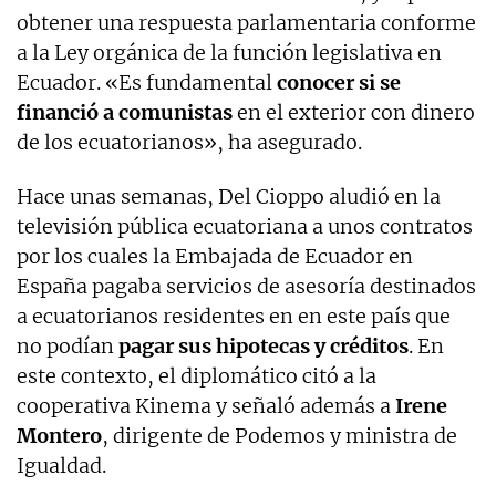
obtener una respuesta parlamentaria conforme
a la Ley orgánica de la función legislativa en
Ecuador. «Es fundamental
conocer si se
financió a comunistas
en el exterior con dinero
de los ecuatorianos», ha asegurado.
Hace unas semanas, Del Cioppo aludió en la
televisión pública ecuatoriana a unos contratos
por los cuales la Embajada de Ecuador en
España pagaba servicios de asesoría destinados
a ecuatorianos residentes en en este país que
no podían
pagar sus hipotecas y créditos
. En
este contexto, el diplomático citó a la
cooperativa Kinema y señaló además a
Irene
Montero
, dirigente de Podemos y ministra de
Igualdad.