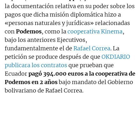
la documentación relativa en su poder sobre los
pagos que dicha misión diplomática hizo a
«personas naturales y jurídicas» relacionadas
con
Podemos
, como la
cooperativa Kinema
,
bajo los anteriores Ejecutivos,
fundamentalmente el de
Rafael Correa
. La
petición se produce después de que
OKDIARIO
publicara los contratos
que prueban que
Ecuador
pagó 394.000 euros a la cooperativa de
Podemos en 2 años
bajo mandato del Gobierno
bolivariano de Rafael Correa.