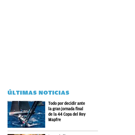
ÚLTIMAS NOTICIAS
Todo por decidir ante
la gran jornada final
de la 44 Copa del Rey
Mapfre