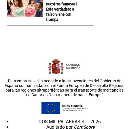
nuestros famosos?
Este verdadero o
falso viene con
trampa
Esta empresa se ha acogido a las subvenciones del Gobierno de
España cofinanciadas con el Fondo Europeo de Desarrollo Regional
para las regiones ultraperiféricas para el transporte de mercancías
en Canarias.”Una manera de hacer Europa”
DOS MIL PALABRAS S.L. 2026.
Auditado por
ComScore