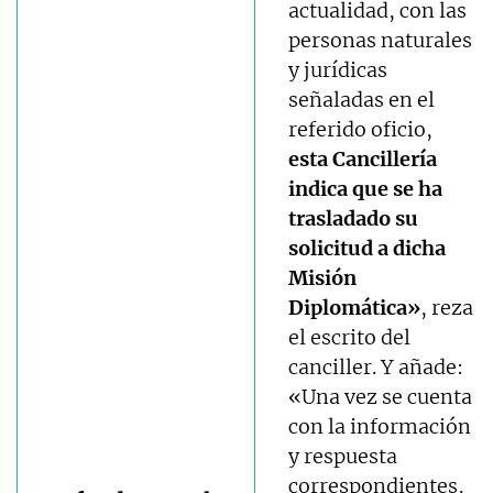
actualidad, con las
personas naturales
y jurídicas
señaladas en el
referido oficio,
esta Cancillería
indica que se ha
trasladado su
solicitud a dicha
Misión
Diplomática»
, reza
el escrito del
canciller. Y añade:
«Una vez se cuenta
con la información
y respuesta
correspondientes,