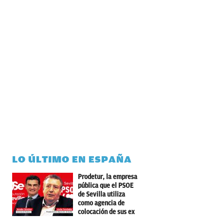
LO ÚLTIMO EN ESPAÑA
Prodetur, la empresa
pública que el PSOE
de Sevilla utiliza
como agencia de
colocación de sus ex