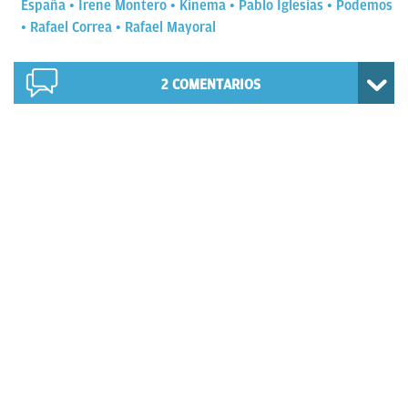
España
Irene Montero
Kinema
Pablo Iglesias
Podemos
Rafael Correa
Rafael Mayoral
2
COMENTARIOS