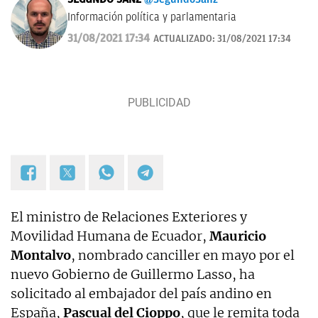
Información política y parlamentaria
31/08/2021 17:34
ACTUALIZADO:
31/08/2021 17:34
El ministro de Relaciones Exteriores y
Movilidad Humana de Ecuador,
Mauricio
Montalvo
, nombrado canciller en mayo por el
nuevo Gobierno de Guillermo Lasso, ha
solicitado al embajador del país andino en
España,
Pascual del Cioppo
, que le remita toda