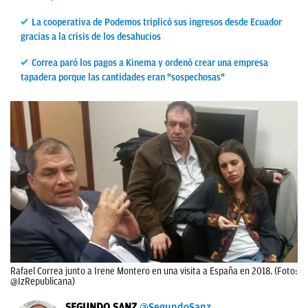
La cooperativa de Podemos triplicó sus ingresos desde Ecuador
gracias a la crisis de los desahucios
Correa paró los pagos a Kinema y ordenó crear una empresa
tapadera porque las cantidades eran "sospechosas"
Rafael Correa junto a Irene Montero en una visita a España en 2018. (Foto:
@IzRepublicana)
SEGUNDO SANZ
@SegundoSanz