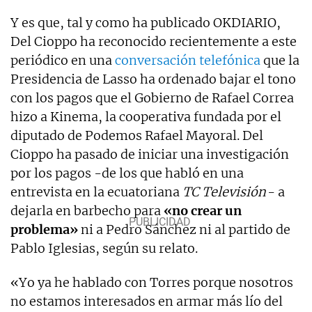
Y es que, tal y como ha publicado OKDIARIO,
Del Cioppo ha reconocido recientemente a este
periódico en una
conversación telefónica
que la
Presidencia de Lasso ha ordenado bajar el tono
con los pagos que el Gobierno de Rafael Correa
hizo a Kinema, la cooperativa fundada por el
diputado de Podemos Rafael Mayoral. Del
Cioppo ha pasado de iniciar una investigación
por los pagos -de los que habló en una
entrevista en la ecuatoriana
TC Televisión
- a
dejarla en barbecho para
«no crear un
problema»
ni a Pedro Sánchez ni al partido de
Pablo Iglesias, según su relato.
«Yo ya he hablado con Torres porque nosotros
no estamos interesados en armar más lío del