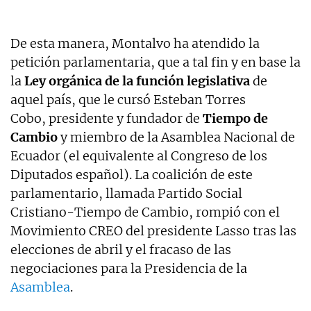
De esta manera, Montalvo ha atendido la
petición parlamentaria, que a tal fin y en base la
la
Ley orgánica de la función legislativa
de
aquel país, que le cursó Esteban Torres
Cobo, presidente y fundador de
Tiempo de
Cambio
y miembro de la Asamblea Nacional de
Ecuador (el equivalente al Congreso de los
Diputados español). La coalición de este
parlamentario, llamada Partido Social
Cristiano-Tiempo de Cambio, rompió con el
Movimiento CREO del presidente Lasso tras las
elecciones de abril y el fracaso de las
negociaciones para la Presidencia de la
Asamblea
.