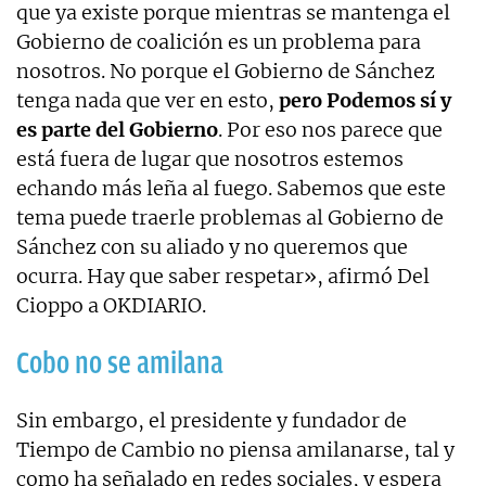
que ya existe porque mientras se mantenga el
Gobierno de coalición es un problema para
nosotros. No porque el Gobierno de Sánchez
tenga nada que ver en esto,
pero Podemos sí y
es parte del Gobierno
. Por eso nos parece que
está fuera de lugar que nosotros estemos
echando más leña al fuego. Sabemos que este
tema puede traerle problemas al Gobierno de
Sánchez con su aliado y no queremos que
ocurra. Hay que saber respetar», afirmó Del
Cioppo a OKDIARIO.
Cobo no se amilana
Sin embargo, el presidente y fundador de
Tiempo de Cambio no piensa amilanarse, tal y
como ha señalado en redes sociales, y espera