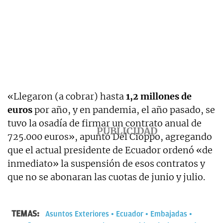
«Llegaron (a cobrar) hasta
1,2 millones de
euros
por año, y en pandemia, el año pasado, se
tuvo la osadía de firmar un contrato anual de
725.000 euros», apuntó Del Cioppo, agregando
que el actual presidente de Ecuador ordenó «de
inmediato» la suspensión de esos contratos y
que no se abonaran las cuotas de junio y julio.
TEMAS:
Asuntos Exteriores
Ecuador
Embajadas