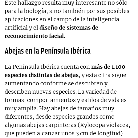
Este hallazgo resulta muy interesante no sólo
para la biología, sino también por sus posibles
aplicaciones en el campo de la inteligencia
artificial y el
diseño de sistemas de
reconocimiento facial
.
Abejas en la Península Ibérica
La Península Ibérica cuenta con
más de 1.100
especies distintas de abejas
, y esta cifra sigue
aumentando conforme se descubren y
describen nuevas especies. La variedad de
formas, comportamientos y estilos de vida es
muy amplia. Hay abejas de tamaños muy
diferentes, desde especies grandes como
algunas abejas carpinteras (Xylocopa violacea,
que pueden alcanzar unos 3 cm de longitud)