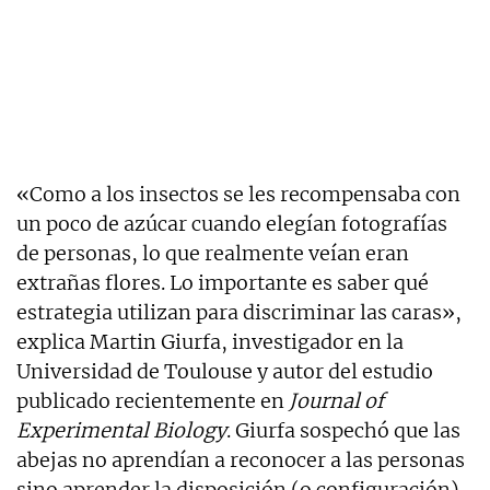
«Como a los insectos se les recompensaba con
un poco de azúcar cuando elegían fotografías
de personas, lo que realmente veían eran
extrañas flores. Lo importante es saber qué
estrategia utilizan para discriminar las caras»,
explica Martin Giurfa, investigador en la
Universidad de Toulouse y autor del estudio
publicado recientemente en
Journal of
Experimental Biology
. Giurfa sospechó que las
abejas no aprendían a reconocer a las personas
sino aprender la disposición (o configuración)