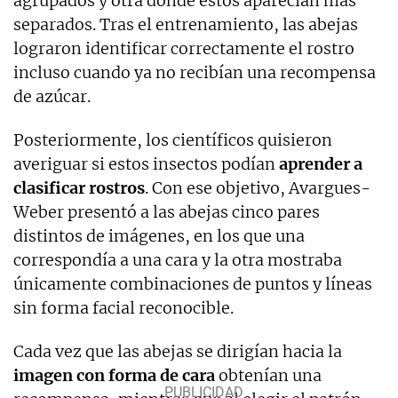
agrupados y otra donde estos aparecían más
separados. Tras el entrenamiento, las abejas
lograron identificar correctamente el rostro
incluso cuando ya no recibían una recompensa
de azúcar.
Posteriormente, los científicos quisieron
averiguar si estos insectos podían
aprender a
clasificar rostros
. Con ese objetivo, Avargues-
Weber presentó a las abejas cinco pares
distintos de imágenes, en los que una
correspondía a una cara y la otra mostraba
únicamente combinaciones de puntos y líneas
sin forma facial reconocible.
Cada vez que las abejas se dirigían hacia la
imagen con forma de cara
obtenían una