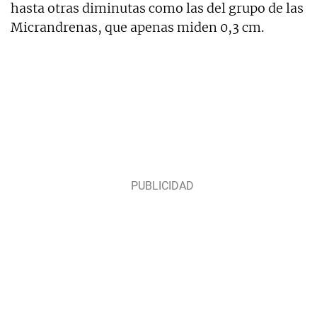
hasta otras diminutas como las del grupo de las
Micrandrenas, que apenas miden 0,3 cm.