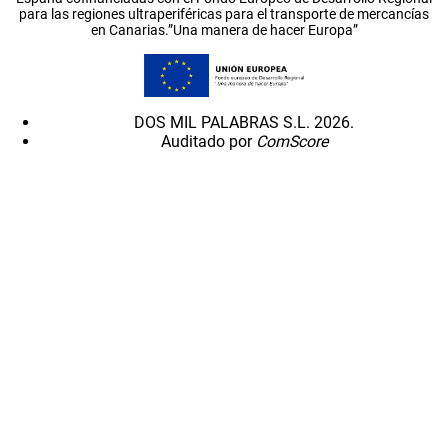
para las regiones ultraperiféricas para el transporte de mercancías
en Canarias.”Una manera de hacer Europa”
DOS MIL PALABRAS S.L. 2026.
Auditado por
ComScore