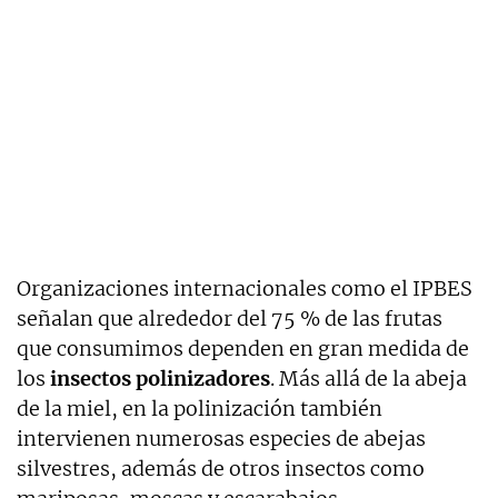
Organizaciones internacionales como el IPBES
señalan que alrededor del 75 % de las frutas
que consumimos dependen en gran medida de
los
insectos polinizadores
. Más allá de la abeja
de la miel, en la polinización también
intervienen numerosas especies de abejas
silvestres, además de otros insectos como