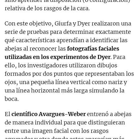
relativa de los rasgos de la cara.
Con este objetivo, Giurfa y Dyer realizaron una
serie de pruebas para determinar exactamente
qué características aprendían a identificar las
abejas al reconocer las
fotografías faciales
utilizadas en los experimentos de Dyer
. Para
ello, los investigadores utilizaron dibujos
formados por dos puntos que representaban los
ojos, una pequeña línea vertical como nariz y
una línea horizontal más larga simulando la
boca.
El
científico Avargues-Weber
entrenó a abejas
de manera individual para que distinguieran
entre una imagen facial con los rasgos