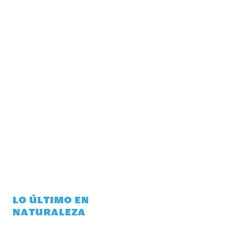
LO ÚLTIMO EN
NATURALEZA