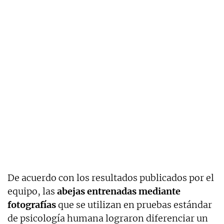
De acuerdo con los resultados publicados por el
equipo, las
abejas entrenadas mediante
fotografías
que se utilizan en pruebas estándar
de psicología humana lograron diferenciar un