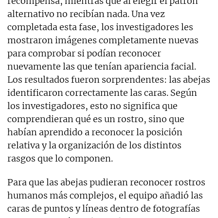
recompensa, mientras que al elegir el patrón
alternativo no recibían nada. Una vez
completada esta fase, los investigadores les
mostraron imágenes completamente nuevas
para comprobar si podían reconocer
nuevamente las que tenían apariencia facial.
Los resultados fueron sorprendentes: las abejas
identificaron correctamente las caras. Según
los investigadores, esto no significa que
comprendieran qué es un rostro, sino que
habían aprendido a reconocer la posición
relativa y la organización de los distintos
rasgos que lo componen.
Para que las abejas pudieran reconocer rostros
humanos más complejos, el equipo añadió las
caras de puntos y líneas dentro de fotografías