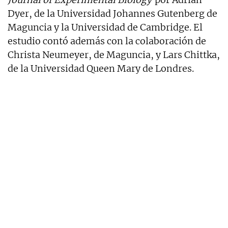
Dyer, de la Universidad Johannes Gutenberg de
Maguncia y la Universidad de Cambridge. El
estudio contó además con la colaboración de
Christa Neumeyer, de Maguncia, y Lars Chittka,
de la Universidad Queen Mary de Londres.