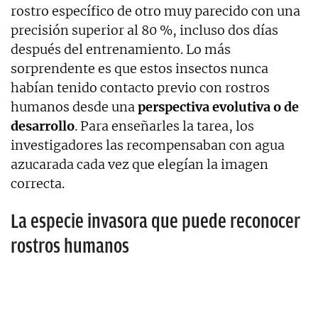
rostro específico de otro muy parecido con una
precisión superior al 80 %, incluso dos días
después del entrenamiento. Lo más
sorprendente es que estos insectos nunca
habían tenido contacto previo con rostros
humanos desde una
perspectiva evolutiva o de
desarrollo
. Para enseñarles la tarea, los
investigadores las recompensaban con agua
azucarada cada vez que elegían la imagen
correcta.
La especie invasora que puede reconocer
rostros humanos