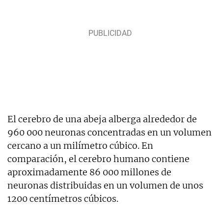
El cerebro de una abeja alberga alrededor de
960 000 neuronas concentradas en un volumen
cercano a un milímetro cúbico. En
comparación, el cerebro humano contiene
aproximadamente 86 000 millones de
neuronas distribuidas en un volumen de unos
1200 centímetros cúbicos.