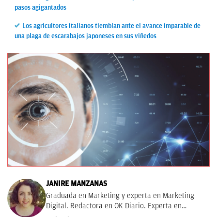
pasos agigantados
Los agricultores italianos tiemblan ante el avance imparable de
una plaga de escarabajos japoneses en sus viñedos
JANIRE MANZANAS
Graduada en Marketing y experta en Marketing
Digital. Redactora en OK Diario. Experta en
curiosidades, mascotas, consumo y Lotería de