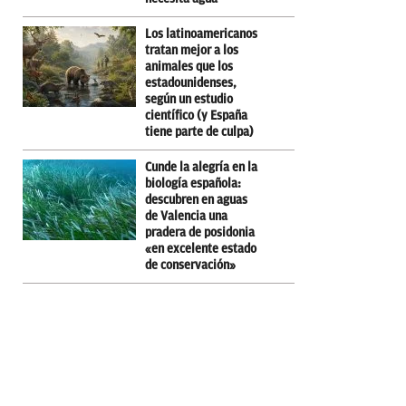
Los latinoamericanos
tratan mejor a los
animales que los
estadounidenses,
según un estudio
científico (y España
tiene parte de culpa)
Cunde la alegría en la
biología española:
descubren en aguas
de Valencia una
pradera de posidonia
«en excelente estado
de conservación»