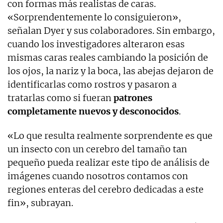
con formas más realistas de caras.
«Sorprendentemente lo consiguieron»,
señalan Dyer y sus colaboradores. Sin embargo,
cuando los investigadores alteraron esas
mismas caras reales cambiando la posición de
los ojos, la nariz y la boca, las abejas dejaron de
identificarlas como rostros y pasaron a
tratarlas como si fueran
patrones
completamente nuevos y desconocidos
.
«Lo que resulta realmente sorprendente es que
un insecto con un cerebro del tamaño tan
pequeño pueda realizar este tipo de análisis de
imágenes cuando nosotros contamos con
regiones enteras del cerebro dedicadas a este
fin», subrayan.