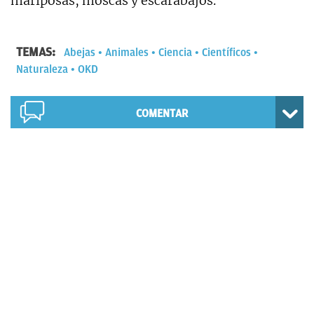
mariposas, moscas y escarabajos.
TEMAS:
Abejas
Animales
Ciencia
Científicos
Naturaleza
OKD
COMENTAR