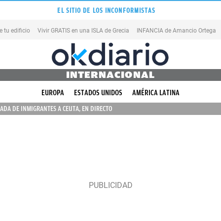
EL SITIO DE LOS INCONFORMISTAS
tu edificio
Vivir GRATIS en una ISLA de Grecia
INFANCIA de Amancio Ortega
INTERNACIONAL
EUROPA
ESTADOS UNIDOS
AMÉRICA LATINA
ADA DE INMIGRANTES A CEUTA, EN DIRECTO