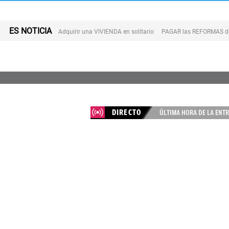
ES NOTICIA
Adquirir una VIVIENDA en solitario
PAGAR las REFORMAS de 
DIRECTO
ÚLTIMA HORA DE LA ENTR