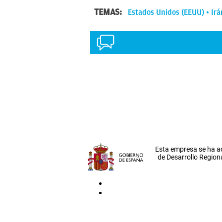
TEMAS:
Estados Unidos (EEUU)
Irá
Esta empresa se ha a
de Desarrollo Regiona