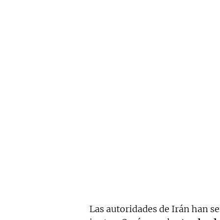
Las autoridades de Irán han s