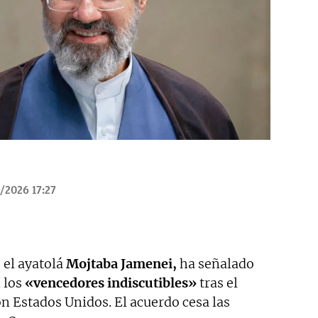
/2026 17:27
, el ayatolá
Mojtaba Jamenei,
ha señalado
 los
«vencedores indiscutibles»
tras el
n Estados Unidos. El acuerdo cesa las