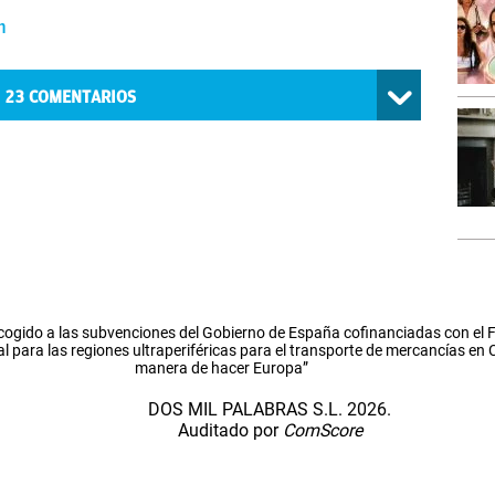
n
23
COMENTARIOS
cogido a las subvenciones del Gobierno de España cofinanciadas con el
l para las regiones ultraperiféricas para el transporte de mercancías en
manera de hacer Europa”
DOS MIL PALABRAS S.L. 2026.
Auditado por
ComScore