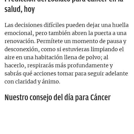
salud, hoy
Las decisiones difíciles pueden dejar una huella
emocional, pero también abren la puerta a una
renovación. Permítete un momento de pausa y
desconexión, como si estuvieras limpiando el
aire en una habitación llena de polvo; al
hacerlo, respirarás más profundamente y
sabrás qué acciones tomar para seguir adelante
con claridad y ánimo.
Nuestro consejo del día para Cáncer