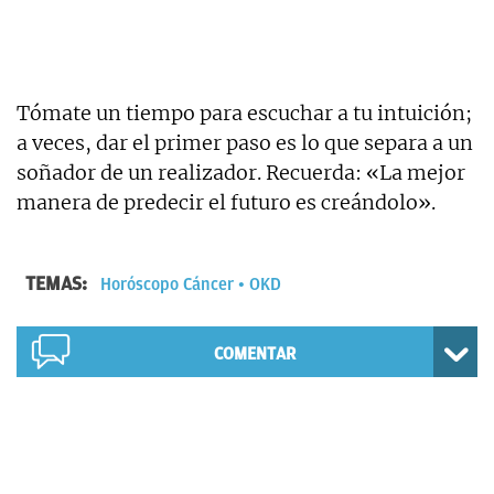
Tómate un tiempo para escuchar a tu intuición;
a veces, dar el primer paso es lo que separa a un
soñador de un realizador. Recuerda: «La mejor
manera de predecir el futuro es creándolo».
TEMAS:
Horóscopo Cáncer
OKD
COMENTAR