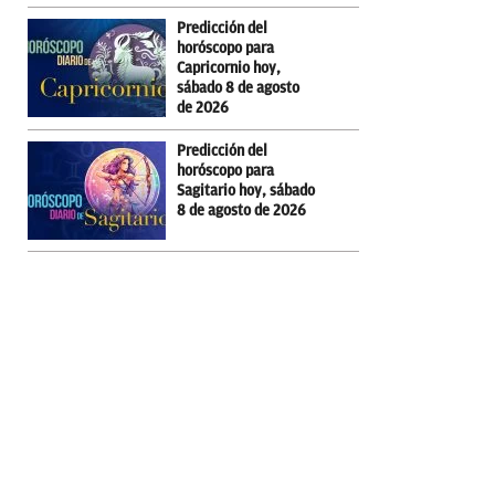
Predicción del
horóscopo para
Capricornio hoy,
sábado 8 de agosto
de 2026
Predicción del
horóscopo para
Sagitario hoy, sábado
8 de agosto de 2026