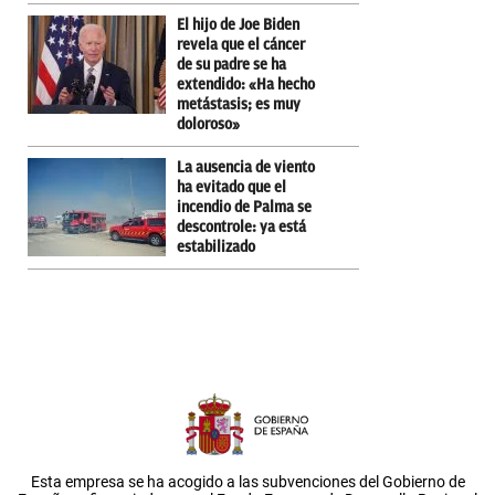
El hijo de Joe Biden
revela que el cáncer
de su padre se ha
extendido: «Ha hecho
metástasis; es muy
doloroso»
La ausencia de viento
ha evitado que el
incendio de Palma se
descontrole: ya está
estabilizado
Esta empresa se ha acogido a las subvenciones del Gobierno de