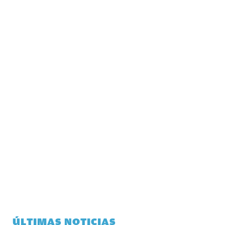
ÚLTIMAS NOTICIAS