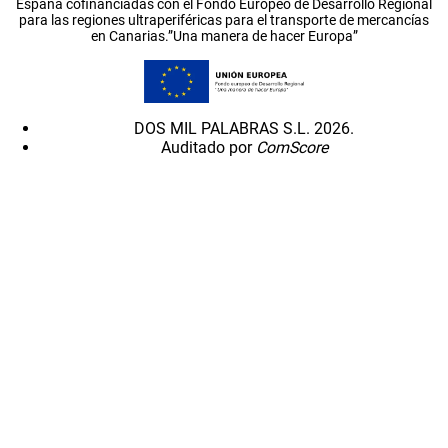
España cofinanciadas con el Fondo Europeo de Desarrollo Regional
para las regiones ultraperiféricas para el transporte de mercancías
en Canarias.”Una manera de hacer Europa”
DOS MIL PALABRAS S.L. 2026.
Auditado por
ComScore