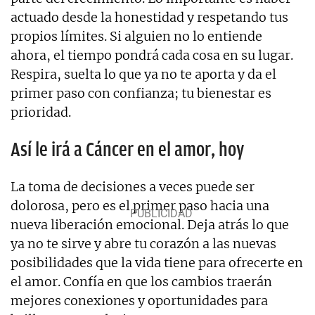
actuado desde la honestidad y respetando tus
propios límites. Si alguien no lo entiende
ahora, el tiempo pondrá cada cosa en su lugar.
Respira, suelta lo que ya no te aporta y da el
primer paso con confianza; tu bienestar es
prioridad.
Así le irá a Cáncer en el amor, hoy
La toma de decisiones a veces puede ser
dolorosa, pero es el primer paso hacia una
nueva liberación emocional. Deja atrás lo que
ya no te sirve y abre tu corazón a las nuevas
posibilidades que la vida tiene para ofrecerte en
el amor. Confía en que los cambios traerán
mejores conexiones y oportunidades para