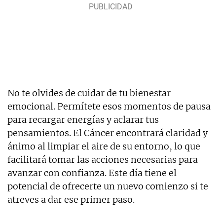
No te olvides de cuidar de tu bienestar
emocional. Permítete esos momentos de pausa
para recargar energías y aclarar tus
pensamientos. El Cáncer encontrará claridad y
ánimo al limpiar el aire de su entorno, lo que
facilitará tomar las acciones necesarias para
avanzar con confianza. Este día tiene el
potencial de ofrecerte un nuevo comienzo si te
atreves a dar ese primer paso.