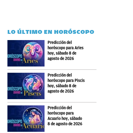
LO ÚLTIMO EN HORÓSCOPO
Predicción del
horóscopo para Aries
hoy, sábado 8 de
agosto de 2026
Predicción del
horóscopo para Piscis
hoy, sábado 8 de
agosto de 2026
Predicción del
horóscopo para
Acuario hoy, sábado
8 de agosto de 2026