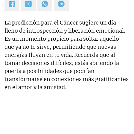
La predicción para el Cáncer sugiere un día
lleno de introspección y liberación emocional.
Es un momento propicio para soltar aquello
que ya no te sirve, permitiendo que nuevas
energías fluyan en tu vida. Recuerda que al
tomar decisiones difíciles, estás abriendo la
puerta a posibilidades que podrían
transformarse en conexiones más gratificantes
en el amor y la amistad.