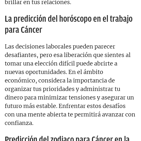
brillar en tus relaciones.
La predicción del horóscopo en el trabajo
para Cáncer
Las decisiones laborales pueden parecer
desafiantes, pero esa liberación que sientes al
tomar una elección difícil puede abrirte a
nuevas oportunidades. En el ámbito
económico, considera la importancia de
organizar tus prioridades y administrar tu
dinero para minimizar tensiones y asegurar un
futuro más estable. Enfrentar estos desafíos
con una mente abierta te permitirá avanzar con
confianza.
Predicción del zodiaco para Cáncer en la