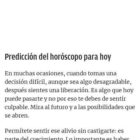
Predicción del horóscopo para hoy
En muchas ocasiones, cuando tomas una
decisión difícil, aunque sea algo desagradable,
después sientes una liberación. Es algo que hoy
puede pasarte y no por eso te debes de sentir
culpable. Mira al futuro y a las posibilidades que
se abren.
Permítete sentir ese alivio sin castigarte: es
parte del crecimiento. Lo importante es haber