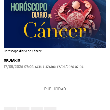
Horóscopo diario de Cáncer
OKDIARIO
17/05/2026 07:04
ACTUALIZADO:
17/05/2026 07:04