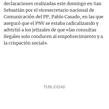
declaraciones realizadas este domingo en San
Sebastián por el vicesecretario nacional de
Comunicación del PP, Pablo Casado, en las que
aseguró que el PNV se estaba radicalizando y
advirtió a los jeltzales de que «las consultas
ilegales solo conducen al empobrecimiento y a
la crispación social».