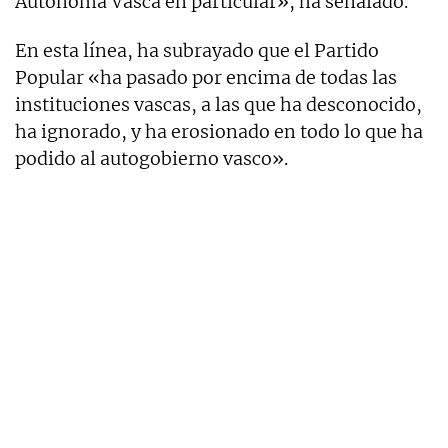
Autónoma Vasca en particular», ha señalado.
En esta línea, ha subrayado que el Partido
Popular «ha pasado por encima de todas las
instituciones vascas, a las que ha desconocido,
ha ignorado, y ha erosionado en todo lo que ha
podido al autogobierno vasco».