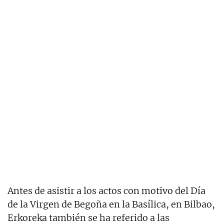
Antes de asistir a los actos con motivo del Día
de la Virgen de Begoña en la Basílica, en Bilbao,
Erkoreka también se ha referido a las