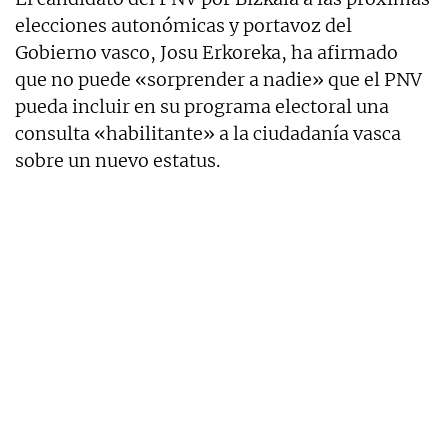
elecciones autonómicas y portavoz del
Gobierno vasco, Josu Erkoreka, ha afirmado
que no puede «sorprender a nadie» que el PNV
pueda incluir en su programa electoral una
consulta «habilitante» a la ciudadanía vasca
sobre un nuevo estatus.