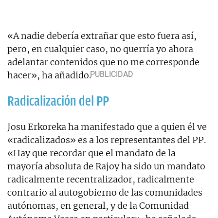
«A nadie debería extrañar que esto fuera así,
pero, en cualquier caso, no querría yo ahora
adelantar contenidos que no me corresponde
hacer», ha añadido.
Radicalización del PP
Josu Erkoreka ha manifestado que a quien él ve
«radicalizados» es a los representantes del PP.
«Hay que recordar que el mandato de la
mayoría absoluta de Rajoy ha sido un mandato
radicalmente recentralizador, radicalmente
contrario al autogobierno de las comunidades
autónomas, en general, y de la Comunidad