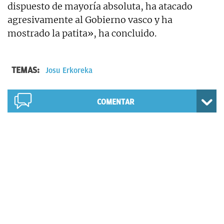
dispuesto de mayoría absoluta, ha atacado
agresivamente al Gobierno vasco y ha
mostrado la patita», ha concluido.
TEMAS:
Josu Erkoreka
COMENTAR