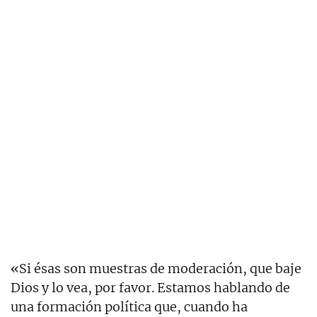
«Si ésas son muestras de moderación, que baje
Dios y lo vea, por favor. Estamos hablando de
una formación política que, cuando ha