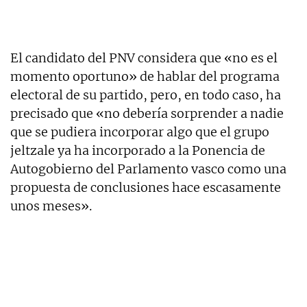
El candidato del PNV considera que «no es el
momento oportuno» de hablar del programa
electoral de su partido, pero, en todo caso, ha
precisado que «no debería sorprender a nadie
que se pudiera incorporar algo que el grupo
jeltzale ya ha incorporado a la Ponencia de
Autogobierno del Parlamento vasco como una
propuesta de conclusiones hace escasamente
unos meses».