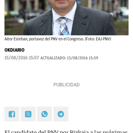
Aitor Esteban, portavoz del PNV en el Congreso. (Foto: EAJ-PNV)
OKDIARIO
15/08/2016 15:57
ACTUALIZADO:
15/08/2016 15:59
El candidato del PNV por Bizkaia a las próximas