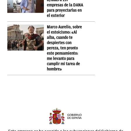
empresas de la DANA
para proyectarlas en
el exterior
Marco Aurelio, sobre
el estoicismo: «Al
alba, cuando te
despiertes con
pereza, ten pronto
este pensamiento:
me levanto para
cumplir mi tarea de
hombre»