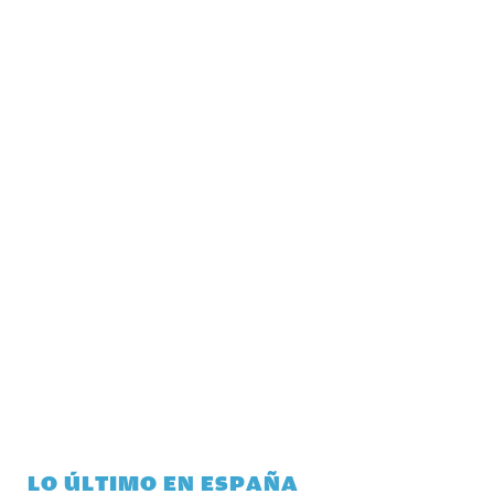
LO ÚLTIMO EN ESPAÑA