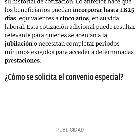
su historial de cotización. Lo anterior hace que
los beneficiarios puedan
incorporar hasta 1.825
días
, equivalentes a
cinco años
, en su vida
laboral. Esta cotización adicional puede resultar
relevante para quienes se acercan a la
jubilación
o necesitan completar periodos
mínimos exigidos para acceder a determinadas
prestaciones
.
¿Cómo se solicita el convenio especial?