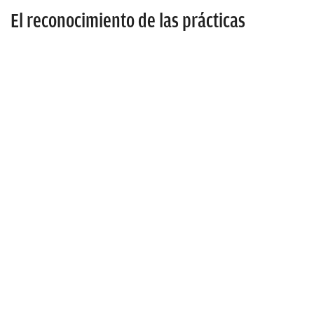
El reconocimiento de las prácticas