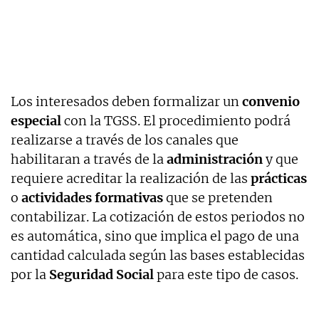
Los interesados deben formalizar un
convenio
especial
con la TGSS. El procedimiento podrá
realizarse a través de los canales que
habilitaran a través de la
administración
y que
requiere acreditar la realización de las
prácticas
o
actividades formativas
que se pretenden
contabilizar. La cotización de estos periodos no
es automática, sino que implica el pago de una
cantidad calculada según las bases establecidas
por la
Seguridad Social
para este tipo de casos.