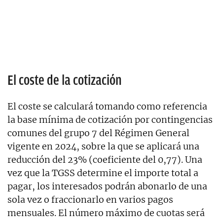
El coste de la cotización
El coste se calculará tomando como referencia
la base mínima de cotización por contingencias
comunes del grupo 7 del Régimen General
vigente en 2024, sobre la que se aplicará una
reducción del 23% (coeficiente del 0,77). Una
vez que la TGSS determine el importe total a
pagar, los interesados podrán abonarlo de una
sola vez o fraccionarlo en varios pagos
mensuales. El número máximo de cuotas será