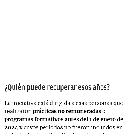
¿Quién puede recuperar esos años?
La iniciativa está dirigida a esas personas que
realizaron
prácticas no remuneradas
o
programas formativos
antes del 1 de enero de
2024
y cuyos periodos no fueron incluidos en