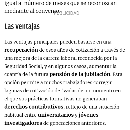
igual al número de meses que se reconozcan
mediante al convenio.
Las ventajas
Las ventajas principales pueden basarse en una
recuperación
de esos años de cotización a través de
una mejora de la carrera laboral reconocida por la
Seguridad Social, y en algunos casos, aumentar la
pensión de la jubilación
cuantía de la futura
. Esta
opción permite a muchos trabajadores corregir
lagunas de cotización derivadas de un momento en
el que sus prácticas formativas no generaban
derechos contributivos
, reflejo de una situación
universitarios
jóvenes
habitual entre
y
investigadores
de generaciones anteriores.