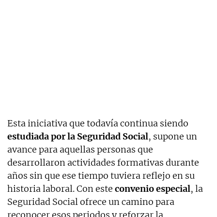
Esta iniciativa que todavía continua siendo
estudiada por la Seguridad Social
, supone un
avance para aquellas personas que
desarrollaron actividades formativas durante
años sin que ese tiempo tuviera reflejo en su
historia laboral. Con este
convenio especial
, la
Seguridad Social ofrece un camino para
reconocer esos periodos y reforzar la