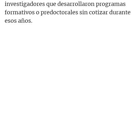
investigadores que desarrollaron programas
formativos o predoctorales sin cotizar durante
esos años.