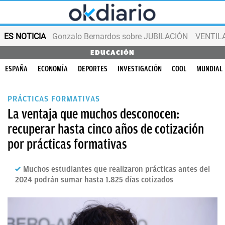
ES NOTICIA
Gonzalo Bernardos sobre JUBILACIÓN
VENTIL
EDUCACIÓN
ESPAÑA
ECONOMÍA
DEPORTES
INVESTIGACIÓN
COOL
MUNDIAL
PRÁCTICAS FORMATIVAS
La ventaja que muchos desconocen:
recuperar hasta cinco años de cotización
por prácticas formativas
Muchos estudiantes que realizaron prácticas antes del
2024 podrán sumar hasta 1.825 días cotizados