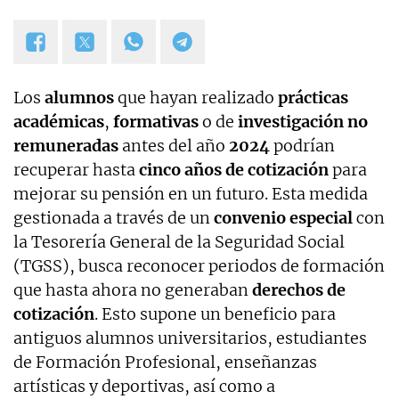
Los
alumnos
que hayan realizado
prácticas
académicas
,
formativas
o de
investigación
no
remuneradas
antes del año
2024
podrían
recuperar hasta
cinco años de cotización
para
mejorar su pensión en un futuro. Esta medida
gestionada a través de un
convenio especial
con
la Tesorería General de la Seguridad Social
(TGSS), busca reconocer periodos de formación
que hasta ahora no generaban
derechos de
cotización
. Esto supone un beneficio para
antiguos alumnos universitarios, estudiantes
de Formación Profesional, enseñanzas
artísticas y deportivas, así como a