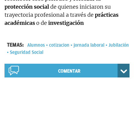
protección social
de quienes iniciaron su
trayectoria profesional a través de
prácticas
académicas
o de
investigación
TEMAS:
Alumnos
cotizacion
jornada laboral
Jubilación
Seguridad Social
COMENTAR