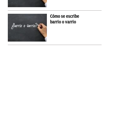
Cómo se escribe
barrio o varrio