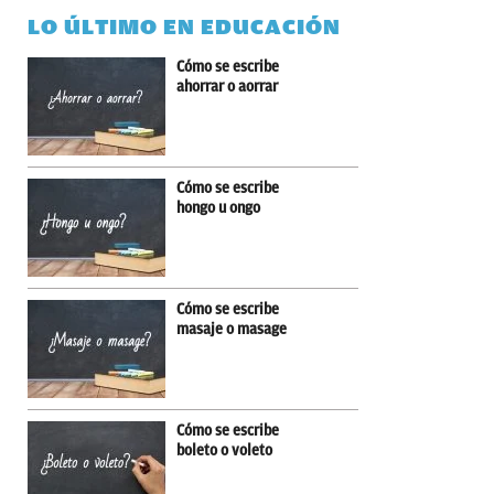
LO ÚLTIMO EN EDUCACIÓN
Cómo se escribe
ahorrar o aorrar
Cómo se escribe
hongo u ongo
Cómo se escribe
masaje o masage
Cómo se escribe
boleto o voleto