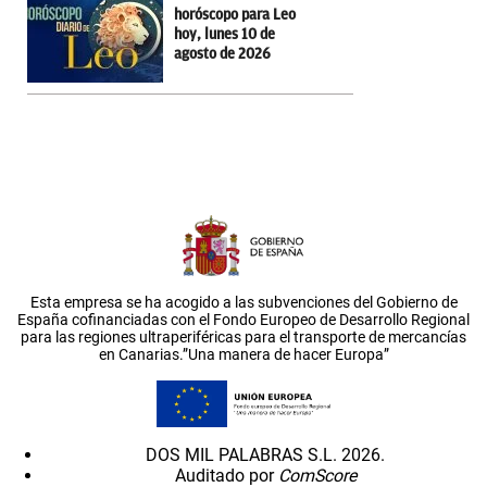
horóscopo para Leo
hoy, lunes 10 de
agosto de 2026
Esta empresa se ha acogido a las subvenciones del Gobierno de
España cofinanciadas con el Fondo Europeo de Desarrollo Regional
para las regiones ultraperiféricas para el transporte de mercancías
en Canarias.”Una manera de hacer Europa”
DOS MIL PALABRAS S.L. 2026.
Auditado por
ComScore