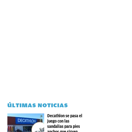
ÚLTIMAS NOTICIAS
Decathlon se pasa el
juego con las
sandalias para pies
anchos que sirven