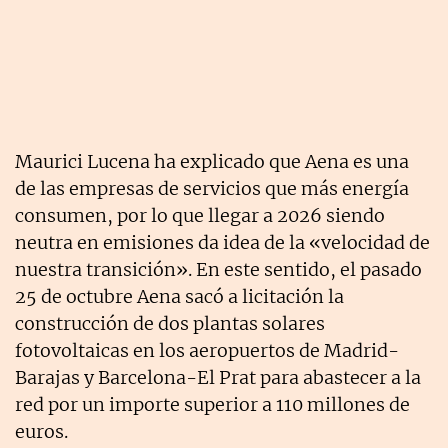
Maurici Lucena ha explicado que Aena es una
de las empresas de servicios que más energía
consumen, por lo que llegar a 2026 siendo
neutra en emisiones da idea de la «velocidad de
nuestra transición». En este sentido, el pasado
25 de octubre Aena sacó a licitación la
construcción de dos plantas solares
fotovoltaicas en los aeropuertos de Madrid-
Barajas y Barcelona-El Prat para abastecer a la
red por un importe superior a 110 millones de
euros.