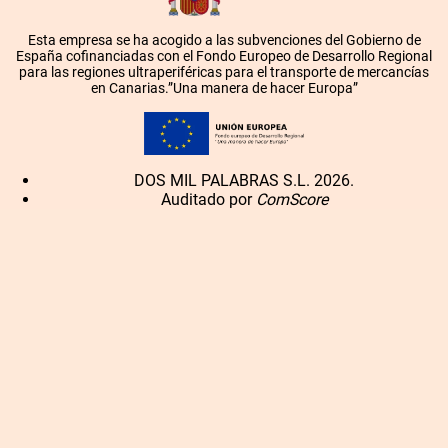
Esta empresa se ha acogido a las subvenciones del Gobierno de
España cofinanciadas con el Fondo Europeo de Desarrollo Regional
para las regiones ultraperiféricas para el transporte de mercancías
en Canarias.”Una manera de hacer Europa”
DOS MIL PALABRAS S.L. 2026.
Auditado por
ComScore