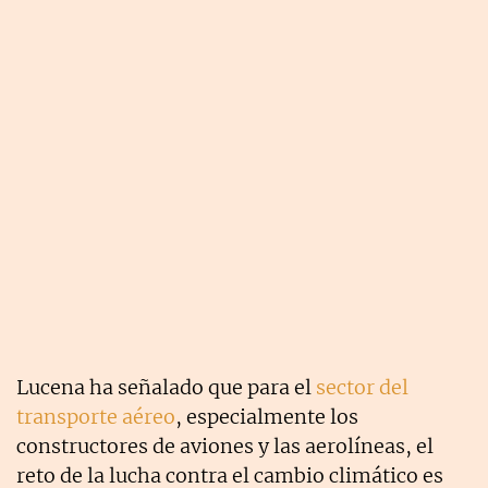
Lucena ha señalado que para el
sector del
transporte aéreo
, especialmente los
constructores de aviones y las aerolíneas, el
reto de la lucha contra el cambio climático es