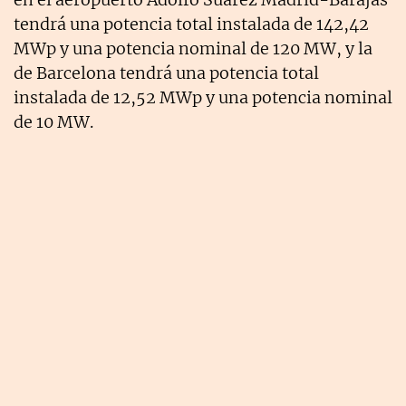
tendrá una potencia total instalada de 142,42
MWp y una potencia nominal de 120 MW, y la
de Barcelona tendrá una potencia total
instalada de 12,52 MWp y una potencia nominal
de 10 MW.