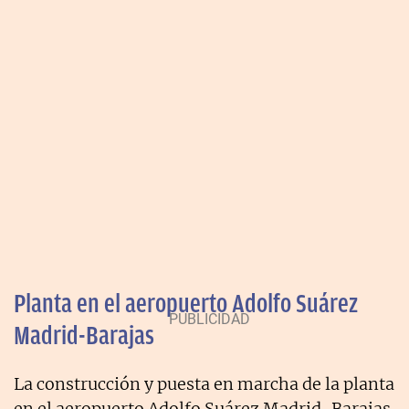
Planta en el aeropuerto Adolfo Suárez
Madrid-Barajas
La construcción y puesta en marcha de la planta
en el aeropuerto Adolfo Suárez Madrid-Barajas