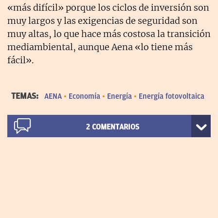
«más difícil» porque los ciclos de inversión son
muy largos y las exigencias de seguridad son
muy altas, lo que hace más costosa la transición
mediambiental, aunque Aena «lo tiene más
fácil».
TEMAS:
AENA
Economía
Energía
Energía fotovoltaica
2
COMENTARIOS