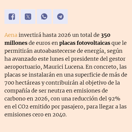
Aena
invertirá hasta 2026 un total de
350
millones
de euros en
placas fotovoltaicas
que le
permitirán autoabastecerse de energía, según
ha avanzado este lunes el presidente del gestor
aeroportuario, Maurici Lucena. En concreto, las
placas se instalarán en una superficie de más de
700 hectáreas y contribuirán al objetivo de la
compañía de ser neutra en emisiones de
carbono en 2026, con una reducción del 92%
en el CO2 emitido por pasajero, para llegar a las
emisiones cero en 2040.