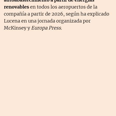
renovables
en todos los aeropuertos de la
compañía a partir de 2026, según ha explicado
Lucena en una jornada organizada por
McKinsey y
Europa Press
.