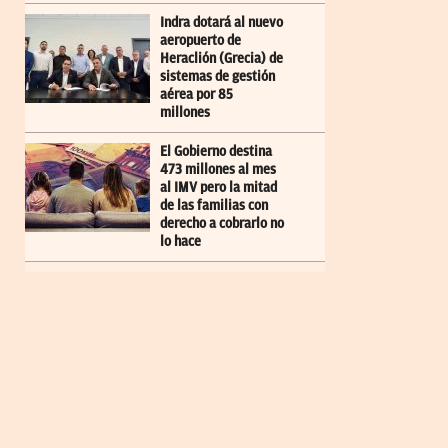
Indra dotará al nuevo
aeropuerto de
Heraclión (Grecia) de
sistemas de gestión
aérea por 85
millones
El Gobierno destina
473 millones al mes
al IMV pero la mitad
de las familias con
derecho a cobrarlo no
lo hace