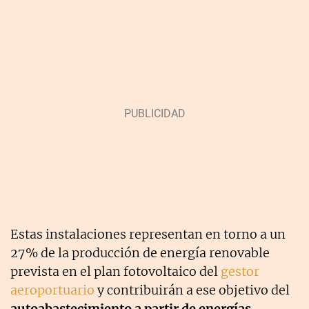
Estas instalaciones representan en torno a un
27% de la producción de energía renovable
prevista en el plan fotovoltaico del
gestor
aeroportuario
y contribuirán a ese objetivo del
autoabastecimiento a partir de energías