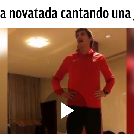
 la novatada cantando una 