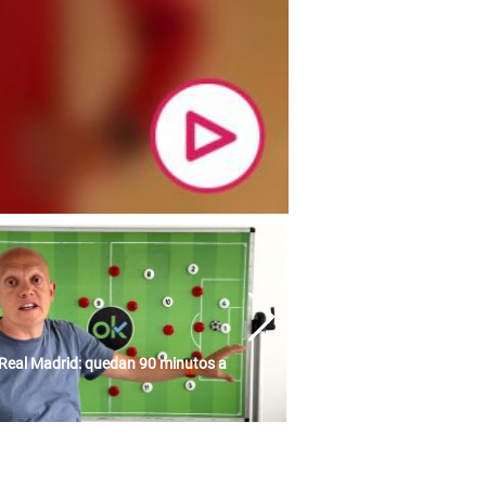
Real Madrid: quedan 90 minutos a