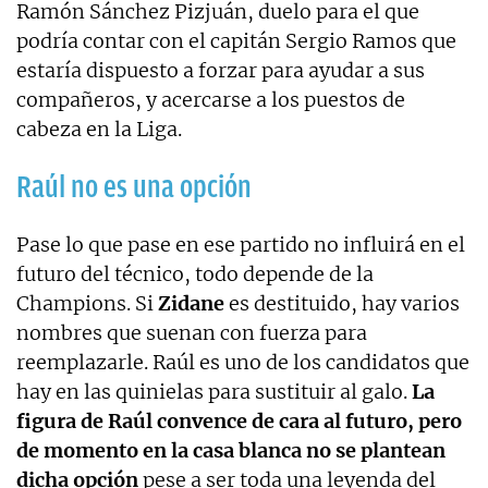
Ramón Sánchez Pizjuán, duelo para el que
podría contar con el capitán Sergio Ramos que
estaría dispuesto a forzar para ayudar a sus
compañeros, y acercarse a los puestos de
cabeza en la Liga.
Raúl no es una opción
Pase lo que pase en ese partido no influirá en el
futuro del técnico, todo depende de la
Champions. Si
Zidane
es destituido, hay varios
nombres que suenan con fuerza para
reemplazarle. Raúl es uno de los candidatos que
hay en las quinielas para sustituir al galo.
La
figura de Raúl convence de cara al futuro, pero
de momento en la casa blanca no se plantean
dicha opción
pese a ser toda una leyenda del