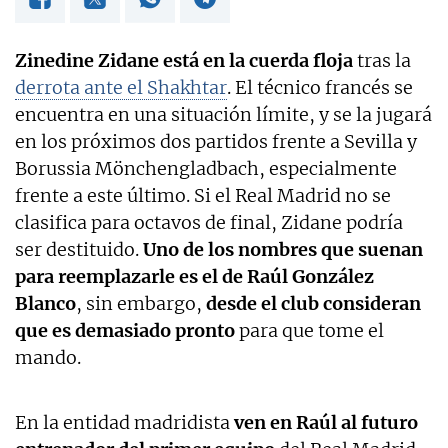
Zinedine Zidane está en la cuerda floja
tras la
derrota ante el Shakhtar
. El técnico francés se
encuentra en una situación límite, y se la jugará
en los próximos dos partidos frente a Sevilla y
Borussia Mönchengladbach, especialmente
frente a este último. Si el Real Madrid no se
clasifica para octavos de final, Zidane podría
ser destituido.
Uno de los nombres que suenan
para reemplazarle es el de Raúl González
Blanco
, sin embargo,
desde el club consideran
que es demasiado pronto
para que tome el
mando.
En la entidad madridista
ven en Raúl al futuro