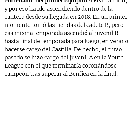
entrenador del primer equipo
del Real Madrid,
y por eso ha ido ascendiendo dentro de la
cantera desde su llegada en 2018. En un primer
momento tomó las riendas del cadete B, pero
esa misma temporada ascendió al juvenil B
hasta final de temporada para luego, en verano
hacerse cargo del Castilla. De hecho, el curso
pasado se hizo cargo del juvenil A en la Youth
League con el que terminaría coronándose
campeón tras superar al Benfica en la final.