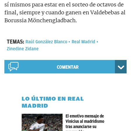
sí mismos para estar en el sorteo de octavos de
final, siempre y cuando ganen en Valdebebas al
Borussia Mönchengladbach.
TEMAS:
Raúl González Blanco
Real Madrid
Zinedine Zidane
COMENTAR
LO ÚLTIMO EN REAL
MADRID
El emotivo mensaje de
Vinicius al madridismo
tras anunciarse su