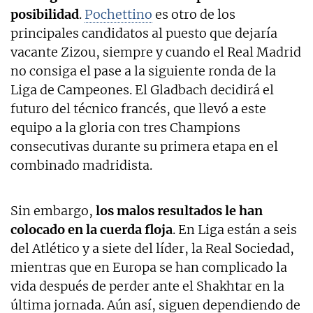
posibilidad
.
Pochettino
es otro de los
principales candidatos al puesto que dejaría
vacante Zizou, siempre y cuando el Real Madrid
no consiga el pase a la siguiente ronda de la
Liga de Campeones. El Gladbach decidirá el
futuro del técnico francés, que llevó a este
equipo a la gloria con tres Champions
consecutivas durante su primera etapa en el
combinado madridista.
Sin embargo,
los malos resultados le han
colocado en la cuerda floja
. En Liga están a seis
del Atlético y a siete del líder, la Real Sociedad,
mientras que en Europa se han complicado la
vida después de perder ante el Shakhtar en la
última jornada. Aún así, siguen dependiendo de