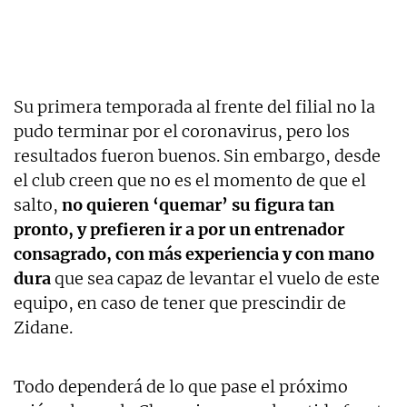
Su primera temporada al frente del filial no la
pudo terminar por el coronavirus, pero los
resultados fueron buenos. Sin embargo, desde
el club creen que no es el momento de que el
salto,
no quieren ‘quemar’ su figura tan
pronto, y
prefieren ir a por un entrenador
consagrado, con más experiencia y con mano
dura
que sea capaz de levantar el vuelo de este
equipo, en caso de tener que prescindir de
Zidane.
Todo dependerá de lo que pase el próximo