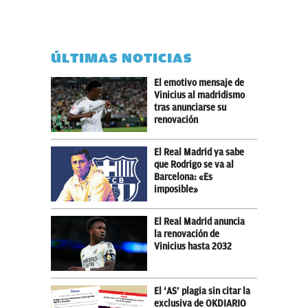
ÚLTIMAS NOTICIAS
El emotivo mensaje de
Vinicius al madridismo
tras anunciarse su
renovación
El Real Madrid ya sabe
que Rodrigo se va al
Barcelona: «Es
imposible»
El Real Madrid anuncia
la renovación de
Vinicius hasta 2032
El ‘AS’ plagia sin citar la
exclusiva de OKDIARIO