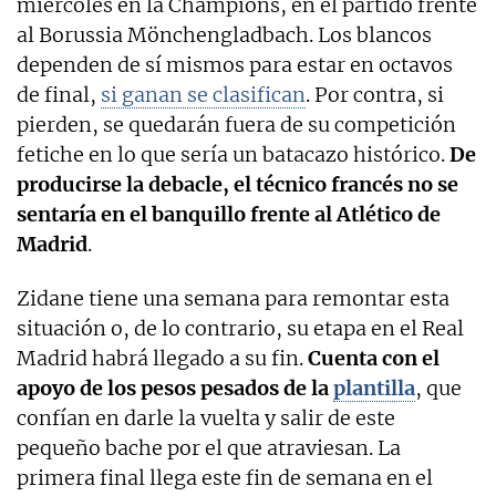
miércoles en la Champions, en el partido frente
al Borussia Mönchengladbach. Los blancos
dependen de sí mismos para estar en octavos
de final,
si ganan se clasifican
. Por contra, si
pierden, se quedarán fuera de su competición
fetiche en lo que sería un batacazo histórico.
De
producirse la debacle, el técnico francés no se
sentaría en el banquillo frente al Atlético de
Madrid
.
Zidane tiene una semana para remontar esta
situación o, de lo contrario, su etapa en el Real
Madrid habrá llegado a su fin.
Cuenta con el
apoyo de los pesos pesados de la
plantilla
, que
confían en darle la vuelta y salir de este
pequeño bache por el que atraviesan. La
primera final llega este fin de semana en el