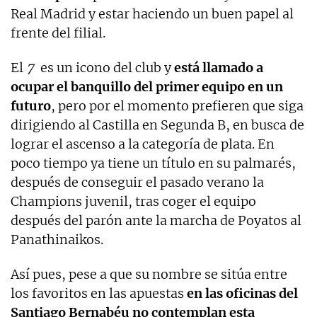
Real Madrid y estar haciendo un buen papel al
frente del filial.
El
7
es un icono del club y
está llamado a
ocupar el banquillo del primer equipo en un
futuro
, pero por el momento prefieren que siga
dirigiendo al Castilla en Segunda B, en busca de
lograr el ascenso a la categoría de plata. En
poco tiempo ya tiene un título en su palmarés,
después de conseguir el pasado verano la
Champions juvenil, tras coger el equipo
después del parón ante la marcha de Poyatos al
Panathinaikos.
Así pues, pese a que su nombre se sitúa entre
los favoritos en las apuestas
en las oficinas del
Santiago Bernabéu no contemplan esta