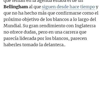
que tenían en la agenda estaba el de un
Bellingham
al que
siguen desde hace tiempo
y
que no ha hecho más que confirmarse como el
próximo objetivo de los blancos a lo largo del
Mundial. Su gran rendimiento con Inglaterra
no ofrece dudas, pero en una carrera que
parecía liderada por los blancos, parecen
haberles tomado la delantera..