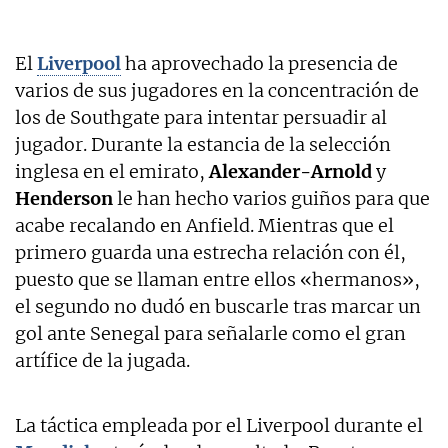
El
Liverpool
ha aprovechado la presencia de
varios de sus jugadores en la concentración de
los de Southgate para intentar persuadir al
jugador. Durante la estancia de la selección
inglesa en el emirato,
Alexander-Arnold
y
Henderson
le han hecho varios guiños para que
acabe recalando en Anfield. Mientras que el
primero guarda una estrecha relación con él,
puesto que se llaman entre ellos «hermanos»,
el segundo no dudó en buscarle tras marcar un
gol ante Senegal para señalarle como el gran
artífice de la jugada.
La táctica empleada por el Liverpool durante el