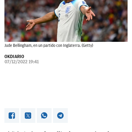
OKDIARIO
Jude Bellingham, en un partido con Inglaterra. (Getty)
OKDIARIO
07/12/2022 19:41