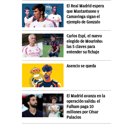
El Real Madrid espera
que Mastantuono y
Camavinga sigan el
ejemplo de Gonzalo
Carlos Espí, el nuevo
elegido de Mourinho:
las 5 claves para
entender su fichaje
Asencio se queda
El Madrid avanza en la
operación salida: el
Fulham paga 10
millones por César
Palacios