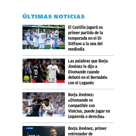
ÚLTIMAS NOTICIAS
El Castilla jugará su
primer partido de la
temporada en el Di
Stéfano a la una del
mediodía
Las palabras que Borja
Jiménez le dijo a
Diomande cuando
debutó en el Bernabéu
con el Leganés
Borja Jiménez:
«Diomande es
compatible con
Vinicius, puede jugar en
izquierda o derecha»
Borja Jiménez, primer
entrenador de