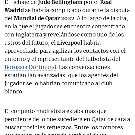
El fichaje de
Jude Bellingham
por el
Real
Madrid
se habría complicado durante la disputa
del
Mundial de Qatar 2022
. A lo largo de la cita,
en la que el jugador se encuentra concentrado
con Inglaterra y revelándose como uno de los
astros del futuro, el
Liverpool
habría
aprovechado para agilizar los contactos con el
entorno y el representante del futbolista del
Borussia Dortmund
. Las conversaciones
estarían tan avanzadas, que los agentes del
jugador se lo habrían comunicado al club
blanco.
El conjunto madridista estaba más que
pendiente de lo que sucediera en Qatar de cara a
buscar posibles refuerzos. Entre los nombres