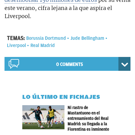
este verano, cifra lejana a la que aspira el
Liverpool.
TEMAS:
Borussia Dortmund
Jude Bellingham
Liverpool
Real Madrid
0 COMMENTS
LO ÚLTIMO EN FICHAJES
Ni rastro de
Mastantuono en el
entrenamiento del Real
Madrid: su llegada a la
Fiorentina es inminente