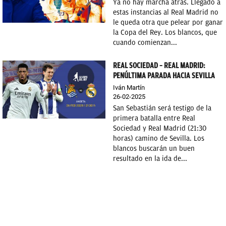
Ya no hay marcha atrás. Llegado a
estas instancias al Real Madrid no
le queda otra que pelear por ganar
la Copa del Rey. Los blancos, que
cuando comienzan...
REAL SOCIEDAD – REAL MADRID:
PENÚLTIMA PARADA HACIA SEVILLA
Iván Martín
26-02-2025
San Sebastián será testigo de la
primera batalla entre Real
Sociedad y Real Madrid (21:30
horas) camino de Sevilla. Los
blancos buscarán un buen
resultado en la ida de...