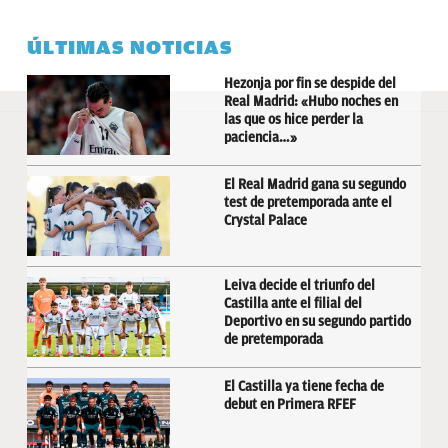
ÚLTIMAS NOTICIAS
Hezonja por fin se despide del
Real Madrid: «Hubo noches en
las que os hice perder la
paciencia…»
El Real Madrid gana su segundo
test de pretemporada ante el
Crystal Palace
Leiva decide el triunfo del
Castilla ante el filial del
Deportivo en su segundo partido
de pretemporada
El Castilla ya tiene fecha de
debut en Primera RFEF