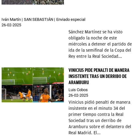
Iván Martín
SAN SEBASTIÁN
Enviado especial
26-02-2025
Sánchez Martínez se ha visto
obligado la noche de este
miércoles a detener el partido de
ida de la semifinal de la Copa del
Rey entre la Real Sociedad...
VINICIUS PIDE PENALTI DE MANERA
INSISTENTE TRAS UN DERRIBO DE
ARAMBURU
Luis Cobos
26-02-2025
Vinicius pidió penalti de manera
insistente en el minuto 34 del
primer tiempo contra la Real
Sociedad tras un derribo de
Aramburu sobre el delantero del
Real Madrid. El...