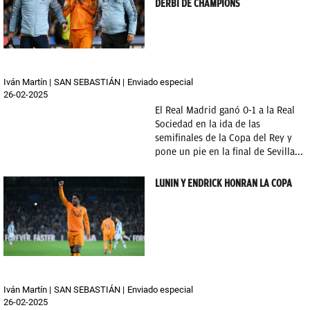
DERBI DE CHAMPIONS
Iván Martín
SAN SEBASTIÁN
Enviado especial
26-02-2025
El Real Madrid ganó 0-1 a la Real
Sociedad en la ida de las
semifinales de la Copa del Rey y
pone un pie en la final de Sevilla...
LUNIN Y ENDRICK HONRAN LA COPA
Iván Martín
SAN SEBASTIÁN
Enviado especial
26-02-2025