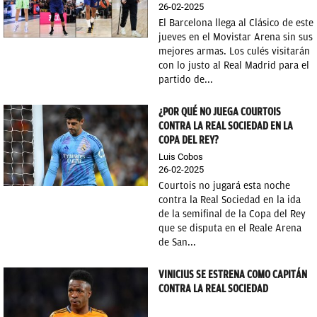
26-02-2025
El Barcelona llega al Clásico de este
jueves en el Movistar Arena sin sus
mejores armas. Los culés visitarán
con lo justo al Real Madrid para el
partido de...
¿POR QUÉ NO JUEGA COURTOIS
CONTRA LA REAL SOCIEDAD EN LA
COPA DEL REY?
Luis Cobos
26-02-2025
Courtois no jugará esta noche
contra la Real Sociedad en la ida
de la semifinal de la Copa del Rey
que se disputa en el Reale Arena
de San...
VINICIUS SE ESTRENA COMO CAPITÁN
CONTRA LA REAL SOCIEDAD