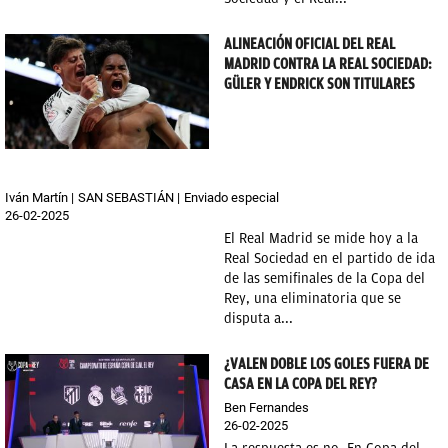
ALINEACIÓN OFICIAL DEL REAL
MADRID CONTRA LA REAL SOCIEDAD:
GÜLER Y ENDRICK SON TITULARES
Iván Martín
SAN SEBASTIÁN
Enviado especial
26-02-2025
El Real Madrid se mide hoy a la
Real Sociedad en el partido de ida
de las semifinales de la Copa del
Rey, una eliminatoria que se
disputa a...
¿VALEN DOBLE LOS GOLES FUERA DE
CASA EN LA COPA DEL REY?
Ben Fernandes
26-02-2025