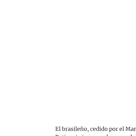
El brasileño, cedido por el Man