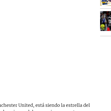
chester United, está siendo la estrella del