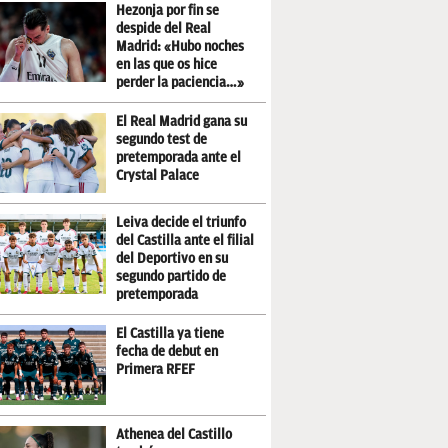
Hezonja por fin se
despide del Real
Madrid: «Hubo noches
en las que os hice
perder la paciencia…»
El Real Madrid gana su
segundo test de
pretemporada ante el
Crystal Palace
Leiva decide el triunfo
del Castilla ante el filial
del Deportivo en su
segundo partido de
pretemporada
El Castilla ya tiene
fecha de debut en
Primera RFEF
Athenea del Castillo