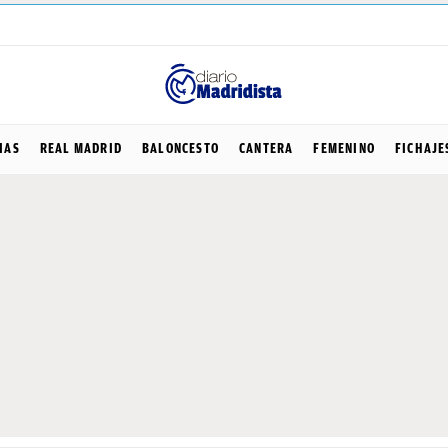
IAS
REAL MADRID
BALONCESTO
CANTERA
FEMENINO
FICHAJE