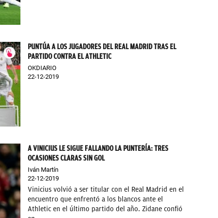
PUNTÚA A LOS JUGADORES DEL REAL MADRID TRAS EL
PARTIDO CONTRA EL ATHLETIC
OKDIARIO
22-12-2019
A VINICIUS LE SIGUE FALLANDO LA PUNTERÍA: TRES
OCASIONES CLARAS SIN GOL
Iván Martín
22-12-2019
Vinicius volvió a ser titular con el Real Madrid en el
encuentro que enfrentó a los blancos ante el
Athletic en el último partido del año. Zidane confió