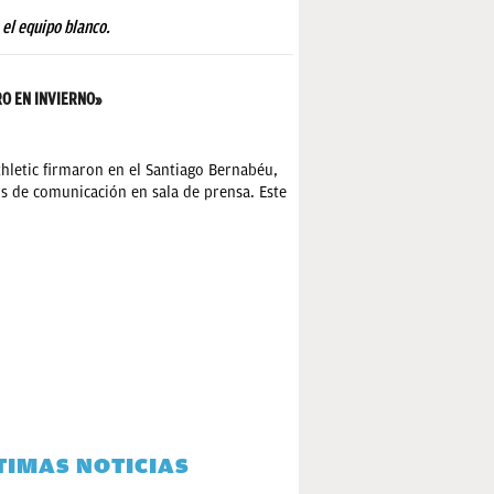
 el equipo blanco.
RO EN INVIERNO»
hletic firmaron en el Santiago Bernabéu,
s de comunicación en sala de prensa. Este
TIMAS NOTICIAS