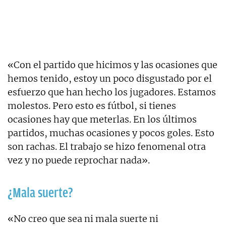
«Con el partido que hicimos y las ocasiones que
hemos tenido, estoy un poco disgustado por el
esfuerzo que han hecho los jugadores. Estamos
molestos. Pero esto es fútbol, si tienes
ocasiones hay que meterlas. En los últimos
partidos, muchas ocasiones y pocos goles. Esto
son rachas. El trabajo se hizo fenomenal otra
vez y no puede reprochar nada».
¿Mala suerte?
«No creo que sea ni mala suerte ni