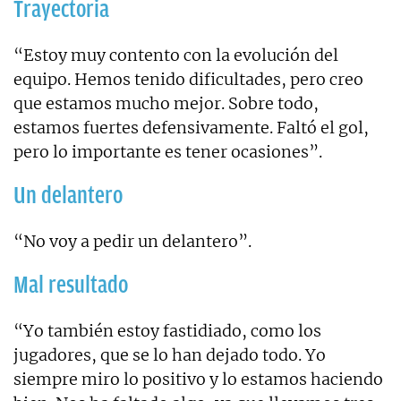
Trayectoria
“Estoy muy contento con la evolución del
equipo. Hemos tenido dificultades, pero creo
que estamos mucho mejor. Sobre todo,
estamos fuertes defensivamente. Faltó el gol,
pero lo importante es tener ocasiones”.
Un delantero
“No voy a pedir un delantero”.
Mal resultado
“Yo también estoy fastidiado, como los
jugadores, que se lo han dejado todo. Yo
siempre miro lo positivo y lo estamos haciendo