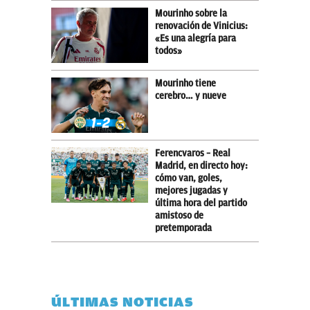
Mourinho sobre la
renovación de Vinicius:
«Es una alegría para
todos»
Mourinho tiene
cerebro… y nueve
Ferencvaros – Real
Madrid, en directo hoy:
cómo van, goles,
mejores jugadas y
última hora del partido
amistoso de
pretemporada
ÚLTIMAS NOTICIAS