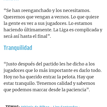
“Se han reenganchado y los necesitamos.
Queremos que vengan a vernos. Lo que quiere
la gente es ver a sus jugadores. Lo estamos
haciendo últimamente. La Liga es complicada y
será así hasta el final”.
Tranquilidad
“Justo después del partido les he dicho a los
jugadores que lo más importante es darlo todo.
Hoy no ha querido entrar la pelota. Hay que
estar tranquilo. Tenemos calidad y sabemos
que podemos marcar desde la paciencia”.