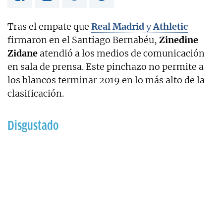
Tras el empate que
Real Madrid
y
Athletic
firmaron en el Santiago Bernabéu,
Zinedine
Zidane
atendió a los medios de comunicación
en sala de prensa. Este pinchazo no permite a
los blancos terminar 2019 en lo más alto de la
clasificación.
Disgustado