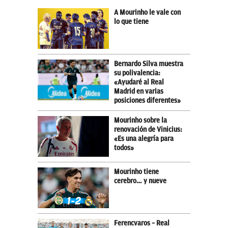
A Mourinho le vale con
lo que tiene
Bernardo Silva muestra
su polivalencia:
«Ayudaré al Real
Madrid en varias
posiciones diferentes»
Mourinho sobre la
renovación de Vinicius:
«Es una alegría para
todos»
Mourinho tiene
cerebro… y nueve
Ferencvaros – Real