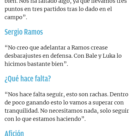
bien. Nos ha faltado algo, ya que llevamos tres
puntos en tres partidos tras lo dado en el
campo”.
Sergio Ramos
“No creo que adelantar a Ramos crease
desbarajustes en defensa. Con Bale y Luka lo
hicimos bastante bien”.
¿Qué hace falta?
“Nos hace falta seguir, esto son rachas. Dentro
de poco ganando esto lo vamos a superar con
tranquilidad. No necesitamos nada, solo seguir
con lo que estamos haciendo”.
Afición