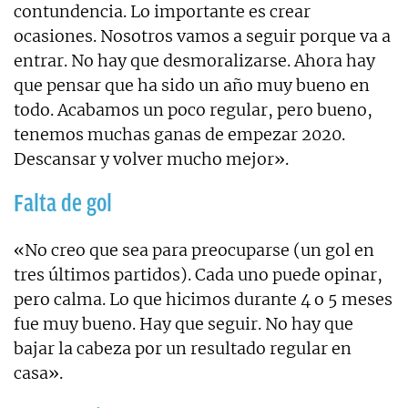
contundencia. Lo importante es crear
ocasiones. Nosotros vamos a seguir porque va a
entrar. No hay que desmoralizarse. Ahora hay
que pensar que ha sido un año muy bueno en
todo. Acabamos un poco regular, pero bueno,
tenemos muchas ganas de empezar 2020.
Descansar y volver mucho mejor».
Falta de gol
«No creo que sea para preocuparse (un gol en
tres últimos partidos). Cada uno puede opinar,
pero calma. Lo que hicimos durante 4 o 5 meses
fue muy bueno. Hay que seguir. No hay que
bajar la cabeza por un resultado regular en
casa».