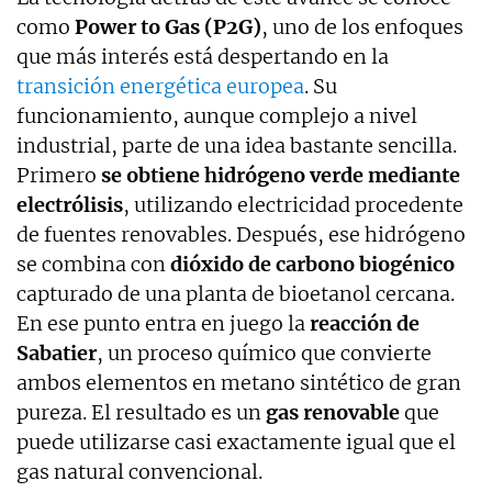
como
Power to Gas (P2G)
, uno de los enfoques
que más interés está despertando en la
transición energética europea
. Su
funcionamiento, aunque complejo a nivel
industrial, parte de una idea bastante sencilla.
Primero
se obtiene hidrógeno verde mediante
electrólisis
, utilizando electricidad procedente
de fuentes renovables. Después, ese hidrógeno
se combina con
dióxido de carbono biogénico
capturado de una planta de bioetanol cercana.
En ese punto entra en juego la
reacción de
Sabatier
, un proceso químico que convierte
ambos elementos en metano sintético de gran
pureza. El resultado es un
gas renovable
que
puede utilizarse casi exactamente igual que el
gas natural convencional.