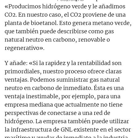
«Producimos hidrógeno verde y le añadimos
CO2. En nuestro caso, el CO2 proviene de una
planta de bioetanol. Esto genera metano verde,
que también puede describirse como gas
natural neutro en carbono, renovable o
regenerativo».
Y añade: «Si la rapidez y la rentabilidad son
primordiales, nuestro proceso ofrece claras
ventajas. Podemos suministrar gas natural
neutro en carbono de inmediato. Ésta es una
ventaja inestimable, por ejemplo, para una
empresa mediana que actualmente no tiene
perspectivas de conectarse a una red de
hidrógeno. La empresa también puede utilizar
la infraestructura de GNL existente en el sector
marítimo y ayudar de inmediato a la industria