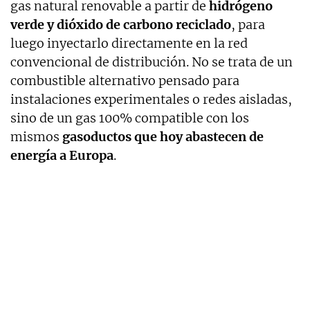
gas natural renovable a partir de
hidrógeno
verde y dióxido de carbono reciclado
, para
luego inyectarlo directamente en la red
convencional de distribución. No se trata de un
combustible alternativo pensado para
instalaciones experimentales o redes aisladas,
sino de un gas 100% compatible con los
mismos
gasoductos que hoy abastecen de
energía a Europa
.