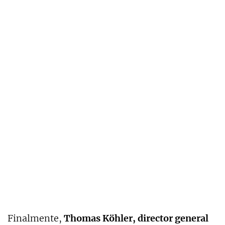
Finalmente,
Thomas Köhler, director general