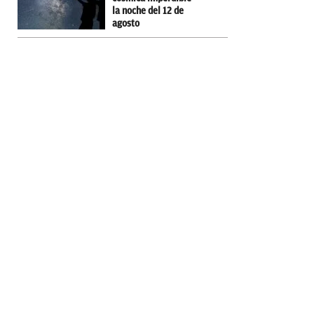
la noche del 12 de
agosto