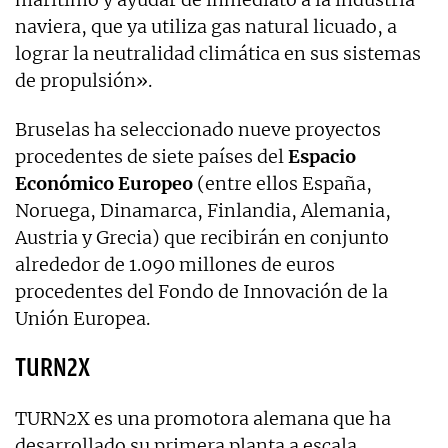
naviera, que ya utiliza gas natural licuado, a
lograr la neutralidad climática en sus sistemas
de propulsión».
Bruselas ha seleccionado nueve proyectos
procedentes de siete países del
Espacio
Económico Europeo
(entre ellos España,
Noruega, Dinamarca, Finlandia, Alemania,
Austria y Grecia) que recibirán en conjunto
alrededor de 1.090 millones de euros
procedentes del Fondo de Innovación de la
Unión Europea.
TURN2X
TURN2X es una promotora alemana que ha
desarrollado su primera planta a escala