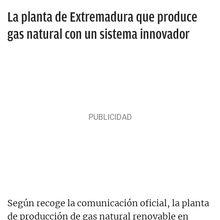
La planta de Extremadura que produce
gas natural con un sistema innovador
Según recoge la comunicación oficial, la planta
de producción de gas natural renovable en