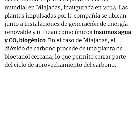
mundial en Miajadas, inaugurada en 2024. Las
plantas impulsadas por la compañía se ubican
junto a instalaciones de generación de energía
renovable y utilizan como únicos
insumos agua
y CO₂ biogénico
. En el caso de Miajadas, el
dióxido de carbono procede de una planta de
bioetanol cercana, lo que permite cerrar parte
del ciclo de aprovechamiento del carbono.