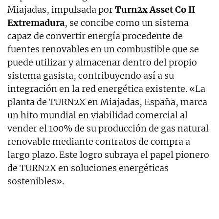
Miajadas, impulsada por
Turn2x Asset Co II
Extremadura
, se concibe como un sistema
capaz de convertir energía procedente de
fuentes renovables en un combustible que se
puede utilizar y almacenar dentro del propio
sistema gasista, contribuyendo así a su
integración en la red energética existente. «La
planta de TURN2X en Miajadas, España, marca
un hito mundial en viabilidad comercial al
vender el 100% de su producción de gas natural
renovable mediante contratos de compra a
largo plazo. Este logro subraya el papel pionero
de TURN2X en soluciones energéticas
sostenibles».