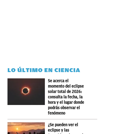
LO ÚLTIMO EN CIENCIA
Se acerca el
momento del eclipse
solar total de 2026:
consulta la fecha, la
hora y el lugar donde
podrás observar el
fenómeno
¿Se pueden ver el
eclipse y las