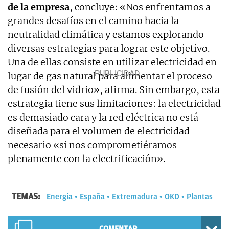
de la empresa
, concluye: «Nos enfrentamos a
grandes desafíos en el camino hacia la
neutralidad climática y estamos explorando
diversas estrategias para lograr este objetivo.
Una de ellas consiste en utilizar electricidad en
lugar de gas natural para alimentar el proceso
de fusión del vidrio», afirma. Sin embargo, esta
estrategia tiene sus limitaciones: la electricidad
es demasiado cara y la red eléctrica no está
diseñada para el volumen de electricidad
necesario «si nos comprometiéramos
plenamente con la electrificación».
TEMAS:
Energía
España
Extremadura
OKD
Plantas
COMENTAR