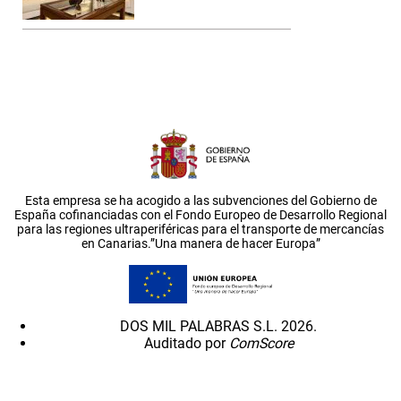
Esta empresa se ha acogido a las subvenciones del Gobierno de
España cofinanciadas con el Fondo Europeo de Desarrollo Regional
para las regiones ultraperiféricas para el transporte de mercancías
en Canarias.”Una manera de hacer Europa”
DOS MIL PALABRAS S.L. 2026.
Auditado por
ComScore