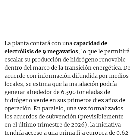
La planta contará con una
capacidad de
electrólisis de 9 megavatios
, lo que le permitirá
escalar su producción de hidrógeno renovable
dentro del marco de la transición energética. De
acuerdo con información difundida por medios
locales, se estima que la instalación podría
generar alrededor de 6.390 toneladas de
hidrógeno verde en sus primeros diez años de
operación. En paralelo, una vez formalizados
los acuerdos de subvención (previsiblemente
en el último trimestre de 2026), la iniciativa
tendría acceso a una prima fija europea de 0,62