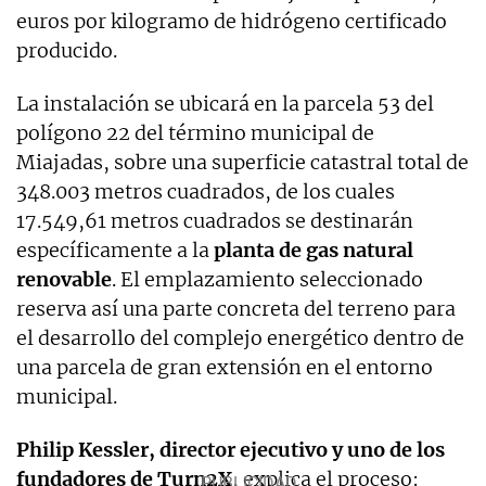
euros por kilogramo de hidrógeno certificado
producido.
La instalación se ubicará en la parcela 53 del
polígono 22 del término municipal de
Miajadas, sobre una superficie catastral total de
348.003 metros cuadrados, de los cuales
17.549,61 metros cuadrados se destinarán
específicamente a la
planta de gas natural
renovable
. El emplazamiento seleccionado
reserva así una parte concreta del terreno para
el desarrollo del complejo energético dentro de
una parcela de gran extensión en el entorno
municipal.
Philip Kessler, director ejecutivo y uno de los
fundadores de Turn2X
, explica el proceso: